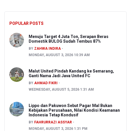
POPULAR POSTS
Menuju Target 4 Juta Ton, Serapan Beras
Domestik BULOG Sudah Tembus 87%
BY
ZAHWA INDIRA
MONDAY, AUGUST 3, 2026 10:39 AM
Malut United Pindah Kandang ke Semarang,
Ganti Nama Jadi Java United FC
BY
AHMAD FIKRI
WEDNESDAY, AUGUST 5, 2026 1:31 AM
Lippo dan Pakuwon Sebut Pagar Mal Bukan
Kebijakan Perusahaan, Nilai Kondisi Keamanan
Indonesia Tetap Kondusif
BY
FAHRURRAZI ASSYAR
MONDAY, AUGUST 3, 2026 1:31 PM