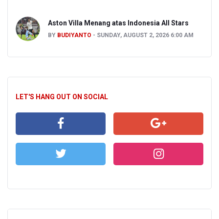
Aston Villa Menang atas Indonesia All Stars
BY
BUDIYANTO
SUNDAY, AUGUST 2, 2026 6:00 AM
LET'S HANG OUT ON SOCIAL