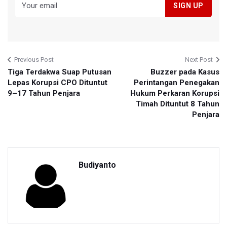
Previous Post
Next Post
Tiga Terdakwa Suap Putusan
Buzzer pada Kasus
Lepas Korupsi CPO Dituntut
Perintangan Penegakan
9–17 Tahun Penjara
Hukum Perkaran Korupsi
Timah Dituntut 8 Tahun
Penjara
Budiyanto