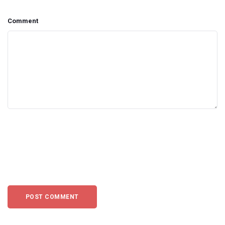
Comment