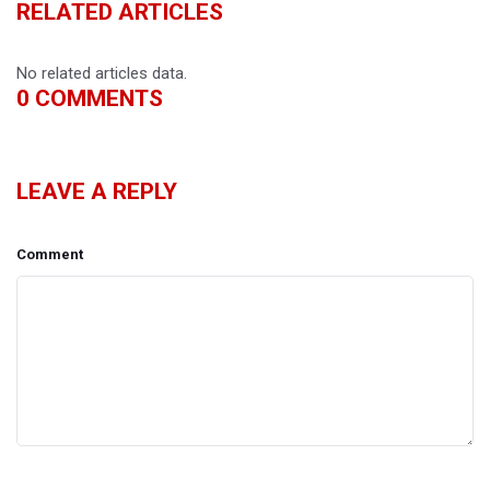
RELATED ARTICLES
No related articles data.
0
COMMENTS
LEAVE A REPLY
Comment