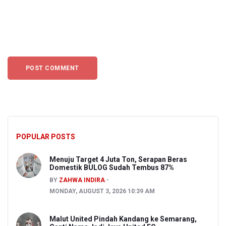
POPULAR POSTS
Menuju Target 4 Juta Ton, Serapan Beras
Domestik BULOG Sudah Tembus 87%
BY
ZAHWA INDIRA
MONDAY, AUGUST 3, 2026 10:39 AM
Malut United Pindah Kandang ke Semarang,