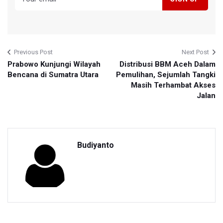
Previous Post
Next Post
Prabowo Kunjungi Wilayah
Distribusi BBM Aceh Dalam
Bencana di Sumatra Utara
Pemulihan, Sejumlah Tangki
Masih Terhambat Akses
Jalan
Budiyanto