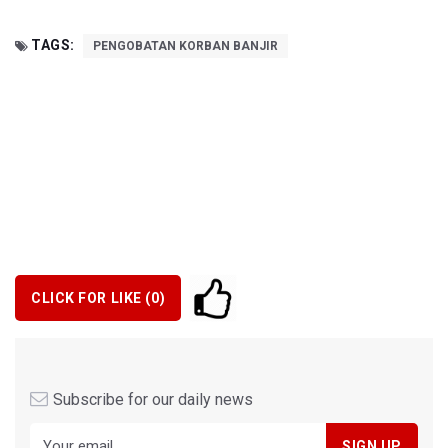
TAGS:
PENGOBATAN KORBAN BANJIR
CLICK FOR LIKE (
0
)
Subscribe for our daily news