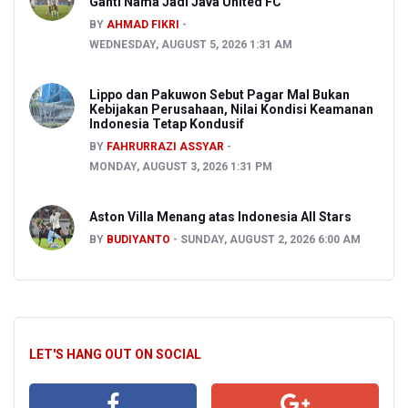
Ganti Nama Jadi Java United FC
BY
AHMAD FIKRI
WEDNESDAY, AUGUST 5, 2026 1:31 AM
Lippo dan Pakuwon Sebut Pagar Mal Bukan
Kebijakan Perusahaan, Nilai Kondisi Keamanan
Indonesia Tetap Kondusif
BY
FAHRURRAZI ASSYAR
MONDAY, AUGUST 3, 2026 1:31 PM
Aston Villa Menang atas Indonesia All Stars
BY
BUDIYANTO
SUNDAY, AUGUST 2, 2026 6:00 AM
LET'S HANG OUT ON SOCIAL