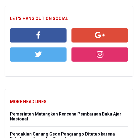
LET'S HANG OUT ON SOCIAL
MORE HEADLINES
Pemerintah Matangkan Rencana Pembaruan Buku Ajar
Nasional
Pendakian Gunung Gede Pangrango Ditutup karena