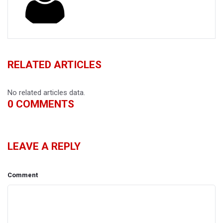
RELATED ARTICLES
No related articles data.
0
COMMENTS
LEAVE A REPLY
Comment