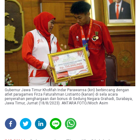
Gubernur Jawa Timur Khofifah Indar Parawansa (kiri) berbincang dengan
atlet paragames Firza Faturahman Listianto (kanan) di sela acara
penyerahan penghargaan dan bonus di Gedung Negara Grahadi, Surabaya,
Jawa Timur, Jumat (18/8/2023). ANTARA FOTO/Moch Asim