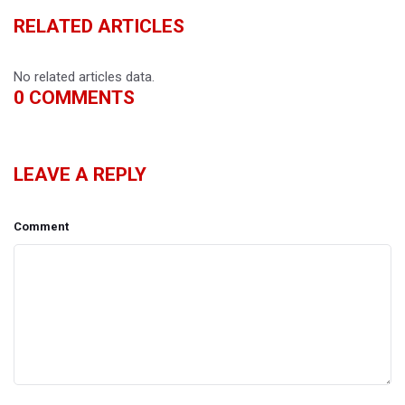
RELATED ARTICLES
No related articles data.
0
COMMENTS
LEAVE A REPLY
Comment