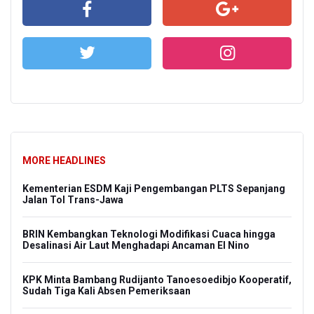
MORE HEADLINES
Kementerian ESDM Kaji Pengembangan PLTS Sepanjang
Jalan Tol Trans-Jawa
BRIN Kembangkan Teknologi Modifikasi Cuaca hingga
Desalinasi Air Laut Menghadapi Ancaman El Nino
KPK Minta Bambang Rudijanto Tanoesoedibjo Kooperatif,
Sudah Tiga Kali Absen Pemeriksaan