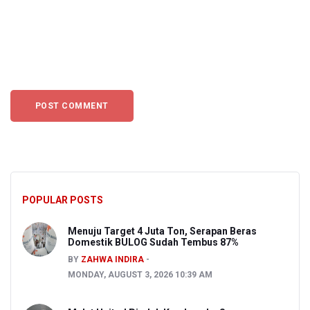
POPULAR POSTS
Menuju Target 4 Juta Ton, Serapan Beras
Domestik BULOG Sudah Tembus 87%
BY
ZAHWA INDIRA
MONDAY, AUGUST 3, 2026 10:39 AM