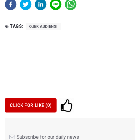
TAGS:
OJEK AUDIENSI
CLICK FOR LIKE (
0
)
Subscribe for our daily news