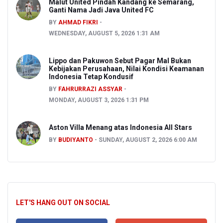
Malut United Pindah Kandang ke Semarang,
Ganti Nama Jadi Java United FC
BY
AHMAD FIKRI
WEDNESDAY, AUGUST 5, 2026 1:31 AM
Lippo dan Pakuwon Sebut Pagar Mal Bukan
Kebijakan Perusahaan, Nilai Kondisi Keamanan
Indonesia Tetap Kondusif
BY
FAHRURRAZI ASSYAR
MONDAY, AUGUST 3, 2026 1:31 PM
Aston Villa Menang atas Indonesia All Stars
BY
BUDIYANTO
SUNDAY, AUGUST 2, 2026 6:00 AM
LET'S HANG OUT ON SOCIAL