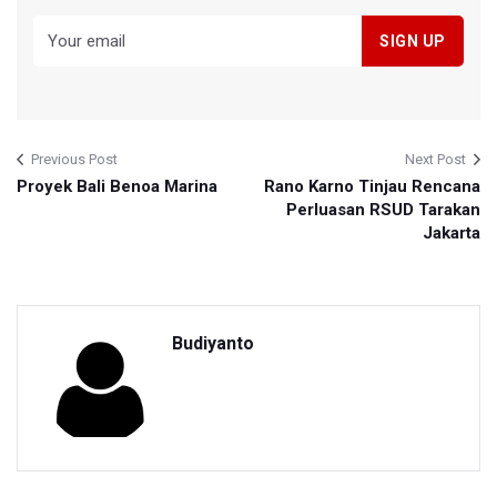
Previous Post
Next Post
Proyek Bali Benoa Marina
Rano Karno Tinjau Rencana
Perluasan RSUD Tarakan
Jakarta
Budiyanto