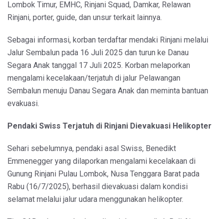
Lombok Timur, EMHC, Rinjani Squad, Damkar, Relawan
Rinjani, porter, guide, dan unsur terkait lainnya.
Sebagai informasi, korban terdaftar mendaki Rinjani melalui
Jalur Sembalun pada 16 Juli 2025 dan turun ke Danau
Segara Anak tanggal 17 Juli 2025. Korban melaporkan
mengalami kecelakaan/terjatuh di jalur Pelawangan
Sembalun menuju Danau Segara Anak dan meminta bantuan
evakuasi.
Pendaki Swiss Terjatuh di Rinjani Dievakuasi Helikopter
Sehari sebelumnya, pendaki asal Swiss, Benedikt
Emmenegger yang dilaporkan mengalami kecelakaan di
Gunung Rinjani Pulau Lombok, Nusa Tenggara Barat pada
Rabu (16/7/2025), berhasil dievakuasi dalam kondisi
selamat melalui jalur udara menggunakan helikopter.