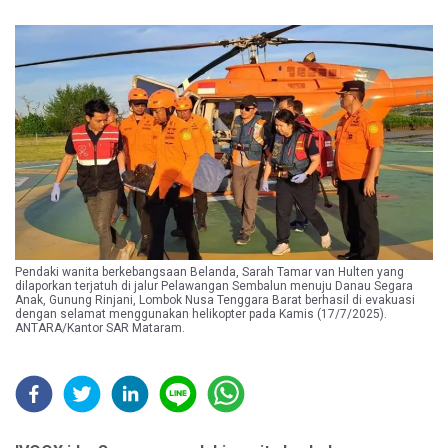
Pendaki wanita berkebangsaan Belanda, Sarah Tamar van Hulten yang
dilaporkan terjatuh di jalur Pelawangan Sembalun menuju Danau Segara
Anak, Gunung Rinjani, Lombok Nusa Tenggara Barat berhasil di evakuasi
dengan selamat menggunakan helikopter pada Kamis (17/7/2025).
ANTARA/Kantor SAR Mataram.