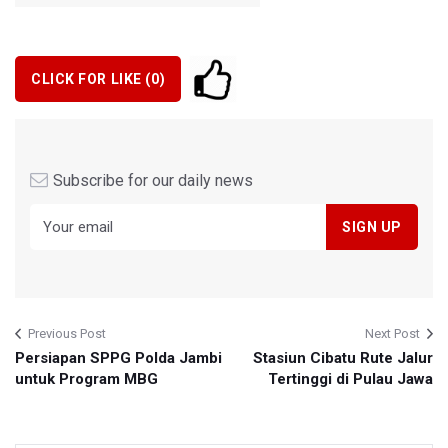
CLICK FOR LIKE (
0
)
Subscribe for our daily news
Previous Post
Next Post
Persiapan SPPG Polda Jambi
Stasiun Cibatu Rute Jalur
untuk Program MBG
Tertinggi di Pulau Jawa