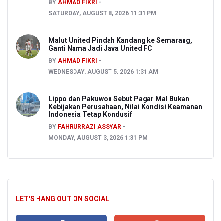
BY
AHMAD FIKRI
SATURDAY, AUGUST 8, 2026 11:31 PM
Malut United Pindah Kandang ke Semarang,
Ganti Nama Jadi Java United FC
BY
AHMAD FIKRI
WEDNESDAY, AUGUST 5, 2026 1:31 AM
Lippo dan Pakuwon Sebut Pagar Mal Bukan
Kebijakan Perusahaan, Nilai Kondisi Keamanan
Indonesia Tetap Kondusif
BY
FAHRURRAZI ASSYAR
MONDAY, AUGUST 3, 2026 1:31 PM
LET'S HANG OUT ON SOCIAL