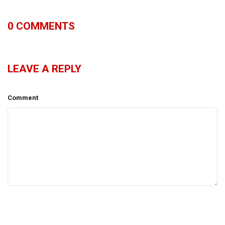
0
COMMENTS
LEAVE A REPLY
Comment