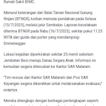
Rumah Sakit BIMC.
Menurut keterangan dari Balai Taman Nasional Gunung
Rinjani (BTNGR), korban memulai pendakian pada Selasa
(15/7/2025), melalui jalur Sembalun. Laporan kecelakaan
diterima BTNGR pada Rabu (16/7/2025), sekitar pukul 11.25
WITA dari guide dan porter yang mendampingi
Emmenegger.
Lokasi kejadian diperkirakan sekitar 25 menit sebelum
Jembatan Besi menuju Danau Segara Anak. Informasi ini
kemudian segera diteruskan ke Kantor SAR Mataram.
"Tim rescue dari Kantor SAR Mataram dan Pos SAR
Kayangan segera dikerahkan untuk melaksanakan evakuasi,"
ucapnya.
Mereka dilengkapi dengan berbagai perlengkapan seperti