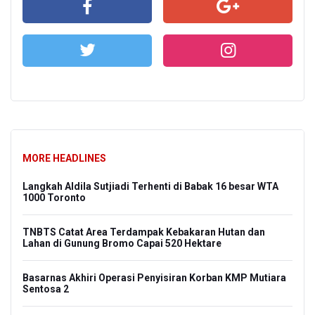
MORE HEADLINES
Langkah Aldila Sutjiadi Terhenti di Babak 16 besar WTA
1000 Toronto
TNBTS Catat Area Terdampak Kebakaran Hutan dan
Lahan di Gunung Bromo Capai 520 Hektare
Basarnas Akhiri Operasi Penyisiran Korban KMP Mutiara
Sentosa 2