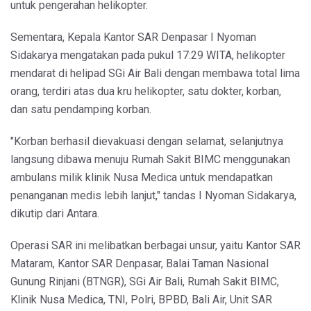
untuk pengerahan helikopter.
Sementara, Kepala Kantor SAR Denpasar I Nyoman
Sidakarya mengatakan pada pukul 17:29 WITA, helikopter
mendarat di helipad SGi Air Bali dengan membawa total lima
orang, terdiri atas dua kru helikopter, satu dokter, korban,
dan satu pendamping korban.
"Korban berhasil dievakuasi dengan selamat, selanjutnya
langsung dibawa menuju Rumah Sakit BIMC menggunakan
ambulans milik klinik Nusa Medica untuk mendapatkan
penanganan medis lebih lanjut," tandas I Nyoman Sidakarya,
dikutip dari Antara.
Operasi SAR ini melibatkan berbagai unsur, yaitu Kantor SAR
Mataram, Kantor SAR Denpasar, Balai Taman Nasional
Gunung Rinjani (BTNGR), SGi Air Bali, Rumah Sakit BIMC,
Klinik Nusa Medica, TNI, Polri, BPBD, Bali Air, Unit SAR