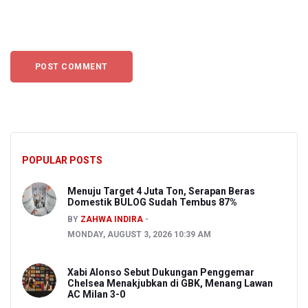
POPULAR POSTS
Menuju Target 4 Juta Ton, Serapan Beras
Domestik BULOG Sudah Tembus 87%
BY
ZAHWA INDIRA
MONDAY, AUGUST 3, 2026 10:39 AM
Xabi Alonso Sebut Dukungan Penggemar
Chelsea Menakjubkan di GBK, Menang Lawan
AC Milan 3-0