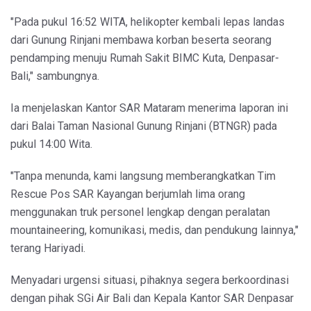
"Pada pukul 16:52 WITA, helikopter kembali lepas landas
dari Gunung Rinjani membawa korban beserta seorang
pendamping menuju Rumah Sakit BIMC Kuta, Denpasar-
Bali," sambungnya.
Ia menjelaskan Kantor SAR Mataram menerima laporan ini
dari Balai Taman Nasional Gunung Rinjani (BTNGR) pada
pukul 14:00 Wita.
"Tanpa menunda, kami langsung memberangkatkan Tim
Rescue Pos SAR Kayangan berjumlah lima orang
menggunakan truk personel lengkap dengan peralatan
mountaineering, komunikasi, medis, dan pendukung lainnya,"
terang Hariyadi.
Menyadari urgensi situasi, pihaknya segera berkoordinasi
dengan pihak SGi Air Bali dan Kepala Kantor SAR Denpasar