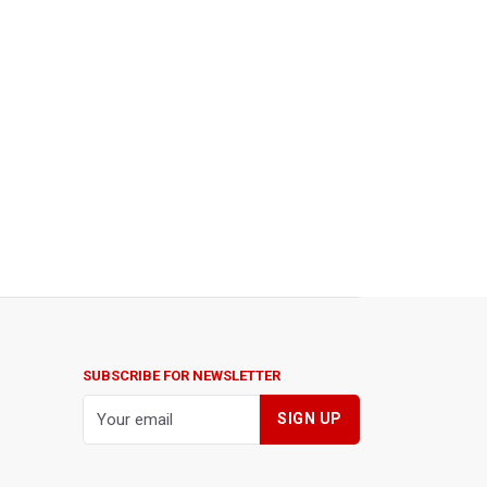
SUBSCRIBE FOR NEWSLETTER