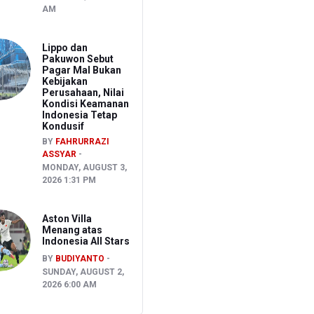
AM
Lippo dan
Pakuwon Sebut
Pagar Mal Bukan
Kebijakan
Perusahaan, Nilai
Kondisi Keamanan
Indonesia Tetap
Kondusif
BY
FAHRURRAZI
ASSYAR
MONDAY, AUGUST 3,
2026 1:31 PM
Aston Villa
Menang atas
Indonesia All Stars
BY
BUDIYANTO
SUNDAY, AUGUST 2,
2026 6:00 AM