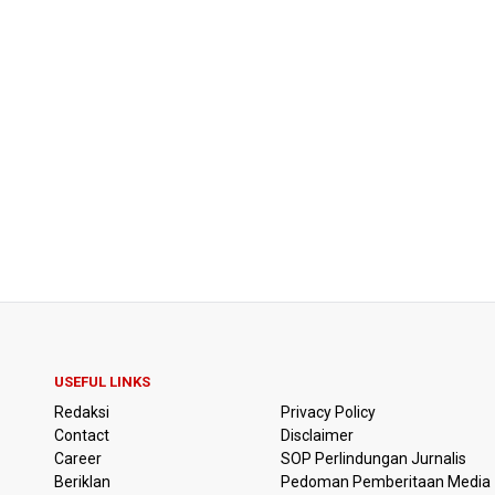
USEFUL LINKS
Redaksi
Privacy Policy
Contact
Disclaimer
Career
SOP Perlindungan Jurnalis
Beriklan
Pedoman Pemberitaan Media