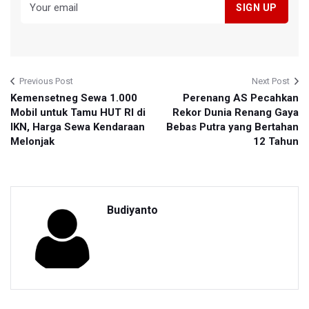
Previous Post
Next Post
Kemensetneg Sewa 1.000
Perenang AS Pecahkan
Mobil untuk Tamu HUT RI di
Rekor Dunia Renang Gaya
IKN, Harga Sewa Kendaraan
Bebas Putra yang Bertahan
Melonjak
12 Tahun
Budiyanto