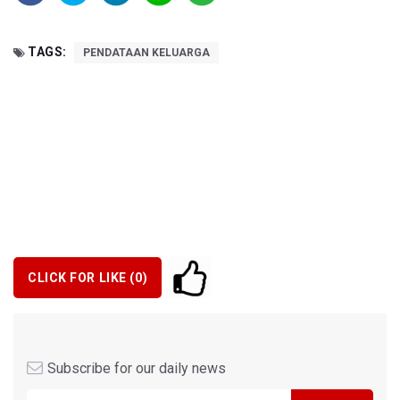
TAGS:
PENDATAAN KELUARGA
CLICK FOR LIKE (
0
)
Subscribe for our daily news