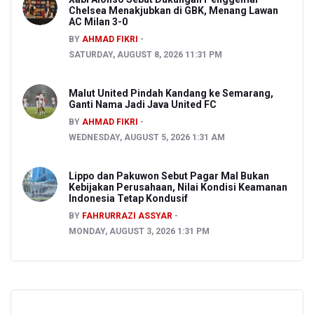
Chelsea Menakjubkan di GBK, Menang Lawan
AC Milan 3-0
BY
AHMAD FIKRI
SATURDAY, AUGUST 8, 2026 11:31 PM
Malut United Pindah Kandang ke Semarang,
Ganti Nama Jadi Java United FC
BY
AHMAD FIKRI
WEDNESDAY, AUGUST 5, 2026 1:31 AM
Lippo dan Pakuwon Sebut Pagar Mal Bukan
Kebijakan Perusahaan, Nilai Kondisi Keamanan
Indonesia Tetap Kondusif
BY
FAHRURRAZI ASSYAR
MONDAY, AUGUST 3, 2026 1:31 PM