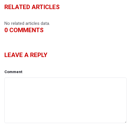
RELATED ARTICLES
No related articles data.
0
COMMENTS
LEAVE A REPLY
Comment