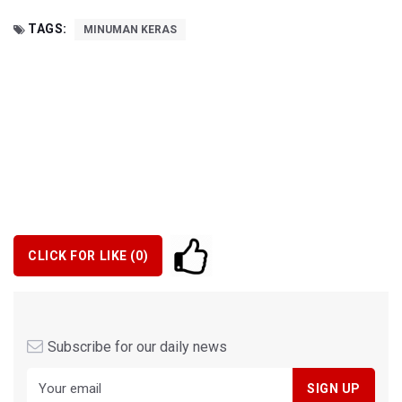
TAGS:
MINUMAN KERAS
CLICK FOR LIKE (
0
)
Subscribe for our daily news