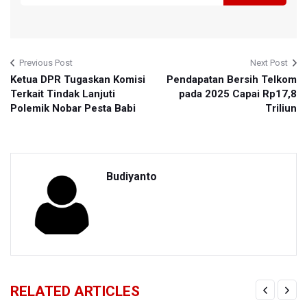
Previous Post
Next Post
Ketua DPR Tugaskan Komisi
Pendapatan Bersih Telkom
Terkait Tindak Lanjuti
pada 2025 Capai Rp17,8
Polemik Nobar Pesta Babi
Triliun
Budiyanto
RELATED ARTICLES