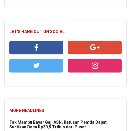
LET'S HANG OUT ON SOCIAL
MORE HEADLINES
Tak Mampu Bayar Gaji ASN, Ratusan Pemda Dapat
Suntikan Dana Rp20,5 Triliun dari Pusat