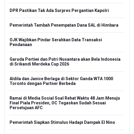
DPR Pastikan Tak Ada Surpres Pergantian Kapolri
Pemerintah Tambah Penempatan Dana SAL di Himbara
OJK Wajibkan Pindar Serahkan Data Transaksi
Pendanaan
Garuda Pertiwi dan Putri Nusantara akan Bela Indonesia
di Srikandi Merdeka Cup 2026
Aldila dan Janice Berlaga di Sektor Ganda WTA 1000
Toronto dengan Partner Berbeda
Ramai di Media Sosial Soal Rehat Waktu 48 Jam Menuju
Final Piala Presiden, OC Tegaskan Sudah Sesuai
Persetujuan AFC
Pemerintah Siapkan Stimulus Hadapi Dampak El Nino