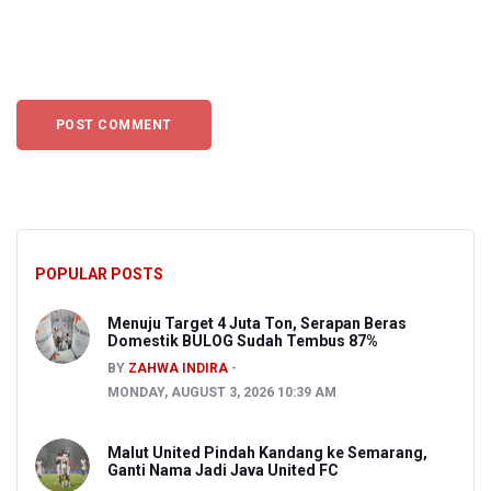
POPULAR POSTS
Menuju Target 4 Juta Ton, Serapan Beras
Domestik BULOG Sudah Tembus 87%
BY
ZAHWA INDIRA
MONDAY, AUGUST 3, 2026 10:39 AM
Malut United Pindah Kandang ke Semarang,
Ganti Nama Jadi Java United FC