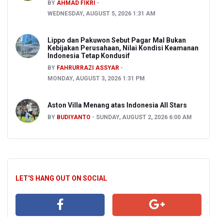
BY
AHMAD FIKRI
WEDNESDAY, AUGUST 5, 2026 1:31 AM
Lippo dan Pakuwon Sebut Pagar Mal Bukan
Kebijakan Perusahaan, Nilai Kondisi Keamanan
Indonesia Tetap Kondusif
BY
FAHRURRAZI ASSYAR
MONDAY, AUGUST 3, 2026 1:31 PM
Aston Villa Menang atas Indonesia All Stars
BY
BUDIYANTO
SUNDAY, AUGUST 2, 2026 6:00 AM
LET'S HANG OUT ON SOCIAL