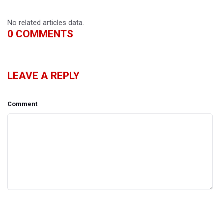
No related articles data.
0
COMMENTS
LEAVE A REPLY
Comment