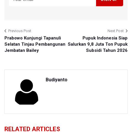
Previous Post
Next Post
Prabowo Kunjungi Tapanuli
Pupuk Indonesia Siap
Selatan Tinjau Pembangunan
Salurkan 9,8 Juta Ton Pupuk
Jembatan Bailey
Subsidi Tahun 2026
Budiyanto
RELATED ARTICLES