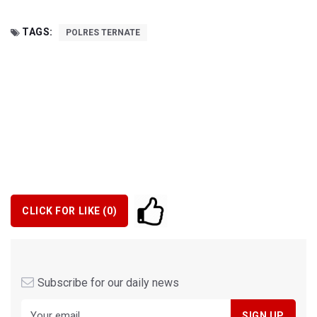
TAGS:
POLRES TERNATE
CLICK FOR LIKE (
0
)
Subscribe for our daily news