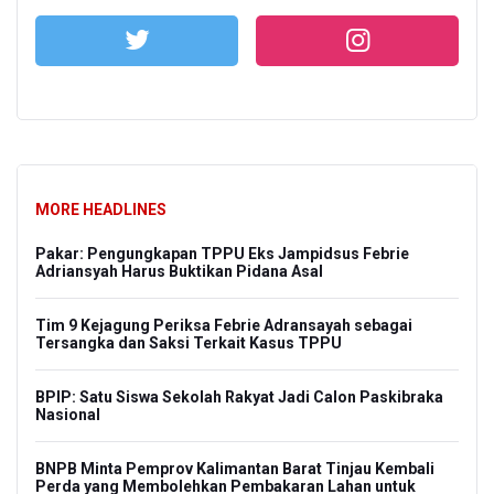
MORE HEADLINES
Pakar: Pengungkapan TPPU Eks Jampidsus Febrie
Adriansyah Harus Buktikan Pidana Asal
Tim 9 Kejagung Periksa Febrie Adransayah sebagai
Tersangka dan Saksi Terkait Kasus TPPU
BPIP: Satu Siswa Sekolah Rakyat Jadi Calon Paskibraka
Nasional
BNPB Minta Pemprov Kalimantan Barat Tinjau Kembali
Perda yang Membolehkan Pembakaran Lahan untuk