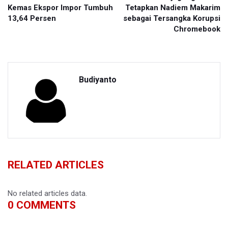
Kemas Ekspor Impor Tumbuh
Tetapkan Nadiem Makarim
13,64 Persen
sebagai Tersangka Korupsi
Chromebook
Budiyanto
RELATED ARTICLES
No related articles data.
0
COMMENTS