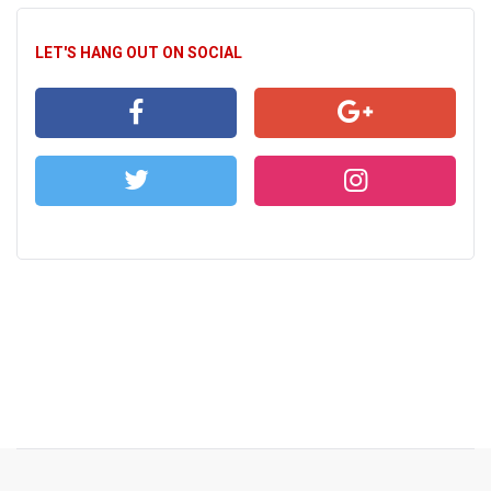
LET'S HANG OUT ON SOCIAL