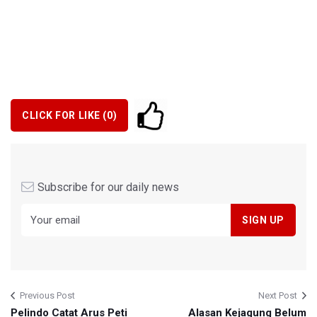
CLICK FOR LIKE (
0
)
Subscribe for our daily news
Previous Post
Next Post
Pelindo Catat Arus Peti
Alasan Kejagung Belum