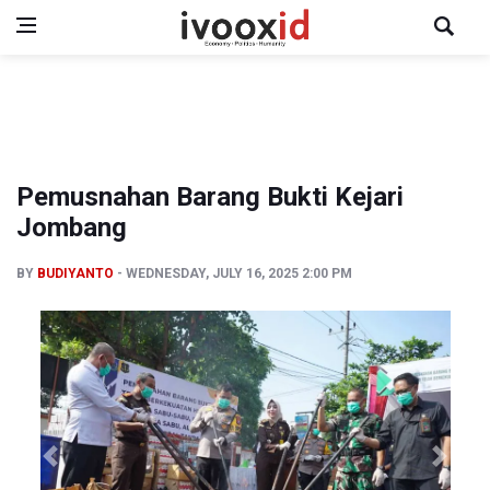
Pemusnahan Barang Bukti Kejari
Jombang
BY
BUDIYANTO
WEDNESDAY, JULY 16, 2025 2:00 PM
Previous
Next