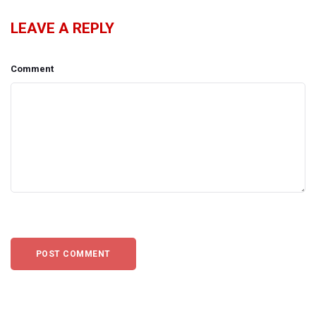
LEAVE A REPLY
Comment