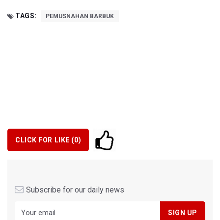
TAGS:
PEMUSNAHAN BARBUK
CLICK FOR LIKE (
0
)
Subscribe for our daily news