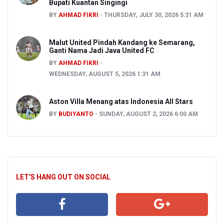
Bupati Kuantan Singingi
BY
AHMAD FIKRI
THURSDAY, JULY 30, 2026 5:31 AM
Malut United Pindah Kandang ke Semarang,
Ganti Nama Jadi Java United FC
BY
AHMAD FIKRI
WEDNESDAY, AUGUST 5, 2026 1:31 AM
Aston Villa Menang atas Indonesia All Stars
BY
BUDIYANTO
SUNDAY, AUGUST 2, 2026 6:00 AM
LET'S HANG OUT ON SOCIAL