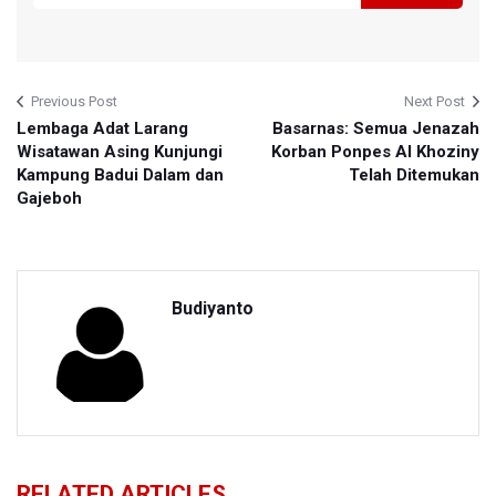
Previous Post
Next Post
Lembaga Adat Larang
Basarnas: Semua Jenazah
Wisatawan Asing Kunjungi
Korban Ponpes Al Khoziny
Kampung Badui Dalam dan
Telah Ditemukan
Gajeboh
Budiyanto
RELATED ARTICLES