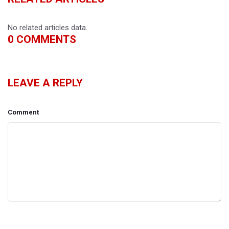
No related articles data.
0
COMMENTS
LEAVE A REPLY
Comment