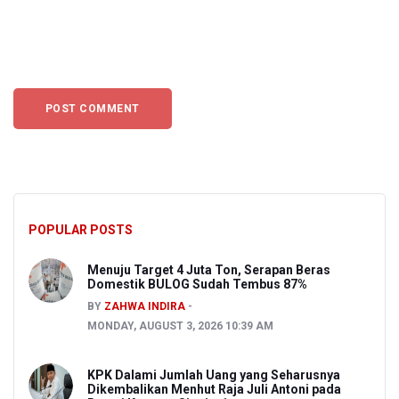
POPULAR POSTS
Menuju Target 4 Juta Ton, Serapan Beras
Domestik BULOG Sudah Tembus 87%
BY
ZAHWA INDIRA
MONDAY, AUGUST 3, 2026 10:39 AM
KPK Dalami Jumlah Uang yang Seharusnya
Dikembalikan Menhut Raja Juli Antoni pada