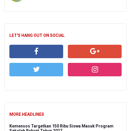
LET'S HANG OUT ON SOCIAL
MORE HEADLINES
Kemensos Targetkan 150 Ribu Siswa Masuk Program
Sekolah Rakyat Tahun 2027