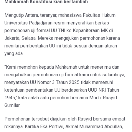
Mahkamah Konstitusi kian bertambah.
Mengutip Antara, teranyar, mahasiswa Fakultas Hukum
Universitas Padjadjaran resmi menyerahkan berkas
permohonan uji formal UU TNI ke Kepaniteraan MK di
Jakarta, Selasa. Mereka mengajukan permohonan karena
menilai pembentukan UU ini tidak sesuai dengan aturan
yang ada.
"Kami memohon kepada Mahkamah untuk menerima dan
mengabulkan permohonan uji formal kami untuk seluruhnya,
menyatakan UU Nomor 3 Tahun 2025 tidak memenuhi
ketentuan pembentukan UU berdasarkan UUD NRI Tahun
1945," kata salah satu pemohon bernama Moch. Rasyid
Gumilar.
Permohonan tersebut diajukan oleh Rasyid bersama empat
rekannya: Kartika Eka Pertiwi, Akmal Muhammad Abdullah,