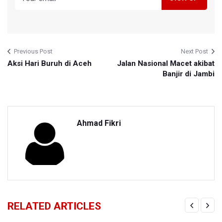
Previous Post
Next Post
Aksi Hari Buruh di Aceh
Jalan Nasional Macet akibat
Banjir di Jambi
Ahmad Fikri
RELATED ARTICLES