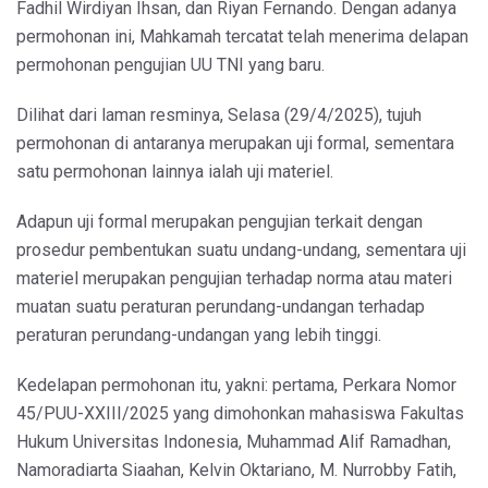
Fadhil Wirdiyan Ihsan, dan Riyan Fernando. Dengan adanya
permohonan ini, Mahkamah tercatat telah menerima delapan
permohonan pengujian UU TNI yang baru.
Dilihat dari laman resminya, Selasa (29/4/2025), tujuh
permohonan di antaranya merupakan uji formal, sementara
satu permohonan lainnya ialah uji materiel.
Adapun uji formal merupakan pengujian terkait dengan
prosedur pembentukan suatu undang-undang, sementara uji
materiel merupakan pengujian terhadap norma atau materi
muatan suatu peraturan perundang-undangan terhadap
peraturan perundang-undangan yang lebih tinggi.
Kedelapan permohonan itu, yakni: pertama, Perkara Nomor
45/PUU-XXIII/2025 yang dimohonkan mahasiswa Fakultas
Hukum Universitas Indonesia, Muhammad Alif Ramadhan,
Namoradiarta Siaahan, Kelvin Oktariano, M. Nurrobby Fatih,