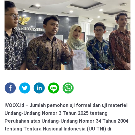
IVOOX.id – Jumlah pemohon uji formal dan uji materiel
Undang-Undang Nomor 3 Tahun 2025 tentang
Perubahan atas Undang-Undang Nomor 34 Tahun 2004
tentang Tentara Nasional Indonesia (UU TNI) di