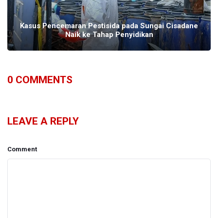
Kasus Pencemaran Pestisida pada Sungai Cisadane
Naik ke Tahap Penyidikan
0
COMMENTS
LEAVE A REPLY
Comment