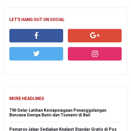
LET'S HANG OUT ON SOCIAL
MORE HEADLINES
TNI Gelar Latihan Kesiapsiagaan Penanggulangan
Bencana Gempa Bumi dan Tsunami di Bali
Pemprov Jabar Sediakan Knalpot Standar Gratis di Pos