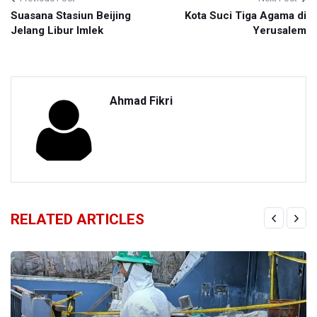
Suasana Stasiun Beijing
Kota Suci Tiga Agama di
Jelang Libur Imlek
Yerusalem
Ahmad Fikri
RELATED ARTICLES