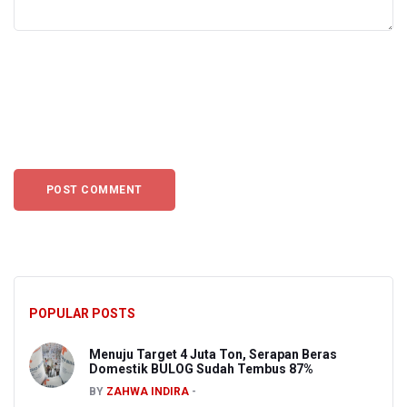
POPULAR POSTS
Menuju Target 4 Juta Ton, Serapan Beras
Domestik BULOG Sudah Tembus 87%
BY
ZAHWA INDIRA