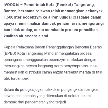
IVOOX.id – Pemerintah Kota (Pemkot) Tangerang,
Banten, bersama relawan telah menuangkan sebanyak
1.500 liter ecoenzym ke aliran Sungai Cisadane dalam
upaya meminimalisir dampak pencemaran, mengurangi
bau tidak sedap, serta membantu proses pemulihan
kualitas air secara alami.
Kepala Pelaksana Badan Penanggulangan Bencana Daerah
(BPBD) Kota Tangerang Mahdiar mengatakan proses
penanganan menggunakan ecoenzym dilakukan dengan
menuangkan secara langsung serta penyemprotan untuk
memastikan distribusi cairan enzim tersebut merata di titik-
titik terdampak.
Selain itu petugas juga melakukan pengangkatan bangkai
hewan dan sampah yang ditemukan di sekitar lokasi,
dampak dari pencemaran yang terjadi.