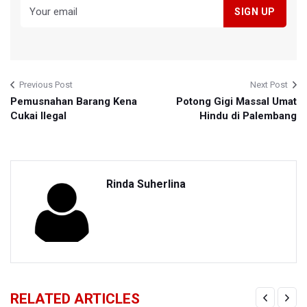
Previous Post
Next Post
Pemusnahan Barang Kena
Potong Gigi Massal Umat
Cukai Ilegal
Hindu di Palembang
Rinda Suherlina
RELATED ARTICLES