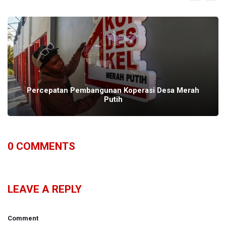
Percepatan Pembangunan Koperasi Desa Merah
Putih
0
COMMENTS
LEAVE A REPLY
Comment