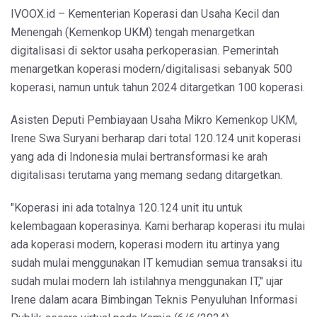
IVOOX.id – Kementerian Koperasi dan Usaha Kecil dan
Menengah (Kemenkop UKM) tengah menargetkan
digitalisasi di sektor usaha perkoperasian. Pemerintah
menargetkan koperasi modern/digitalisasi sebanyak 500
koperasi, namun untuk tahun 2024 ditargetkan 100 koperasi.
Asisten Deputi Pembiayaan Usaha Mikro Kemenkop UKM,
Irene Swa Suryani berharap dari total 120.124 unit koperasi
yang ada di Indonesia mulai bertransformasi ke arah
digitalisasi terutama yang memang sedang ditargetkan.
"Koperasi ini ada totalnya 120.124 unit itu untuk
kelembagaan koperasinya. Kami berharap koperasi itu mulai
ada koperasi modern, koperasi modern itu artinya yang
sudah mulai menggunakan IT kemudian semua transaksi itu
sudah mulai modern lah istilahnya menggunakan IT," ujar
Irene dalam acara Bimbingan Teknis Penyuluhan Informasi