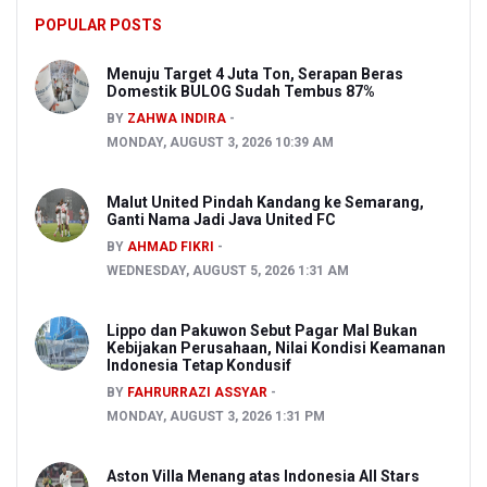
POPULAR POSTS
Menuju Target 4 Juta Ton, Serapan Beras
Domestik BULOG Sudah Tembus 87%
BY
ZAHWA INDIRA
MONDAY, AUGUST 3, 2026 10:39 AM
Malut United Pindah Kandang ke Semarang,
Ganti Nama Jadi Java United FC
BY
AHMAD FIKRI
WEDNESDAY, AUGUST 5, 2026 1:31 AM
Lippo dan Pakuwon Sebut Pagar Mal Bukan
Kebijakan Perusahaan, Nilai Kondisi Keamanan
Indonesia Tetap Kondusif
BY
FAHRURRAZI ASSYAR
MONDAY, AUGUST 3, 2026 1:31 PM
Aston Villa Menang atas Indonesia All Stars