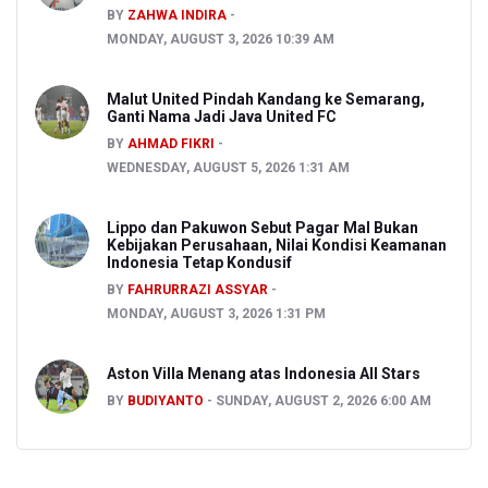
BY
ZAHWA INDIRA
MONDAY, AUGUST 3, 2026 10:39 AM
Malut United Pindah Kandang ke Semarang,
Ganti Nama Jadi Java United FC
BY
AHMAD FIKRI
WEDNESDAY, AUGUST 5, 2026 1:31 AM
Lippo dan Pakuwon Sebut Pagar Mal Bukan
Kebijakan Perusahaan, Nilai Kondisi Keamanan
Indonesia Tetap Kondusif
BY
FAHRURRAZI ASSYAR
MONDAY, AUGUST 3, 2026 1:31 PM
Aston Villa Menang atas Indonesia All Stars
BY
BUDIYANTO
SUNDAY, AUGUST 2, 2026 6:00 AM