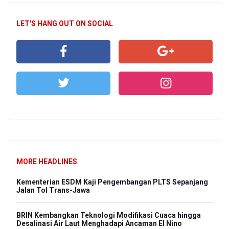
LET'S HANG OUT ON SOCIAL
MORE HEADLINES
Kementerian ESDM Kaji Pengembangan PLTS Sepanjang
Jalan Tol Trans-Jawa
BRIN Kembangkan Teknologi Modifikasi Cuaca hingga
Desalinasi Air Laut Menghadapi Ancaman El Nino