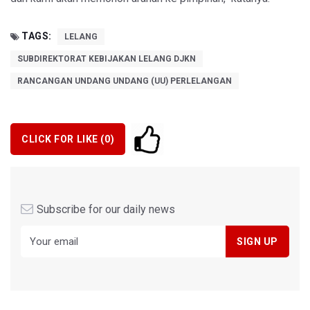
TAGS:
LELANG
SUBDIREKTORAT KEBIJAKAN LELANG DJKN
RANCANGAN UNDANG UNDANG (UU) PERLELANGAN
CLICK FOR LIKE (
0
)
Subscribe for our daily news