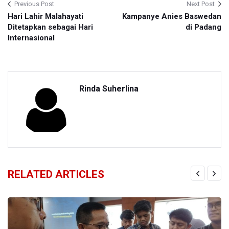
Previous Post
Next Post
Hari Lahir Malahayati
Kampanye Anies Baswedan
Ditetapkan sebagai Hari
di Padang
Internasional
Rinda Suherlina
RELATED ARTICLES