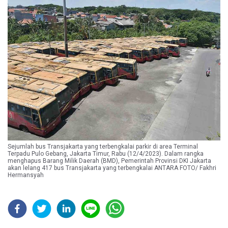
Sejumlah bus Transjakarta yang terbengkalai parkir di area Terminal
Terpadu Pulo Gebang, Jakarta Timur, Rabu (12/4/2023). Dalam rangka
menghapus Barang Milik Daerah (BMD), Pemerintah Provinsi DKI Jakarta
akan lelang 417 bus Transjakarta yang terbengkalai ANTARA FOTO/ Fakhri
Hermansyah