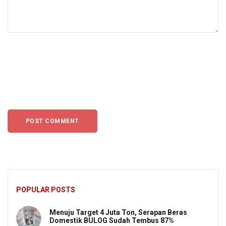
POPULAR POSTS
Menuju Target 4 Juta Ton, Serapan Beras
Domestik BULOG Sudah Tembus 87%