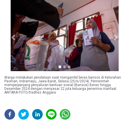
Previous
Next
Warga melakukan pendataan saat mengambil beras bansos di Kelurahan
Paoman, Indramayu, Jawa Barat, Selasa (25/6/2024). Pemerintah
memperpanjang penyaluran bantuan sosial (Bansos) Beras hingga
Desember 2024 dengan menyasar 22 juta keluarga penerima manfaat.
ANTARA FOTO/Dedhez Anggara