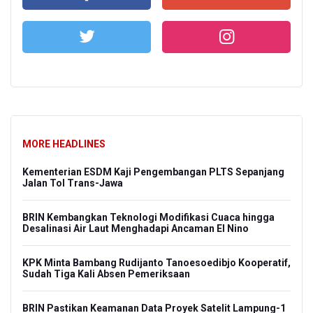
MORE HEADLINES
Kementerian ESDM Kaji Pengembangan PLTS Sepanjang
Jalan Tol Trans-Jawa
BRIN Kembangkan Teknologi Modifikasi Cuaca hingga
Desalinasi Air Laut Menghadapi Ancaman El Nino
KPK Minta Bambang Rudijanto Tanoesoedibjo Kooperatif,
Sudah Tiga Kali Absen Pemeriksaan
BRIN Pastikan Keamanan Data Proyek Satelit Lampung-1