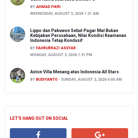
BY
AHMAD FIKRI
WEDNESDAY, AUGUST 5, 2026 1:31 AM
Lippo dan Pakuwon Sebut Pagar Mal Bukan
Kebijakan Perusahaan, Nilai Kondisi Keamanan
Indonesia Tetap Kondusif
BY
FAHRURRAZI ASSYAR
MONDAY, AUGUST 3, 2026 1:31 PM
Aston Villa Menang atas Indonesia All Stars
BY
BUDIYANTO
SUNDAY, AUGUST 2, 2026 6:00 AM
LET'S HANG OUT ON SOCIAL