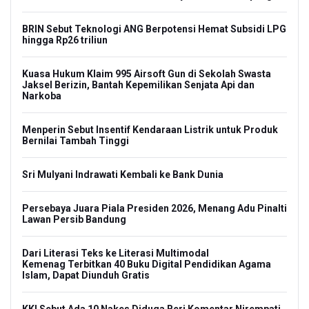
BRIN Sebut Teknologi ANG Berpotensi Hemat Subsidi LPG
hingga Rp26 triliun
Kuasa Hukum Klaim 995 Airsoft Gun di Sekolah Swasta
Jaksel Berizin, Bantah Kepemilikan Senjata Api dan
Narkoba
Menperin Sebut Insentif Kendaraan Listrik untuk Produk
Bernilai Tambah Tinggi
Sri Mulyani Indrawati Kembali ke Bank Dunia
Persebaya Juara Piala Presiden 2026, Menang Adu Pinalti
Lawan Persib Bandung
Dari Literasi Teks ke Literasi Multimodal
Kemenag Terbitkan 40 Buku Digital Pendidikan Agama
Islam, Dapat Diunduh Gratis