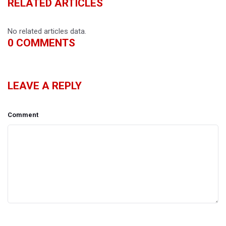
RELATED ARTICLES
No related articles data.
0
COMMENTS
LEAVE A REPLY
Comment