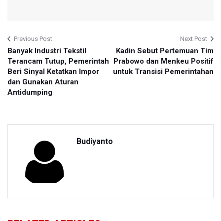
Previous Post
Next Post
Banyak Industri Tekstil
Kadin Sebut Pertemuan Tim
Terancam Tutup, Pemerintah
Prabowo dan Menkeu Positif
Beri Sinyal Ketatkan Impor
untuk Transisi Pemerintahan
dan Gunakan Aturan
Antidumping
Budiyanto