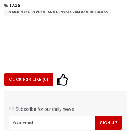
TAGS:
PEMERINTAH PERPANJANG PENYALURAN BANSOS BERAS
CLICK FOR LIKE (
0
)
Subscribe for our daily news