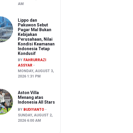
AM
Lippo dan
Pakuwon Sebut
Pagar Mal Bukan
Kebijakan
Perusahaan, Nilai
Kondisi Keamanan
Indonesia Tetap
Kondusif
BY
FAHRURRAZI
ASSYAR
MONDAY, AUGUST 3,
2026 1:31 PM
Aston Villa
Menang atas
Indonesia All Stars
BY
BUDIYANTO
SUNDAY, AUGUST 2,
2026 6:00 AM