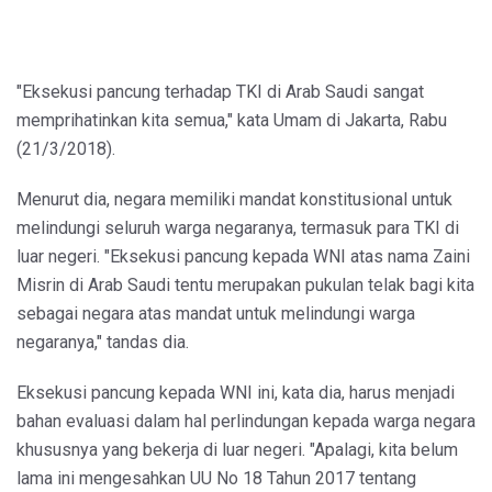
"Eksekusi pancung terhadap TKI di Arab Saudi sangat
memprihatinkan kita semua," kata Umam di Jakarta, Rabu
(21/3/2018).
Menurut dia, negara memiliki mandat konstitusional untuk
melindungi seluruh warga negaranya, termasuk para TKI di
luar negeri. "Eksekusi pancung kepada WNI atas nama Zaini
Misrin di Arab Saudi tentu merupakan pukulan telak bagi kita
sebagai negara atas mandat untuk melindungi warga
negaranya," tandas dia.
Eksekusi pancung kepada WNI ini, kata dia, harus menjadi
bahan evaluasi dalam hal perlindungan kepada warga negara
khususnya yang bekerja di luar negeri. "Apalagi, kita belum
lama ini mengesahkan UU No 18 Tahun 2017 tentang