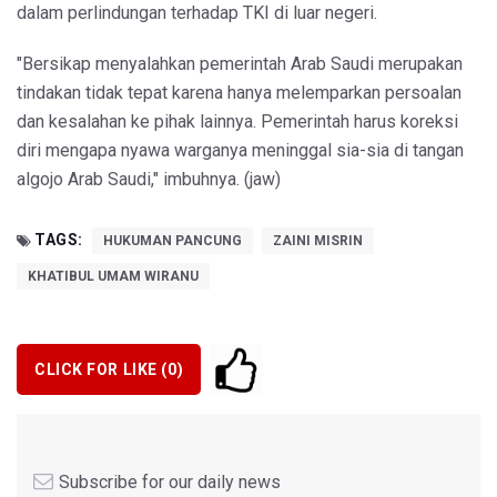
dalam perlindungan terhadap TKI di luar negeri.
"Bersikap menyalahkan pemerintah Arab Saudi merupakan
tindakan tidak tepat karena hanya melemparkan persoalan
dan kesalahan ke pihak lainnya. Pemerintah harus koreksi
diri mengapa nyawa warganya meninggal sia-sia di tangan
algojo Arab Saudi," imbuhnya. (jaw)
TAGS:
HUKUMAN PANCUNG
ZAINI MISRIN
KHATIBUL UMAM WIRANU
CLICK FOR LIKE (
0
)
Subscribe for our daily news