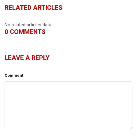
RELATED ARTICLES
No related articles data.
0
COMMENTS
LEAVE A REPLY
Comment