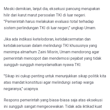
Meski demikian, lanjut dia, eksekusi pancung merupakan
hilir dari karut marut persoalan TKI di luar negeri.
"Pemerintah harus melakukan evaluasi total terhadap
sistem perlindungan TKI di luar negeri," ungkap Umam.
Jika ada indikasi ketelodoran, ketidakcermatan dan
ketidakseriusan dalam melindungi TKI khususnya yang
menimpa almarhum Zaini Misrin, Umam mendorong agar
pemerintah mencopot dan mendemosi pejabat yang tidak
sungguh-sungguh menyelamatkan nyawa TKI.
"Sikap ini cukup penting untuk menunjukkan sikap politik kita
atas mandat konstitusi agar melindungi setiap warga
negaranya," ucapnya.
Respons pemerintah yang biasa-biasa saja atas eksekusi
ini sungguh sangat mengecewakan. Tidak ada iktikad kuat