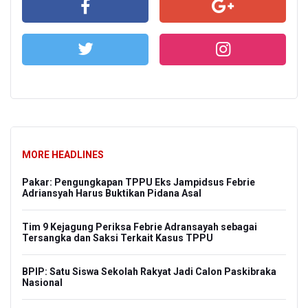
MORE HEADLINES
Pakar: Pengungkapan TPPU Eks Jampidsus Febrie
Adriansyah Harus Buktikan Pidana Asal
Tim 9 Kejagung Periksa Febrie Adransayah sebagai
Tersangka dan Saksi Terkait Kasus TPPU
BPIP: Satu Siswa Sekolah Rakyat Jadi Calon Paskibraka
Nasional