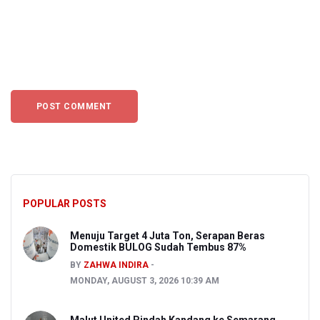
POPULAR POSTS
Menuju Target 4 Juta Ton, Serapan Beras
Domestik BULOG Sudah Tembus 87%
BY
ZAHWA INDIRA
MONDAY, AUGUST 3, 2026 10:39 AM