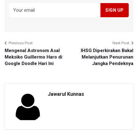
Previous Post
Next Post
Mengenal Astronom Asal
IHSG Diperkirakan Bakal
Meksiko Guillermo Haro di
Melanjutkan Penurunan
Google Doodle Hari Ini
Jangka Pendeknya
Jawarul Kunnas