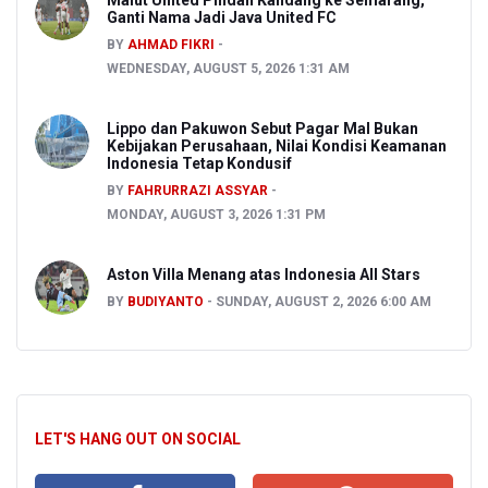
Malut United Pindah Kandang ke Semarang,
Ganti Nama Jadi Java United FC
BY
AHMAD FIKRI
WEDNESDAY, AUGUST 5, 2026 1:31 AM
Lippo dan Pakuwon Sebut Pagar Mal Bukan
Kebijakan Perusahaan, Nilai Kondisi Keamanan
Indonesia Tetap Kondusif
BY
FAHRURRAZI ASSYAR
MONDAY, AUGUST 3, 2026 1:31 PM
Aston Villa Menang atas Indonesia All Stars
BY
BUDIYANTO
SUNDAY, AUGUST 2, 2026 6:00 AM
LET'S HANG OUT ON SOCIAL