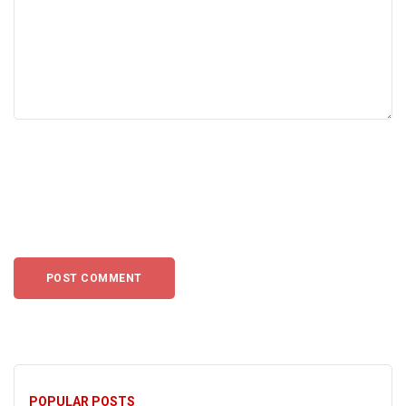
POPULAR POSTS