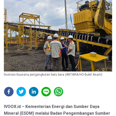
Ilustrasi-Suasana pengangkutan batu bara (ANTARA/HO-Bukit Asam)
IVOOX.id – Kementerian Energi dan Sumber Daya
Mineral (ESDM) melalui Badan Pengembangan Sumber