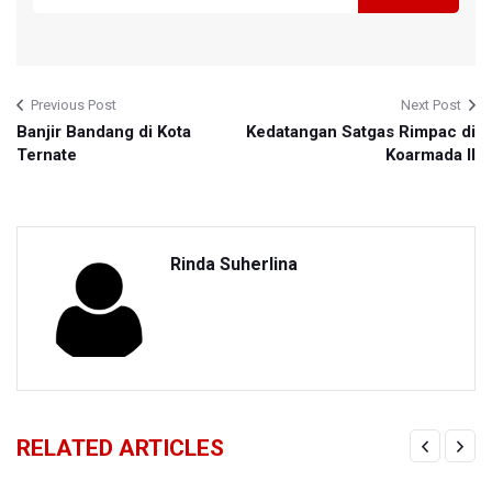
Previous Post
Next Post
Banjir Bandang di Kota
Kedatangan Satgas Rimpac di
Ternate
Koarmada II
Rinda Suherlina
RELATED ARTICLES