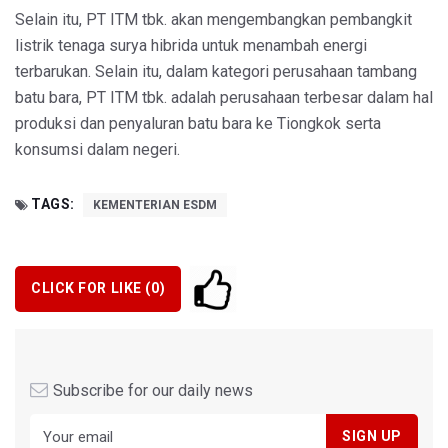
Selain itu, PT ITM tbk. akan mengembangkan pembangkit
listrik tenaga surya hibrida untuk menambah energi
terbarukan. Selain itu, dalam kategori perusahaan tambang
batu bara, PT ITM tbk. adalah perusahaan terbesar dalam hal
produksi dan penyaluran batu bara ke Tiongkok serta
konsumsi dalam negeri.
TAGS:
KEMENTERIAN ESDM
CLICK FOR LIKE (
0
)
Subscribe for our daily news