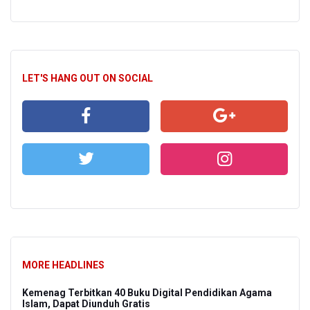
LET'S HANG OUT ON SOCIAL
MORE HEADLINES
Kemenag Terbitkan 40 Buku Digital Pendidikan Agama
Islam, Dapat Diunduh Gratis