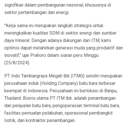
signifikan dalam pembangunan nasional, khususnya di
sektor pertambangan dan energi.
"Kerja sama ini merupakan langkah strategis untuk
meningkatkan kualitas SDM di sektor energi dan sumber
daya mineral. Dengan adanya dukungan dari ITM, kami
optimis dapat melahirkan generasi muda yang produktif dan
inovatif," ujar Prahoro dalam siaran pers Minggu
(25/8/2024).
PT Indo Tambangraya Megah tbk (ITMG) sendiri merupakan
perusahaan induk (Holding Company) batu bara terbesar
keempat di Indonesia. Perusahaan ini berlokasi di Banpu,
Thailand. Bisnis utama PT ITM tbk. adalah penambangan
dan penjualan batu bara, pengoperasian terminal batu bara,
fasilitas pemuatan pelabuhan, operasional pembangkit
listrik, dan kontraktor penambangan.