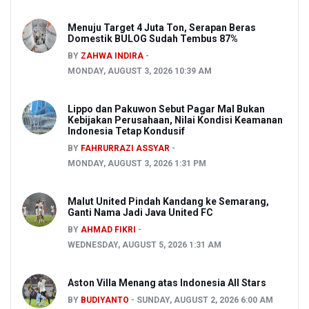
Menuju Target 4 Juta Ton, Serapan Beras
Domestik BULOG Sudah Tembus 87%
BY
ZAHWA INDIRA
MONDAY, AUGUST 3, 2026 10:39 AM
Lippo dan Pakuwon Sebut Pagar Mal Bukan
Kebijakan Perusahaan, Nilai Kondisi Keamanan
Indonesia Tetap Kondusif
BY
FAHRURRAZI ASSYAR
MONDAY, AUGUST 3, 2026 1:31 PM
Malut United Pindah Kandang ke Semarang,
Ganti Nama Jadi Java United FC
BY
AHMAD FIKRI
WEDNESDAY, AUGUST 5, 2026 1:31 AM
Aston Villa Menang atas Indonesia All Stars
BY
BUDIYANTO
SUNDAY, AUGUST 2, 2026 6:00 AM