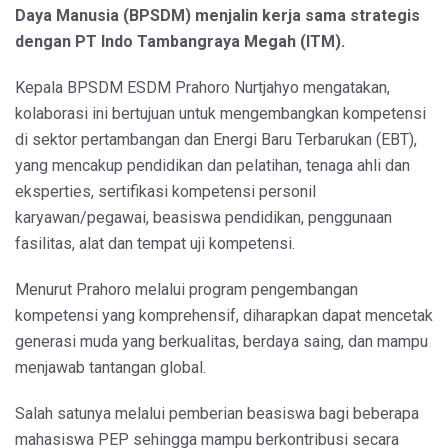
Daya Manusia (BPSDM) menjalin kerja sama strategis
dengan PT Indo Tambangraya Megah (ITM).
Kepala BPSDM ESDM Prahoro Nurtjahyo mengatakan,
kolaborasi ini bertujuan untuk mengembangkan kompetensi
di sektor pertambangan dan Energi Baru Terbarukan (EBT),
yang mencakup pendidikan dan pelatihan, tenaga ahli dan
eksperties, sertifikasi kompetensi personil
karyawan/pegawai, beasiswa pendidikan, penggunaan
fasilitas, alat dan tempat uji kompetensi.
Menurut Prahoro melalui program pengembangan
kompetensi yang komprehensif, diharapkan dapat mencetak
generasi muda yang berkualitas, berdaya saing, dan mampu
menjawab tantangan global.
Salah satunya melalui pemberian beasiswa bagi beberapa
mahasiswa PEP sehingga mampu berkontribusi secara