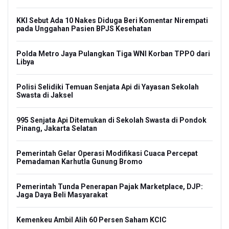
KKI Sebut Ada 10 Nakes Diduga Beri Komentar Nirempati
pada Unggahan Pasien BPJS Kesehatan
Polda Metro Jaya Pulangkan Tiga WNI Korban TPPO dari
Libya
Polisi Selidiki Temuan Senjata Api di Yayasan Sekolah
Swasta di Jaksel
995 Senjata Api Ditemukan di Sekolah Swasta di Pondok
Pinang, Jakarta Selatan
Pemerintah Gelar Operasi Modifikasi Cuaca Percepat
Pemadaman Karhutla Gunung Bromo
Pemerintah Tunda Penerapan Pajak Marketplace, DJP:
Jaga Daya Beli Masyarakat
Kemenkeu Ambil Alih 60 Persen Saham KCIC