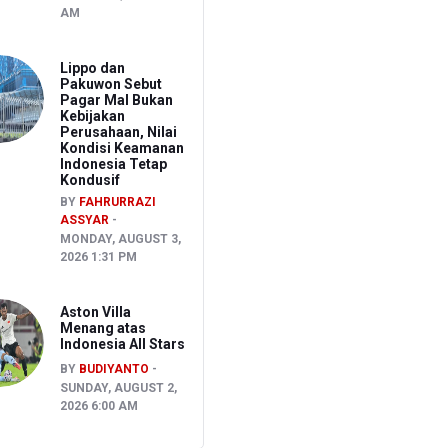
AM
Lippo dan
Pakuwon Sebut
Pagar Mal Bukan
Kebijakan
Perusahaan, Nilai
Kondisi Keamanan
Indonesia Tetap
Kondusif
BY
FAHRURRAZI
ASSYAR
MONDAY, AUGUST 3,
2026 1:31 PM
Aston Villa
Menang atas
Indonesia All Stars
BY
BUDIYANTO
SUNDAY, AUGUST 2,
2026 6:00 AM