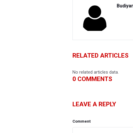
Budiya
RELATED ARTICLES
No related articles data.
0
COMMENTS
LEAVE A REPLY
Comment