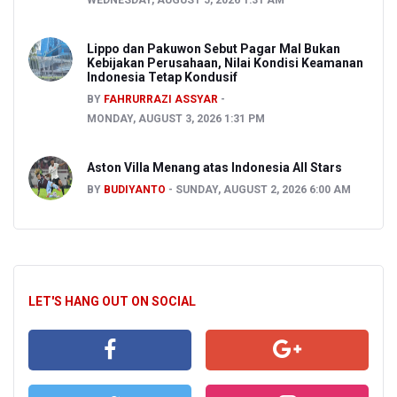
WEDNESDAY, AUGUST 5, 2026 1:31 AM
Lippo dan Pakuwon Sebut Pagar Mal Bukan
Kebijakan Perusahaan, Nilai Kondisi Keamanan
Indonesia Tetap Kondusif
BY
FAHRURRAZI ASSYAR
MONDAY, AUGUST 3, 2026 1:31 PM
Aston Villa Menang atas Indonesia All Stars
BY
BUDIYANTO
SUNDAY, AUGUST 2, 2026 6:00 AM
LET'S HANG OUT ON SOCIAL