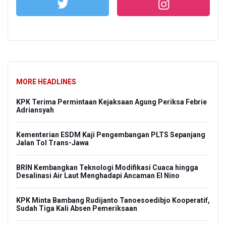
MORE HEADLINES
KPK Terima Permintaan Kejaksaan Agung Periksa Febrie
Adriansyah
Kementerian ESDM Kaji Pengembangan PLTS Sepanjang
Jalan Tol Trans-Jawa
BRIN Kembangkan Teknologi Modifikasi Cuaca hingga
Desalinasi Air Laut Menghadapi Ancaman El Nino
KPK Minta Bambang Rudijanto Tanoesoedibjo Kooperatif,
Sudah Tiga Kali Absen Pemeriksaan