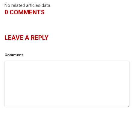
No related articles data.
0
COMMENTS
LEAVE A REPLY
Comment