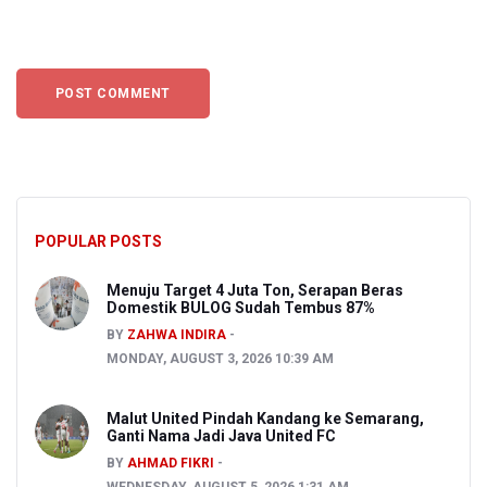
POPULAR POSTS
Menuju Target 4 Juta Ton, Serapan Beras
Domestik BULOG Sudah Tembus 87%
BY
ZAHWA INDIRA
MONDAY, AUGUST 3, 2026 10:39 AM
Malut United Pindah Kandang ke Semarang,
Ganti Nama Jadi Java United FC
BY
AHMAD FIKRI