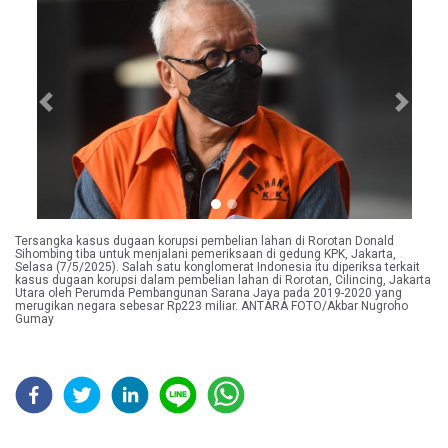
Previous
Next
Tersangka kasus dugaan korupsi pembelian lahan di Rorotan Donald
Sihombing tiba untuk menjalani pemeriksaan di gedung KPK, Jakarta,
Selasa (7/5/2025). Salah satu konglomerat Indonesia itu diperiksa terkait
kasus dugaan korupsi dalam pembelian lahan di Rorotan, Cilincing, Jakarta
Utara oleh Perumda Pembangunan Sarana Jaya pada 2019-2020 yang
merugikan negara sebesar Rp223 miliar. ANTARA FOTO/Akbar Nugroho
Gumay