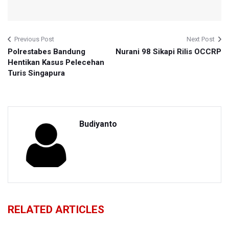
Previous Post
Next Post
Polrestabes Bandung
Nurani 98 Sikapi Rilis OCCRP
Hentikan Kasus Pelecehan
Turis Singapura
Budiyanto
RELATED ARTICLES