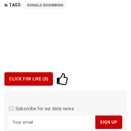
TAGS:
DONALD SIHOMBING
CLICK FOR LIKE (
0
)
Subscribe for our daily news