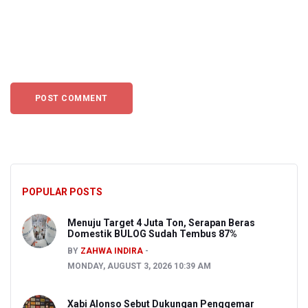
POPULAR POSTS
Menuju Target 4 Juta Ton, Serapan Beras
Domestik BULOG Sudah Tembus 87%
BY
ZAHWA INDIRA
MONDAY, AUGUST 3, 2026 10:39 AM
Xabi Alonso Sebut Dukungan Penggemar