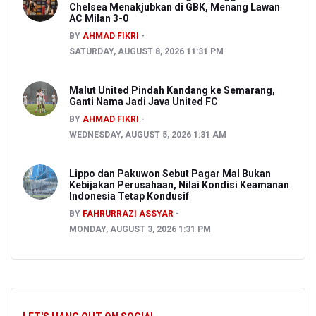
Chelsea Menakjubkan di GBK, Menang Lawan
AC Milan 3-0
BY
AHMAD FIKRI
SATURDAY, AUGUST 8, 2026 11:31 PM
Malut United Pindah Kandang ke Semarang,
Ganti Nama Jadi Java United FC
BY
AHMAD FIKRI
WEDNESDAY, AUGUST 5, 2026 1:31 AM
Lippo dan Pakuwon Sebut Pagar Mal Bukan
Kebijakan Perusahaan, Nilai Kondisi Keamanan
Indonesia Tetap Kondusif
BY
FAHRURRAZI ASSYAR
MONDAY, AUGUST 3, 2026 1:31 PM