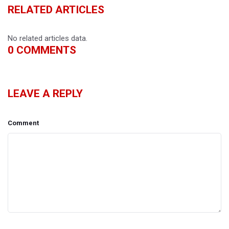
RELATED ARTICLES
No related articles data.
0
COMMENTS
LEAVE A REPLY
Comment