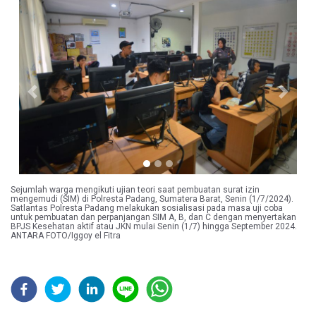
Previous
Next
Sejumlah warga mengikuti ujian teori saat pembuatan surat izin
mengemudi (SIM) di Polresta Padang, Sumatera Barat, Senin (1/7/2024).
Satlantas Polresta Padang melakukan sosialisasi pada masa uji coba
untuk pembuatan dan perpanjangan SIM A, B, dan C dengan menyertakan
BPJS Kesehatan aktif atau JKN mulai Senin (1/7) hingga September 2024.
ANTARA FOTO/Iggoy el Fitra