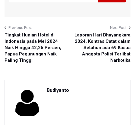
Previous Post
Next Post
Tingkat Hunian Hotel di
Laporan Hari Bhayangkara
Indonesia pada Mei 2024
2024, Kontras Catat dalam
Naik Hingga 42,25 Persen,
Setahun ada 69 Kasus
Papua Pegunungan Naik
Anggota Polisi Terlibat
Paling Tinggi
Narkotika
Budiyanto