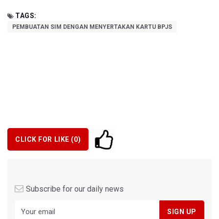
TAGS:
PEMBUATAN SIM DENGAN MENYERTAKAN KARTU BPJS
CLICK FOR LIKE (
0
)
Subscribe for our daily news