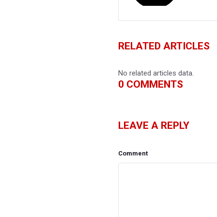
RELATED ARTICLES
No related articles data.
0
COMMENTS
LEAVE A REPLY
Comment