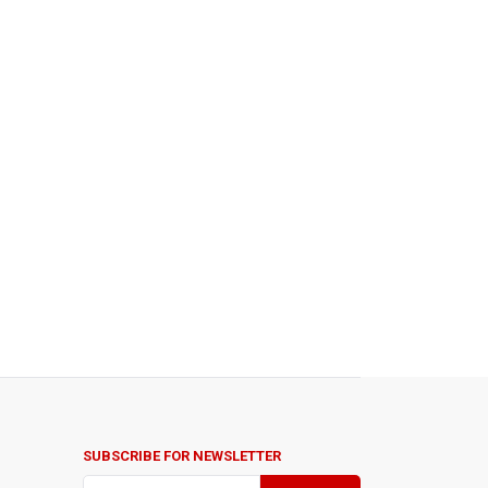
SUBSCRIBE FOR NEWSLETTER