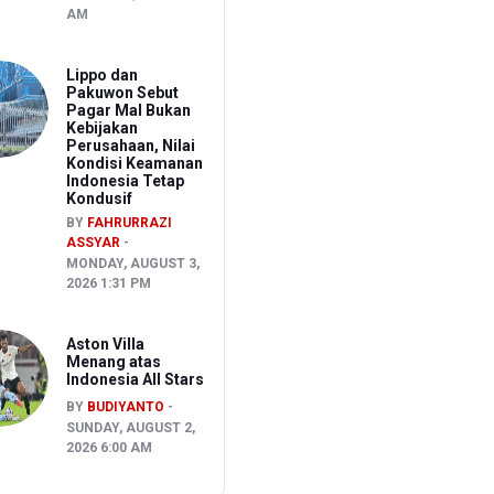
AM
Lippo dan
Pakuwon Sebut
Pagar Mal Bukan
Kebijakan
Perusahaan, Nilai
Kondisi Keamanan
Indonesia Tetap
Kondusif
BY
FAHRURRAZI
ASSYAR
MONDAY, AUGUST 3,
2026 1:31 PM
Aston Villa
Menang atas
Indonesia All Stars
BY
BUDIYANTO
SUNDAY, AUGUST 2,
2026 6:00 AM