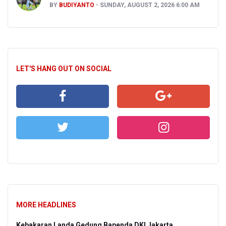
BY
BUDIYANTO
SUNDAY, AUGUST 2, 2026 6:00 AM
LET'S HANG OUT ON SOCIAL
MORE HEADLINES
Kebakaran Landa Gedung Bapenda DKI Jakarta