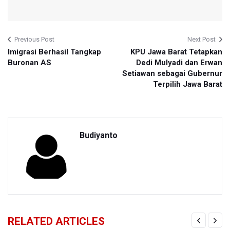
Previous Post
Next Post
Imigrasi Berhasil Tangkap
KPU Jawa Barat Tetapkan
Buronan AS
Dedi Mulyadi dan Erwan
Setiawan sebagai Gubernur
Terpilih Jawa Barat
Budiyanto
RELATED ARTICLES