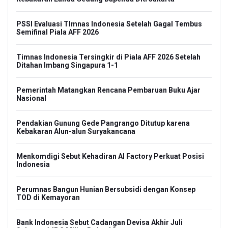
PSSI Evaluasi TImnas Indonesia Setelah Gagal Tembus
Semifinal Piala AFF 2026
Timnas Indonesia Tersingkir di Piala AFF 2026 Setelah
Ditahan Imbang Singapura 1-1
Pemerintah Matangkan Rencana Pembaruan Buku Ajar
Nasional
Pendakian Gunung Gede Pangrango Ditutup karena
Kebakaran Alun-alun Suryakancana
Menkomdigi Sebut Kehadiran AI Factory Perkuat Posisi
Indonesia
Perumnas Bangun Hunian Bersubsidi dengan Konsep
TOD di Kemayoran
Bank Indonesia Sebut Cadangan Devisa Akhir Juli