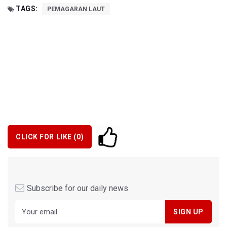
TAGS:
PEMAGARAN LAUT
CLICK FOR LIKE (
0
)
Subscribe for our daily news