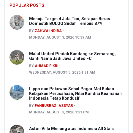
POPULAR POSTS
Menuju Target 4 Juta Ton, Serapan Beras
Domestik BULOG Sudah Tembus 87%
BY
ZAHWA INDIRA
MONDAY, AUGUST 3, 2026 10:39 AM
Malut United Pindah Kandang ke Semarang,
Ganti Nama Jadi Java United FC
BY
AHMAD FIKRI
WEDNESDAY, AUGUST 5, 2026 1:31 AM
Lippo dan Pakuwon Sebut Pagar Mal Bukan
Kebijakan Perusahaan, Nilai Kondisi Keamanan
Indonesia Tetap Kondusif
BY
FAHRURRAZI ASSYAR
MONDAY, AUGUST 3, 2026 1:31 PM
Aston Villa Menang atas Indonesia All Stars