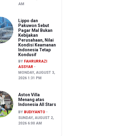
AM
Lippo dan
Pakuwon Sebut
Pagar Mal Bukan
Kebijakan
Perusahaan, Nilai
Kondisi Keamanan
Indonesia Tetap
Kondusif
BY
FAHRURRAZI
ASSYAR
MONDAY, AUGUST 3,
2026 1:31 PM
Aston Villa
Menang atas
Indonesia All Stars
BY
BUDIYANTO
SUNDAY, AUGUST 2,
2026 6:00 AM