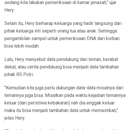
sedang kita lakukan pemeriksaan di kamar jenazah," ujar
Hery.
Selain itu, Hery berharap keluarga yang hadir langsung dari
pihak keluarga inti seperti orang tua atau anak. Sehingga
pengambilan sampel untuk pemeriksaan DNA dari korban
bisa lebih mudah.
Lalu, Hery menyebut data pendukung dari teman, kerabat
dekat, atau cerita pendukung bisa menjadi data tambahan
pihak RS Polri.
"Kemudian kita juga perlu dukungan data-data misalnya dari
temannya juga bisa. Misalkan pada waktu kejadian temannya
keluar (dari peristiwa kebakaran) nah dia enggak keluar
maka itu bisa menjadi tambahan data untuk memastikan,"
jelas Hery.