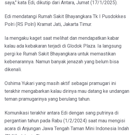
saya," kata Edi, dikutip dari Antara, Jumat (17/1/2025).
Edi mendatangi Rumah Sakit Bhayangkara Tk I Pusdokkes
Polri (RS Polri) Kramat Jati, Jakarta Timur.
Ia mengaku kaget saat melihat dan mendapatkan kabar
kalau ada kebakaran terjadi di Glodok Plaza. Ia langsung
pergi ke Rumah Sakit Bhayangkara untuk memastikan
kebenarannya. Namun banyak jenazah yang belum bisa
dikenali.
Oshima Yukari yang masih aktif sebagai pramugari ini
terakhir mengabarkan kalau dirinya mau datang ke undangan
teman pramugarinya yang berulang tahun.
Komunikasi terakhir antara Edi dengan sang putrinya di
pergantian tahun pada Rabu (1/2/2024) saat mau mengisi
acara di Anjungan Jawa Tengah Taman Mini Indonesia Indah