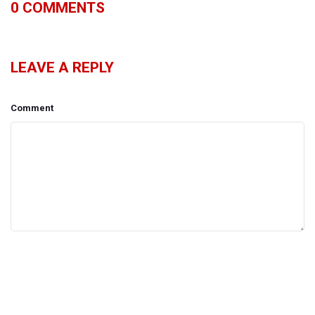
0
COMMENTS
LEAVE A REPLY
Comment