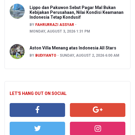
Lippo dan Pakuwon Sebut Pagar Mal Bukan
Kebijakan Perusahaan, Nilai Kondisi Keamanan
Indonesia Tetap Kondusif
BY
FAHRURRAZI ASSYAR
MONDAY, AUGUST 3, 2026 1:31 PM
Aston Villa Menang atas Indonesia All Stars
BY
BUDIYANTO
SUNDAY, AUGUST 2, 2026 6:00 AM
LET'S HANG OUT ON SOCIAL