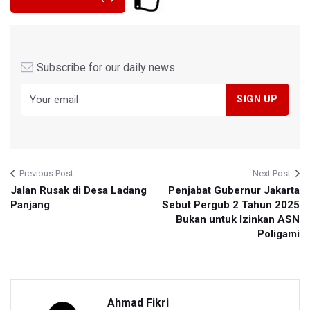
Subscribe for our daily news
Previous Post
Next Post
Jalan Rusak di Desa Ladang
Penjabat Gubernur Jakarta
Panjang
Sebut Pergub 2 Tahun 2025
Bukan untuk Izinkan ASN
Poligami
Ahmad Fikri