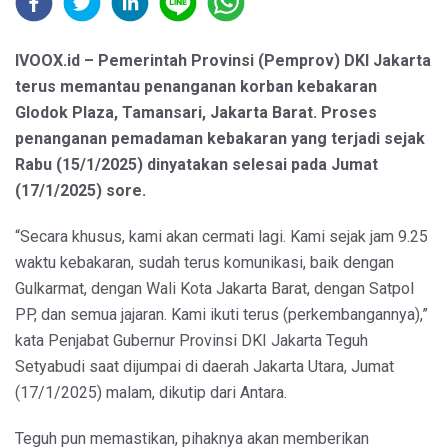
IVOOX.id – Pemerintah Provinsi (Pemprov) DKI Jakarta
terus memantau penanganan korban kebakaran
Glodok Plaza, Tamansari, Jakarta Barat. Proses
penanganan pemadaman kebakaran yang terjadi sejak
Rabu (15/1/2025) dinyatakan selesai pada Jumat
(17/1/2025) sore.
“Secara khusus, kami akan cermati lagi. Kami sejak jam 9.25
waktu kebakaran, sudah terus komunikasi, baik dengan
Gulkarmat, dengan Wali Kota Jakarta Barat, dengan Satpol
PP, dan semua jajaran. Kami ikuti terus (perkembangannya),”
kata Penjabat Gubernur Provinsi DKI Jakarta Teguh
Setyabudi saat dijumpai di daerah Jakarta Utara, Jumat
(17/1/2025) malam, dikutip dari Antara.
Teguh pun memastikan, pihaknya akan memberikan