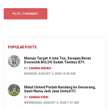
POPULAR POSTS
Menuju Target 4 Juta Ton, Serapan Beras
Domestik BULOG Sudah Tembus 87%
BY
ZAHWA INDIRA
MONDAY, AUGUST 3, 2026 10:39 AM
Malut United Pindah Kandang ke Semarang,
Ganti Nama Jadi Java United FC
BY
AHMAD FIKRI
WEDNESDAY, AUGUST 5, 2026 1:31 AM