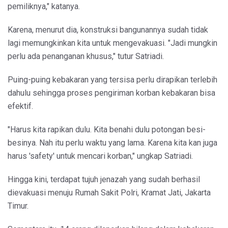
pemiliknya," katanya.
Karena, menurut dia, konstruksi bangunannya sudah tidak
lagi memungkinkan kita untuk mengevakuasi. "Jadi mungkin
perlu ada penanganan khusus," tutur Satriadi.
Puing-puing kebakaran yang tersisa perlu dirapikan terlebih
dahulu sehingga proses pengiriman korban kebakaran bisa
efektif.
"Harus kita rapikan dulu. Kita benahi dulu potongan besi-
besinya. Nah itu perlu waktu yang lama. Karena kita kan juga
harus 'safety' untuk mencari korban," ungkap Satriadi.
Hingga kini, terdapat tujuh jenazah yang sudah berhasil
dievakuasi menuju Rumah Sakit Polri, Kramat Jati, Jakarta
Timur.