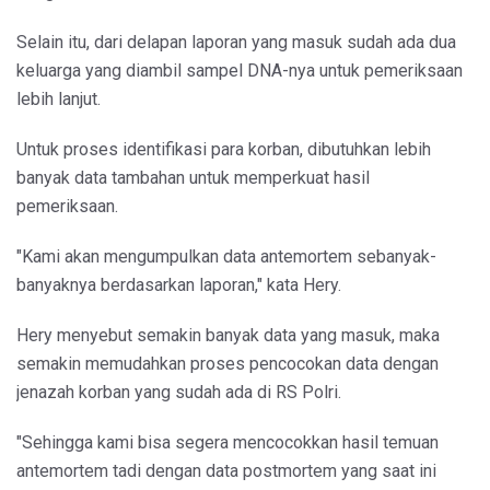
Selain itu, dari delapan laporan yang masuk sudah ada dua
keluarga yang diambil sampel DNA-nya untuk pemeriksaan
lebih lanjut.
Untuk proses identifikasi para korban, dibutuhkan lebih
banyak data tambahan untuk memperkuat hasil
pemeriksaan.
"Kami akan mengumpulkan data antemortem sebanyak-
banyaknya berdasarkan laporan," kata Hery.
Hery menyebut semakin banyak data yang masuk, maka
semakin memudahkan proses pencocokan data dengan
jenazah korban yang sudah ada di RS Polri.
"Sehingga kami bisa segera mencocokkan hasil temuan
antemortem tadi dengan data postmortem yang saat ini