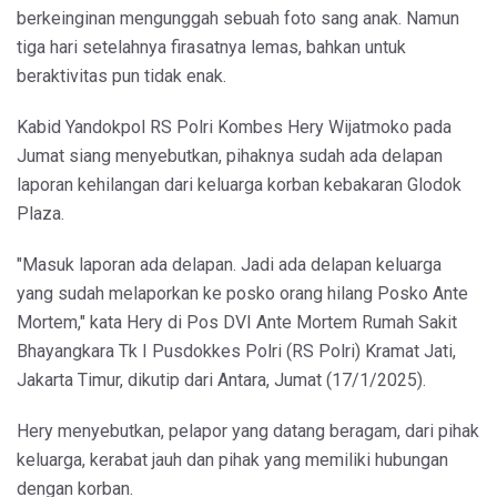
berkeinginan mengunggah sebuah foto sang anak. Namun
tiga hari setelahnya firasatnya lemas, bahkan untuk
beraktivitas pun tidak enak.
Kabid Yandokpol RS Polri Kombes Hery Wijatmoko pada
Jumat siang menyebutkan, pihaknya sudah ada delapan
laporan kehilangan dari keluarga korban kebakaran Glodok
Plaza.
"Masuk laporan ada delapan. Jadi ada delapan keluarga
yang sudah melaporkan ke posko orang hilang Posko Ante
Mortem," kata Hery di Pos DVI Ante Mortem Rumah Sakit
Bhayangkara Tk I Pusdokkes Polri (RS Polri) Kramat Jati,
Jakarta Timur, dikutip dari Antara, Jumat (17/1/2025).
Hery menyebutkan, pelapor yang datang beragam, dari pihak
keluarga, kerabat jauh dan pihak yang memiliki hubungan
dengan korban.