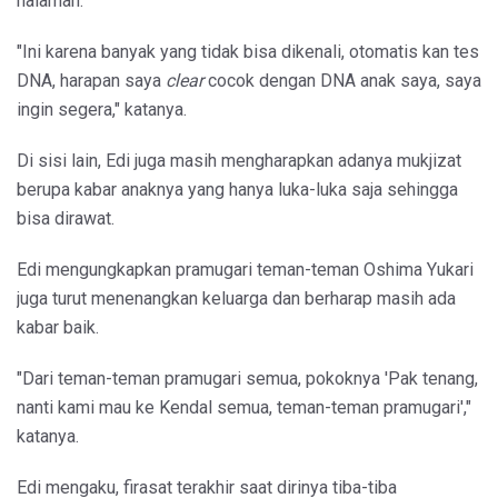
halaman.
"Ini karena banyak yang tidak bisa dikenali, otomatis kan tes
DNA, harapan saya
clear
cocok dengan DNA anak saya, saya
ingin segera," katanya.
Di sisi lain, Edi juga masih mengharapkan adanya mukjizat
berupa kabar anaknya yang hanya luka-luka saja sehingga
bisa dirawat.
Edi mengungkapkan pramugari teman-teman Oshima Yukari
juga turut menenangkan keluarga dan berharap masih ada
kabar baik.
"Dari teman-teman pramugari semua, pokoknya 'Pak tenang,
nanti kami mau ke Kendal semua, teman-teman pramugari',"
katanya.
Edi mengaku, firasat terakhir saat dirinya tiba-tiba