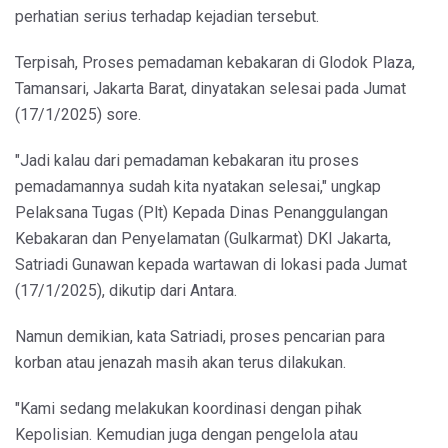
perhatian serius terhadap kejadian tersebut.
Terpisah, Proses pemadaman kebakaran di Glodok Plaza,
Tamansari, Jakarta Barat, dinyatakan selesai pada Jumat
(17/1/2025) sore.
"Jadi kalau dari pemadaman kebakaran itu proses
pemadamannya sudah kita nyatakan selesai," ungkap
Pelaksana Tugas (Plt) Kepada Dinas Penanggulangan
Kebakaran dan Penyelamatan (Gulkarmat) DKI Jakarta,
Satriadi Gunawan kepada wartawan di lokasi pada Jumat
(17/1/2025), dikutip dari Antara.
Namun demikian, kata Satriadi, proses pencarian para
korban atau jenazah masih akan terus dilakukan.
"Kami sedang melakukan koordinasi dengan pihak
Kepolisian. Kemudian juga dengan pengelola atau