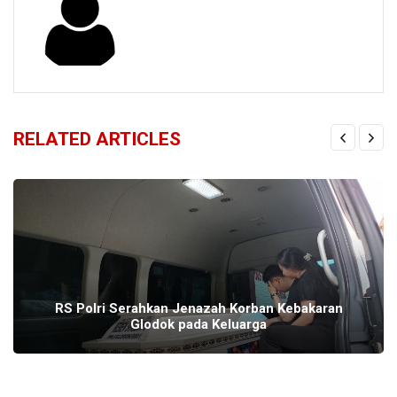
RELATED ARTICLES
RS Polri Serahkan Jenazah Korban Kebakaran
Glodok pada Keluarga