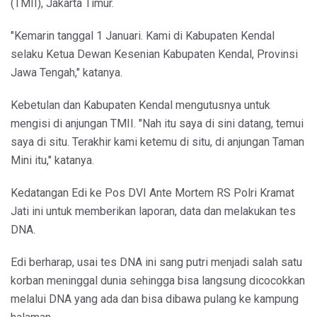
(TMII), Jakarta Timur.
"Kemarin tanggal 1 Januari. Kami di Kabupaten Kendal
selaku Ketua Dewan Kesenian Kabupaten Kendal, Provinsi
Jawa Tengah," katanya.
Kebetulan dan Kabupaten Kendal mengutusnya untuk
mengisi di anjungan TMII. "Nah itu saya di sini datang, temui
saya di situ. Terakhir kami ketemu di situ, di anjungan Taman
Mini itu," katanya.
Kedatangan Edi ke Pos DVI Ante Mortem RS Polri Kramat
Jati ini untuk memberikan laporan, data dan melakukan tes
DNA.
Edi berharap, usai tes DNA ini sang putri menjadi salah satu
korban meninggal dunia sehingga bisa langsung dicocokkan
melalui DNA yang ada dan bisa dibawa pulang ke kampung