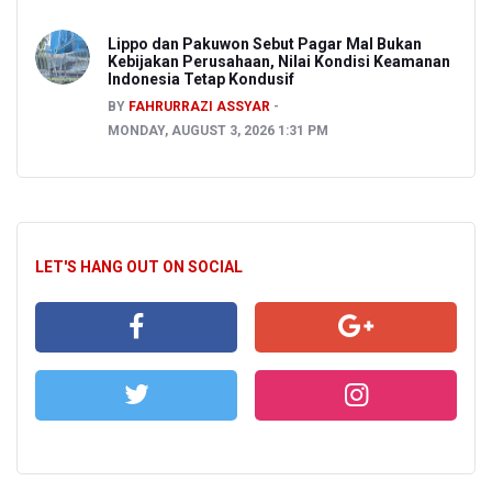
Lippo dan Pakuwon Sebut Pagar Mal Bukan
Kebijakan Perusahaan, Nilai Kondisi Keamanan
Indonesia Tetap Kondusif
BY
FAHRURRAZI ASSYAR
MONDAY, AUGUST 3, 2026 1:31 PM
LET'S HANG OUT ON SOCIAL