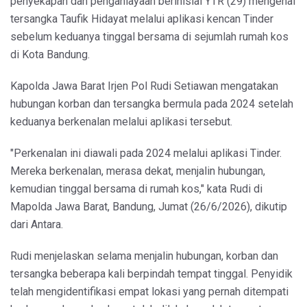
penyekapan dan penganiayaan berinisial YTR (29) mengenal
tersangka Taufik Hidayat melalui aplikasi kencan Tinder
sebelum keduanya tinggal bersama di sejumlah rumah kos
di Kota Bandung.
Kapolda Jawa Barat Irjen Pol Rudi Setiawan mengatakan
hubungan korban dan tersangka bermula pada 2024 setelah
keduanya berkenalan melalui aplikasi tersebut.
"Perkenalan ini diawali pada 2024 melalui aplikasi Tinder.
Mereka berkenalan, merasa dekat, menjalin hubungan,
kemudian tinggal bersama di rumah kos," kata Rudi di
Mapolda Jawa Barat, Bandung, Jumat (26/6/2026), dikutip
dari Antara.
Rudi menjelaskan selama menjalin hubungan, korban dan
tersangka beberapa kali berpindah tempat tinggal. Penyidik
telah mengidentifikasi empat lokasi yang pernah ditempati