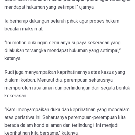
mendapat hukuman yang setimpal,” ujarnya.
Ia berharap dukungan seluruh pihak agar proses hukum
berjalan maksimal.
“Ini mohon dukungan semuanya supaya kekerasan yang
dilakukan tersangka mendapat hukuman yang setimpal,”
katanya.
Rudi juga menyampaikan keprihatinannya atas kasus yang
dialami korban. Menurut dia, perempuan seharusnya
memperoleh rasa aman dan perlindungan dari segala bentuk
kekerasan.
“Kami menyampaikan duka dan keprihatinan yang mendalam
atas peristiwa ini. Seharusnya perempuan-perempuan kita
berada dalam kondisi aman dan terlindungi. Ini menjadi
keprihatinan kita bersama,” katanya.