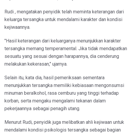
Rudi , mengatakan penyidik telah meminta keterangan dari
keluarga tersangka untuk mendalami karakter dan kondisi
kejiwaannya.
"Hasil keterangan dari keluarganya menunjukkan karakter
tersangka memang temperamental. Jika tidak mendapatkan
sesuatu yang sesuai dengan harapannya, dia cenderung
melakukan kekerasan," ujarnya.
Selain itu, kata dia, hasil pemeriksaan sementara
menunjukkan tersangka memiliki kebiasaan mengonsumsi
minuman beralkohol, rasa cemburu yang tinggi terhadap
korban, serta mengaku mengalami tekanan dalam
pekerjaannya sebagai penagih utang.
Menurut Rudi, penyidik juga melibatkan ahli kejiwaan untuk
mendalami kondisi psikologis tersangka sebagai bagian