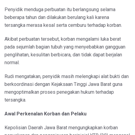
Penyidik menduga perbuatan itu berlangsung selama
beberapa tahun dan dilakukan berulang kali karena
tersangka merasa kesal serta cemburu terhadap korban.
Akibat perbuatan tersebut, korban mengalami luka berat
pada sejumlah bagian tubuh yang menyebabkan gangguan
penglihatan, kesulitan berbicara, dan tidak dapat berjalan
normal.
Rudi mengatakan, penyidik masih melengkapi alat bukti dan
berkoordinasi dengan Kejaksaan Tinggi Jawa Barat guna
mengoptimalkan proses penegakan hukum terhadap
tersangka.
Awal Perkenalan Korban dan Pelaku
Kepolisian Daerah Jawa Barat mengungkapkan korban