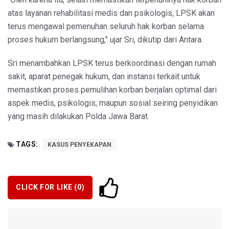
atas layanan rehabilitasi medis dan psikologis, LPSK akan
terus mengawal pemenuhan seluruh hak korban selama
proses hukum berlangsung," ujar Sri, dikutip dari Antara.
Sri menambahkan LPSK terus berkoordinasi dengan rumah
sakit, aparat penegak hukum, dan instansi terkait untuk
memastikan proses pemulihan korban berjalan optimal dari
aspek medis, psikologis, maupun sosial seiring penyidikan
yang masih dilakukan Polda Jawa Barat.
TAGS:
KASUS PENYEKAPAN
CLICK FOR LIKE (
0
)