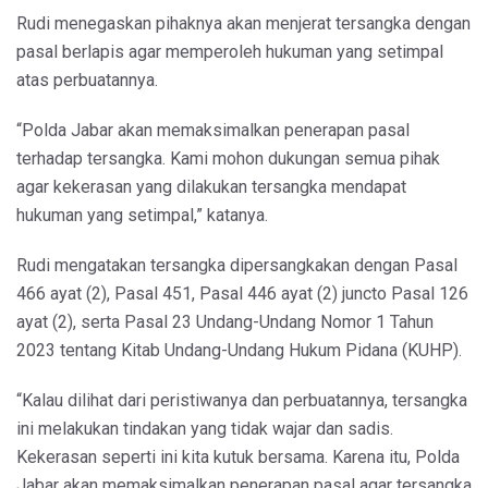
Rudi menegaskan pihaknya akan menjerat tersangka dengan
pasal berlapis agar memperoleh hukuman yang setimpal
atas perbuatannya.
“Polda Jabar akan memaksimalkan penerapan pasal
terhadap tersangka. Kami mohon dukungan semua pihak
agar kekerasan yang dilakukan tersangka mendapat
hukuman yang setimpal,” katanya.
Rudi mengatakan tersangka dipersangkakan dengan Pasal
466 ayat (2), Pasal 451, Pasal 446 ayat (2) juncto Pasal 126
ayat (2), serta Pasal 23 Undang-Undang Nomor 1 Tahun
2023 tentang Kitab Undang-Undang Hukum Pidana (KUHP).
“Kalau dilihat dari peristiwanya dan perbuatannya, tersangka
ini melakukan tindakan yang tidak wajar dan sadis.
Kekerasan seperti ini kita kutuk bersama. Karena itu, Polda
Jabar akan memaksimalkan penerapan pasal agar tersangka