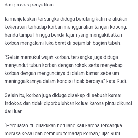
dari proses penyidikan.
Ia menjelaskan tersangka diduga berulang kali melakukan
kekerasan terhadap korban menggunakan tangan kosong,
benda tumpul, hingga benda tajam yang mengakibatkan
korban mengalami luka berat di sejumlah bagian tubuh.
"Selain memukul wajah korban, tersangka juga diduga
menyundut tubuh korban dengan rokok serta menyekap
korban dengan menguncinya di dalam kamar sebelum
meninggalkannya dalam kondisi tidak berdaya," kata Rudi.
Selain itu, korban juga diduga disekap di sebuah kamar
indekos dan tidak diperbolehkan keluar karena pintu dikunci
dari luar.
“Perbuatan itu dilakukan berulang kali karena tersangka
merasa kesal dan cemburu terhadap korban,” ujar Rudi.