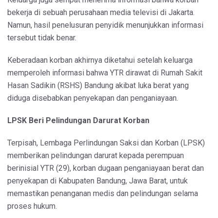
bekerja di sebuah perusahaan media televisi di Jakarta.
Namun, hasil penelusuran penyidik menunjukkan informasi
tersebut tidak benar.
Keberadaan korban akhirnya diketahui setelah keluarga
memperoleh informasi bahwa YTR dirawat di Rumah Sakit
Hasan Sadikin (RSHS) Bandung akibat luka berat yang
diduga disebabkan penyekapan dan penganiayaan.
LPSK Beri Pelindungan Darurat Korban
Terpisah, Lembaga Perlindungan Saksi dan Korban (LPSK)
memberikan pelindungan darurat kepada perempuan
berinisial YTR (29), korban dugaan penganiayaan berat dan
penyekapan di Kabupaten Bandung, Jawa Barat, untuk
memastikan penanganan medis dan pelindungan selama
proses hukum.