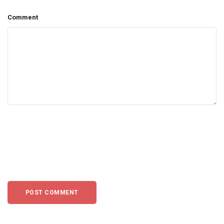
Comment