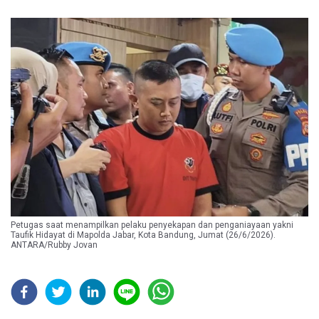
Petugas saat menampilkan pelaku penyekapan dan penganiayaan yakni
Taufik Hidayat di Mapolda Jabar, Kota Bandung, Jumat (26/6/2026).
ANTARA/Rubby Jovan