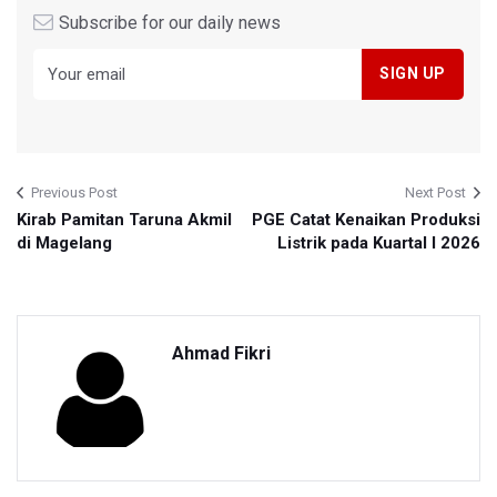
Subscribe for our daily news
Previous Post
Next Post
Kirab Pamitan Taruna Akmil
PGE Catat Kenaikan Produksi
di Magelang
Listrik pada Kuartal I 2026
Ahmad Fikri