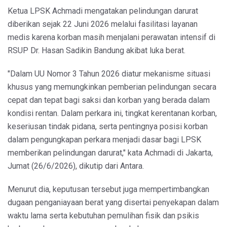
Ketua LPSK Achmadi mengatakan pelindungan darurat
diberikan sejak 22 Juni 2026 melalui fasilitasi layanan
medis karena korban masih menjalani perawatan intensif di
RSUP Dr. Hasan Sadikin Bandung akibat luka berat.
"Dalam UU Nomor 3 Tahun 2026 diatur mekanisme situasi
khusus yang memungkinkan pemberian pelindungan secara
cepat dan tepat bagi saksi dan korban yang berada dalam
kondisi rentan. Dalam perkara ini, tingkat kerentanan korban,
keseriusan tindak pidana, serta pentingnya posisi korban
dalam pengungkapan perkara menjadi dasar bagi LPSK
memberikan pelindungan darurat," kata Achmadi di Jakarta,
Jumat (26/6/2026), dikutip dari Antara.
Menurut dia, keputusan tersebut juga mempertimbangkan
dugaan penganiayaan berat yang disertai penyekapan dalam
waktu lama serta kebutuhan pemulihan fisik dan psikis