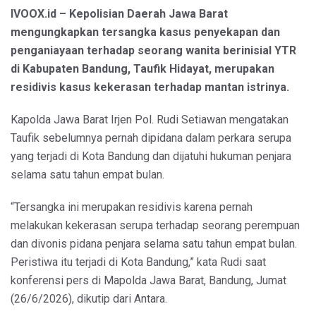
IVOOX.id – Kepolisian Daerah Jawa Barat
mengungkapkan tersangka kasus penyekapan dan
penganiayaan terhadap seorang wanita berinisial YTR
di Kabupaten Bandung, Taufik Hidayat, merupakan
residivis kasus kekerasan terhadap mantan istrinya.
Kapolda Jawa Barat Irjen Pol. Rudi Setiawan mengatakan
Taufik sebelumnya pernah dipidana dalam perkara serupa
yang terjadi di Kota Bandung dan dijatuhi hukuman penjara
selama satu tahun empat bulan.
“Tersangka ini merupakan residivis karena pernah
melakukan kekerasan serupa terhadap seorang perempuan
dan divonis pidana penjara selama satu tahun empat bulan.
Peristiwa itu terjadi di Kota Bandung,” kata Rudi saat
konferensi pers di Mapolda Jawa Barat, Bandung, Jumat
(26/6/2026), dikutip dari Antara.