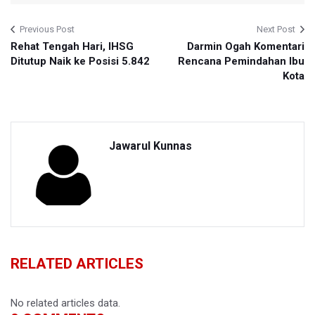
Previous Post
Next Post
Rehat Tengah Hari, IHSG
Darmin Ogah Komentari
Ditutup Naik ke Posisi 5.842
Rencana Pemindahan Ibu
Kota
Jawarul Kunnas
RELATED ARTICLES
No related articles data.