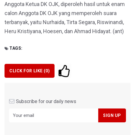
Anggota Ketua DK OJK, diperoleh hasil untuk enam
calon Anggota DK OJK yang memperoleh suara
terbanyak, yaitu Nurhaida, Tirta Segara, Riswinandi,
Heru Kristiyana, Hoesen, dan Ahmad Hidayat. (ant)
TAGS:
CLICK FOR LIKE (
0
)
Subscribe for our daily news