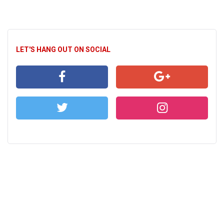
LET'S HANG OUT ON SOCIAL