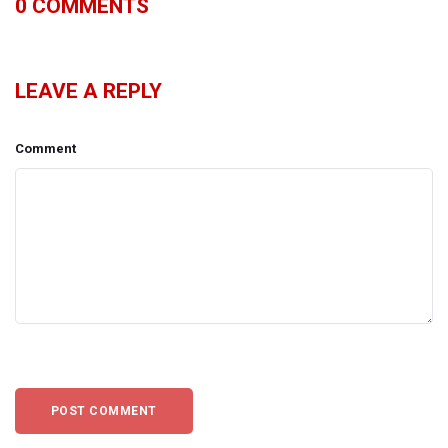
0
COMMENTS
LEAVE A REPLY
Comment