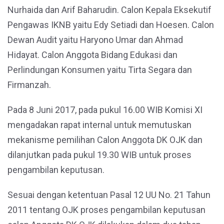
Nurhaida dan Arif Baharudin. Calon Kepala Eksekutif
Pengawas IKNB yaitu Edy Setiadi dan Hoesen. Calon
Dewan Audit yaitu Haryono Umar dan Ahmad
Hidayat. Calon Anggota Bidang Edukasi dan
Perlindungan Konsumen yaitu Tirta Segara dan
Firmanzah.
Pada 8 Juni 2017, pada pukul 16.00 WIB Komisi XI
mengadakan rapat internal untuk memutuskan
mekanisme pemilihan Calon Anggota DK OJK dan
dilanjutkan pada pukul 19.30 WIB untuk proses
pengambilan keputusan.
Sesuai dengan ketentuan Pasal 12 UU No. 21 Tahun
2011 tentang OJK proses pengambilan keputusan