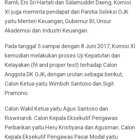
Ramli, Eni Sri Hartati dan Salamuddin Daeng. Komisi
XI juga meminta pendapat dari Panitia Seleksi OJK
yaitu Menteri Keuangan, Gubernur BI, Unsur
Akademisi dan Industri Keuangan.
Pada tanggal 5 sampai dengan 8 Juni 2017, Komisi XI
kemudian melakukan proses Uji Kepatutan dan
Kelayakan (fit and proper test) terhadap Calon
Anggota DK OJK, dengan urutan sebagai berikut,
Calon Ketua yaitu Wimboh Santoso dan Sigit
Pramono.
Calon Wakil Ketua yaitu Agus Santoso dan
Riswinandi. Calon Kepala Eksekutif Pengawas
Perbankan yaitu Heru Kristiyana dan Agusman. Calon
Kepala Eksekutif Pengawas Pasar Modal yaitu