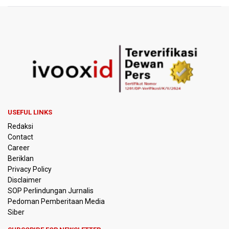
USEFUL LINKS
Redaksi
Contact
Career
Beriklan
Privacy Policy
Disclaimer
SOP Perlindungan Jurnalis
Pedoman Pemberitaan Media
Siber