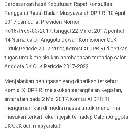
Berdasarkan hasil Keputusan Rapat Konsultasi
Pengganti Rapat Badan Musyawarah DPR RI 10 April
2017 dan Surat Presiden Nomor:
Ro18/Pres/03/2017, tanggal 22 Maret 2017, perihal
14 Nama calon Anggota Dewan Komisioner OJK
untuk Periode 2017-2022, Komisi XI DPR RI diberikan
tugas untuk melakukan pembahasan terhadap calon
Anggota DK OJK Periode 2017-2022.
Menjalankan penugasan yang diberikan tersebut,
Komisi XI DPR RI melakukan serangkaian kegiatan,
antara lain pada 2 Mei 2017, Komisi XI DPR RI
mengumumkan di media massa untuk menerima
masukan terkait rekam jejak terhadap Calon Anggota
DK OJK dari masyarakat.