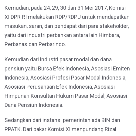
Kemudian, pada 24, 29, 30 dan 31 Mei 2017, Komisi
XI DPR RI melakukan RDP/RDPU untuk mendapatkan
masukan, saran, dan pendapat dari para stakeholder,
yaitu dari industri perbankan antara lain Himbara,
Perbanas dan Perbarindo.
Kemudian dari industri pasar modal dan dana
pensiun yaitu Bursa Efek Indonesia, Asosiasi Emiten
Indonesia, Asosiasi Profesi Pasar Modal Indonesia,
Asosiasi Perusahaan Efek Indonesia, Asosiasi
Himpunan Konsultan Hukum Pasar Modal, Asosiasi
Dana Pensiun Indonesia.
Sedangkan dari instansi pemerintah ada BIN dan
PPATK. Dari pakar Komisi XI mengundang Rizal