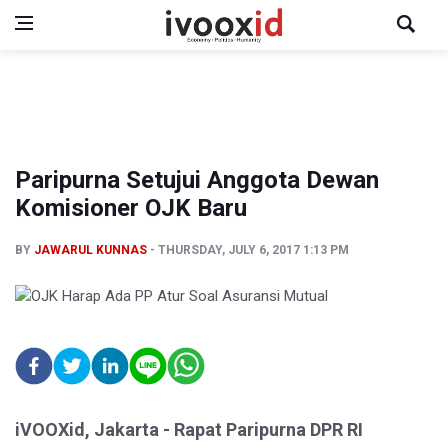
Paripurna Setujui Anggota Dewan
Komisioner OJK Baru
BY
JAWARUL KUNNAS
THURSDAY, JULY 6, 2017 1:13 PM
iVOOXid, Jakarta - Rapat Paripurna DPR RI