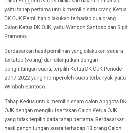
calon Anggota DK OJK dilakukan dalam dua tahap,
yaitu tahap pertama untuk memilih satu orang Ketua
DK OJK Pemilihan dilakukan terhadap dua orang
Calon Ketua DK OJK, yaitu Wimboh Santoso dan Sigit
Pramono.
Berdasarkan hasil pemilihan yang dilakukan secara
tertutup (voting) dan dilanjutkan dengan
penghitungan suara, terpilih Ketua DK OJK Periode
2017-2022 yang memperoleh suara terbanyak, yaitu
Wimboh Santoso.
Tahap Kedua untuk memilih enam calon Anggota DK
OJK dengan mengikutsertakan Calon Ketua OJK
yang tidak terpilih pada tahap pertama. Berdasarkan
hasil penghitungan suara terhadap 13 orang Calon