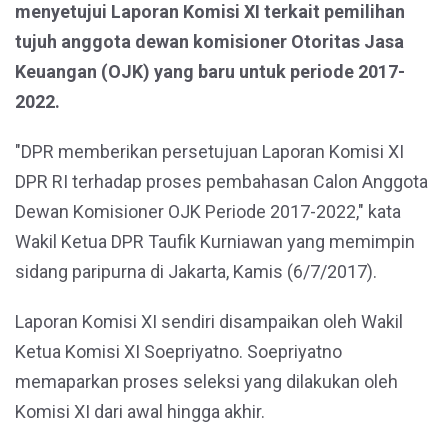
menyetujui Laporan Komisi XI terkait pemilihan
tujuh anggota dewan komisioner Otoritas Jasa
Keuangan (OJK) yang baru untuk periode 2017-
2022.
"DPR memberikan persetujuan Laporan Komisi XI
DPR RI terhadap proses pembahasan Calon Anggota
Dewan Komisioner OJK Periode 2017-2022," kata
Wakil Ketua DPR Taufik Kurniawan yang memimpin
sidang paripurna di Jakarta, Kamis (6/7/2017).
Laporan Komisi XI sendiri disampaikan oleh Wakil
Ketua Komisi XI Soepriyatno. Soepriyatno
memaparkan proses seleksi yang dilakukan oleh
Komisi XI dari awal hingga akhir.