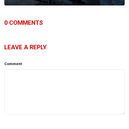
0
COMMENTS
LEAVE A REPLY
Comment