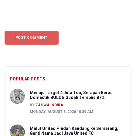
POPULAR POSTS
Menuju Target 4 Juta Ton, Serapan Beras
Domestik BULOG Sudah Tembus 87%
BY
ZAHWA INDIRA
MONDAY, AUGUST 3, 2026 10:39 AM
Malut United Pindah Kandang ke Semarang,
Ganti Nama Jadi Java United FC