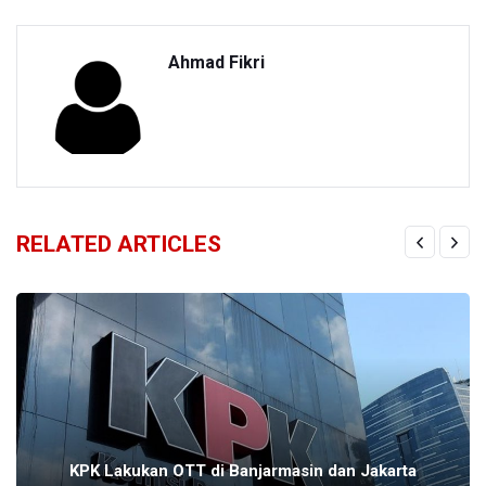
Ahmad Fikri
RELATED ARTICLES
KPK Lakukan OTT di Banjarmasin dan Jakarta