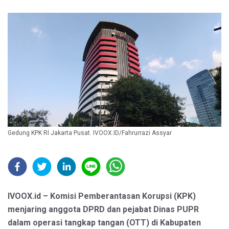
Gedung KPK RI Jakarta Pusat. IVOOX.ID/Fahrurrazi Assyar
IVOOX.id – Komisi Pemberantasan Korupsi (KPK)
menjaring anggota DPRD dan pejabat Dinas PUPR
dalam operasi tangkap tangan (OTT) di Kabupaten