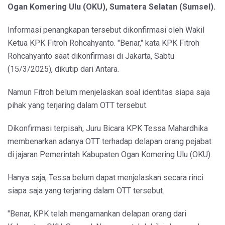
Ogan Komering Ulu (OKU), Sumatera Selatan (Sumsel).
Informasi penangkapan tersebut dikonfirmasi oleh Wakil
Ketua KPK Fitroh Rohcahyanto. "Benar," kata KPK Fitroh
Rohcahyanto saat dikonfirmasi di Jakarta, Sabtu
(15/3/2025), dikutip dari Antara.
Namun Fitroh belum menjelaskan soal identitas siapa saja
pihak yang terjaring dalam OTT tersebut.
Dikonfirmasi terpisah, Juru Bicara KPK Tessa Mahardhika
membenarkan adanya OTT terhadap delapan orang pejabat
di jajaran Pemerintah Kabupaten Ogan Komering Ulu (OKU).
Hanya saja, Tessa belum dapat menjelaskan secara rinci
siapa saja yang terjaring dalam OTT tersebut.
"Benar, KPK telah mengamankan delapan orang dari