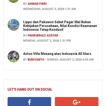
BY
AHMAD FIKRI
WEDNESDAY, AUGUST 5, 2026 1:31 AM
Lippo dan Pakuwon Sebut Pagar Mal Bukan
Kebijakan Perusahaan, Nilai Kondisi Keamanan
Indonesia Tetap Kondusif
BY
FAHRURRAZI ASSYAR
MONDAY, AUGUST 3, 2026 1:31 PM
Aston Villa Menang atas Indonesia All Stars
BY
BUDIYANTO
SUNDAY, AUGUST 2, 2026 6:00 AM
LET'S HANG OUT ON SOCIAL