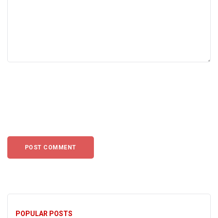
POPULAR POSTS