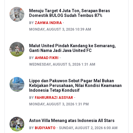
Menuju Target 4 Juta Ton, Serapan Beras
Domestik BULOG Sudah Tembus 87%
BY
ZAHWA INDIRA
MONDAY, AUGUST 3, 2026 10:39 AM
Malut United Pindah Kandang ke Semarang,
Ganti Nama Jadi Java United FC
BY
AHMAD FIKRI
WEDNESDAY, AUGUST 5, 2026 1:31 AM
Lippo dan Pakuwon Sebut Pagar Mal Bukan
Kebijakan Perusahaan, Nilai Kondisi Keamanan
Indonesia Tetap Kondusif
BY
FAHRURRAZI ASSYAR
MONDAY, AUGUST 3, 2026 1:31 PM
Aston Villa Menang atas Indonesia All Stars
BY
BUDIYANTO
SUNDAY, AUGUST 2, 2026 6:00 AM