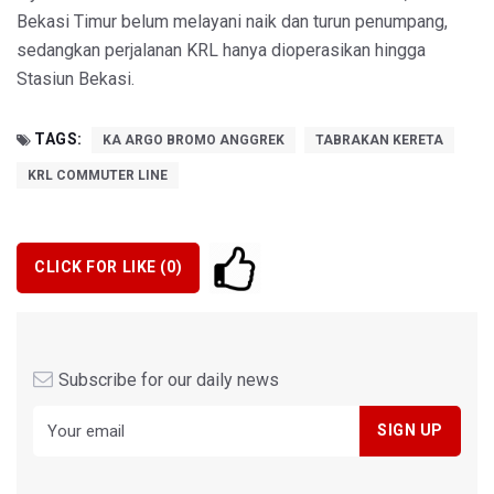
Bekasi Timur belum melayani naik dan turun penumpang,
sedangkan perjalanan KRL hanya dioperasikan hingga
Stasiun Bekasi.
TAGS:
KA ARGO BROMO ANGGREK
TABRAKAN KERETA
KRL COMMUTER LINE
CLICK FOR LIKE (
0
)
Subscribe for our daily news