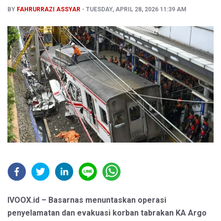
BY
FAHRURRAZI ASSYAR
TUESDAY, APRIL 28, 2026 11:39 AM
IVOOX.id – Basarnas menuntaskan operasi
penyelamatan dan evakuasi korban tabrakan KA Argo