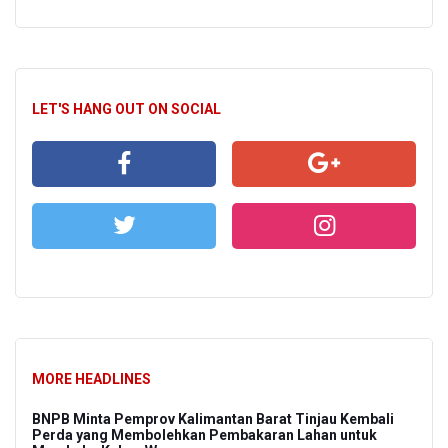
LET'S HANG OUT ON SOCIAL
MORE HEADLINES
BNPB Minta Pemprov Kalimantan Barat Tinjau Kembali
Perda yang Membolehkan Pembakaran Lahan untuk