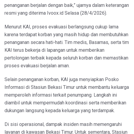
penanganan berjalan dengan baik,” ujarnya dalam keterangan
resmi yang diterima Ivoox.id Selasa (28/4/2026).
Menurut KAI, proses evakuasi berlangsung cukup lama
karena terdapat korban yang masih hidup dan membutuhkan
penanganan secara hati-hati. Tim medis, Basarnas, serta tim
KAI terus bekerja di lapangan untuk memberikan
pertolongan terbaik kepada seluruh korban dan memastikan
proses evakuasi berjalan aman.
Selain penanganan korban, KAI juga menyiapkan Posko
Informasi di Stasiun Bekasi Timur untuk membantu keluarga
memperoleh informasi terkait penumpang. Langkah ini
diambil untuk mempermudah koordinasi serta memberikan
dukungan langsung kepada keluarga yang terdampak.
Di sisi operasional, dampak insiden masih memengaruhi
layanan di kawasan Bekasi Timur. Untuk sementara, Stasiun