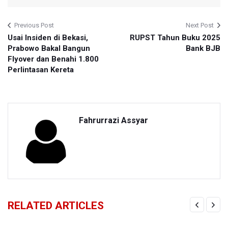
Previous Post
Next Post
Usai Insiden di Bekasi,
RUPST Tahun Buku 2025
Prabowo Bakal Bangun
Bank BJB
Flyover dan Benahi 1.800
Perlintasan Kereta
Fahrurrazi Assyar
RELATED ARTICLES