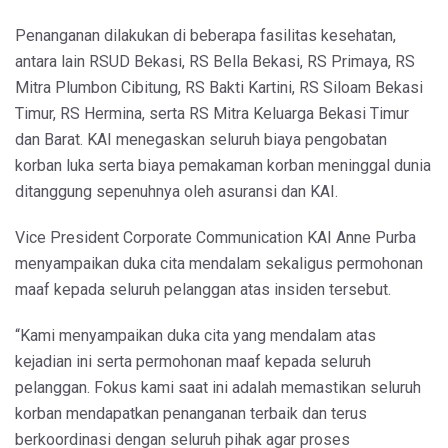
Penanganan dilakukan di beberapa fasilitas kesehatan,
antara lain RSUD Bekasi, RS Bella Bekasi, RS Primaya, RS
Mitra Plumbon Cibitung, RS Bakti Kartini, RS Siloam Bekasi
Timur, RS Hermina, serta RS Mitra Keluarga Bekasi Timur
dan Barat. KAI menegaskan seluruh biaya pengobatan
korban luka serta biaya pemakaman korban meninggal dunia
ditanggung sepenuhnya oleh asuransi dan KAI.
Vice President Corporate Communication KAI Anne Purba
menyampaikan duka cita mendalam sekaligus permohonan
maaf kepada seluruh pelanggan atas insiden tersebut.
“Kami menyampaikan duka cita yang mendalam atas
kejadian ini serta permohonan maaf kepada seluruh
pelanggan. Fokus kami saat ini adalah memastikan seluruh
korban mendapatkan penanganan terbaik dan terus
berkoordinasi dengan seluruh pihak agar proses