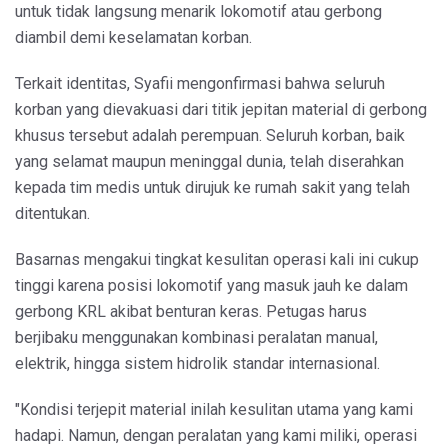
untuk tidak langsung menarik lokomotif atau gerbong
diambil demi keselamatan korban.
Terkait identitas, Syafii mengonfirmasi bahwa seluruh
korban yang dievakuasi dari titik jepitan material di gerbong
khusus tersebut adalah perempuan. Seluruh korban, baik
yang selamat maupun meninggal dunia, telah diserahkan
kepada tim medis untuk dirujuk ke rumah sakit yang telah
ditentukan.
Basarnas mengakui tingkat kesulitan operasi kali ini cukup
tinggi karena posisi lokomotif yang masuk jauh ke dalam
gerbong KRL akibat benturan keras. Petugas harus
berjibaku menggunakan kombinasi peralatan manual,
elektrik, hingga sistem hidrolik standar internasional.
"Kondisi terjepit material inilah kesulitan utama yang kami
hadapi. Namun, dengan peralatan yang kami miliki, operasi