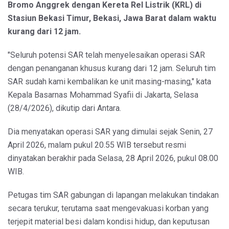
Bromo Anggrek dengan Kereta Rel Listrik (KRL) di
Stasiun Bekasi Timur, Bekasi, Jawa Barat dalam waktu
kurang dari 12 jam.
"Seluruh potensi SAR telah menyelesaikan operasi SAR
dengan penanganan khusus kurang dari 12 jam. Seluruh tim
SAR sudah kami kembalikan ke unit masing-masing," kata
Kepala Basarnas Mohammad Syafii di Jakarta, Selasa
(28/4/2026), dikutip dari Antara.
Dia menyatakan operasi SAR yang dimulai sejak Senin, 27
April 2026, malam pukul 20.55 WIB tersebut resmi
dinyatakan berakhir pada Selasa, 28 April 2026, pukul 08.00
WIB.
Petugas tim SAR gabungan di lapangan melakukan tindakan
secara terukur, terutama saat mengevakuasi korban yang
terjepit material besi dalam kondisi hidup, dan keputusan