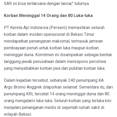
SAR ini bisa terlaksana dengan lancar," tuturnya.
Korban Meninggal 14 Orang dan 80 Luka-luka
PT Kereta Api Indonesia (Persero) memastikan seluruh
korban dalam insiden operasional di Bekasi Timur
mendapatkan penanganan maksimal, termasuk jaminan
pembiayaan penuh untuk korban luka maupun korban
meninggal dunia. Komitmen ini disampaikan sebagai bentuk
tanggung jawab perusahaan dalam merespons peristiwa
yang menyebabkan korban jiwa dan puluhan korban luka.
Dalam kejadian tersebut, sebanyak 240 penumpang KA
Argo Bromo Anggrek dilaporkan selamat. Sementara itu, dari
penumpang KRL tercatat 14 orang meninggal dunia dan 80
orang mengalami luka-luka. Seluruh korban yang terluka kini
menjalani penanganan medis di sejumlah rumah sakit di
wilayah Bekasi.