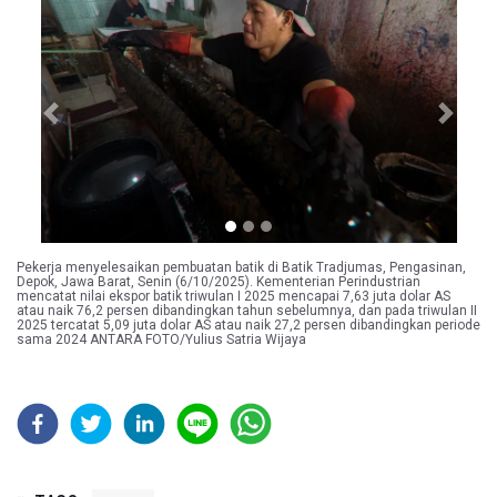
Previous
Next
Pekerja menyelesaikan pembuatan batik di Batik Tradjumas, Pengasinan,
Depok, Jawa Barat, Senin (6/10/2025). Kementerian Perindustrian
mencatat nilai ekspor batik triwulan I 2025 mencapai 7,63 juta dolar AS
atau naik 76,2 persen dibandingkan tahun sebelumnya, dan pada triwulan II
2025 tercatat 5,09 juta dolar AS atau naik 27,2 persen dibandingkan periode
sama 2024 ANTARA FOTO/Yulius Satria Wijaya