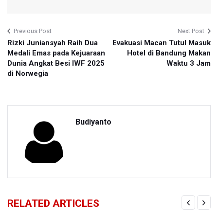
Previous Post
Next Post
Rizki Juniansyah Raih Dua
Evakuasi Macan Tutul Masuk
Medali Emas pada Kejuaraan
Hotel di Bandung Makan
Dunia Angkat Besi IWF 2025
Waktu 3 Jam
di Norwegia
Budiyanto
RELATED ARTICLES