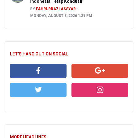
Indonesia Tetap Kondusif
BY
FAHRURRAZI ASSYAR
MONDAY, AUGUST 3, 2026 1:31 PM
LET'S HANG OUT ON SOCIAL
MORE HEADLINES