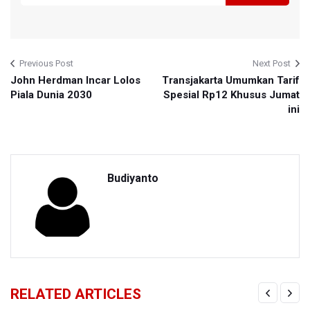
Previous Post
Next Post
John Herdman Incar Lolos
Transjakarta Umumkan Tarif
Piala Dunia 2030
Spesial Rp12 Khusus Jumat
ini
Budiyanto
RELATED ARTICLES