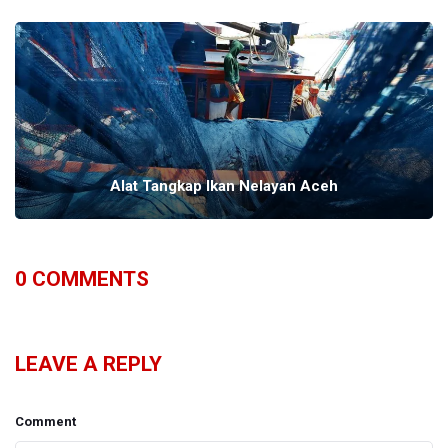
Alat Tangkap Ikan Nelayan Aceh
0
COMMENTS
LEAVE A REPLY
Comment