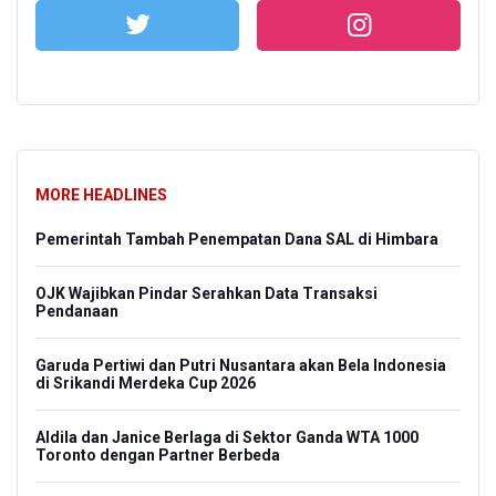
MORE HEADLINES
Pemerintah Tambah Penempatan Dana SAL di Himbara
OJK Wajibkan Pindar Serahkan Data Transaksi
Pendanaan
Garuda Pertiwi dan Putri Nusantara akan Bela Indonesia
di Srikandi Merdeka Cup 2026
Aldila dan Janice Berlaga di Sektor Ganda WTA 1000
Toronto dengan Partner Berbeda