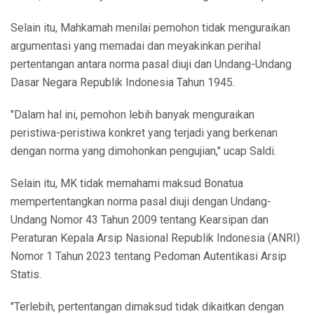
Selain itu, Mahkamah menilai pemohon tidak menguraikan
argumentasi yang memadai dan meyakinkan perihal
pertentangan antara norma pasal diuji dan Undang-Undang
Dasar Negara Republik Indonesia Tahun 1945.
"Dalam hal ini, pemohon lebih banyak menguraikan
peristiwa-peristiwa konkret yang terjadi yang berkenan
dengan norma yang dimohonkan pengujian," ucap Saldi.
Selain itu, MK tidak memahami maksud Bonatua
mempertentangkan norma pasal diuji dengan Undang-
Undang Nomor 43 Tahun 2009 tentang Kearsipan dan
Peraturan Kepala Arsip Nasional Republik Indonesia (ANRI)
Nomor 1 Tahun 2023 tentang Pedoman Autentikasi Arsip
Statis.
"Terlebih, pertentangan dimaksud tidak dikaitkan dengan