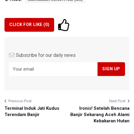
CLICK FOR LIKE (
0
)
Subscribe for our daily news
Previous Post
Next Post
Terminal Induk Jati Kudus
Ironis! Setelah Bencana
Terendam Banjir
Banjir Sekarang Aceh Alami
Kebakaran Hutan