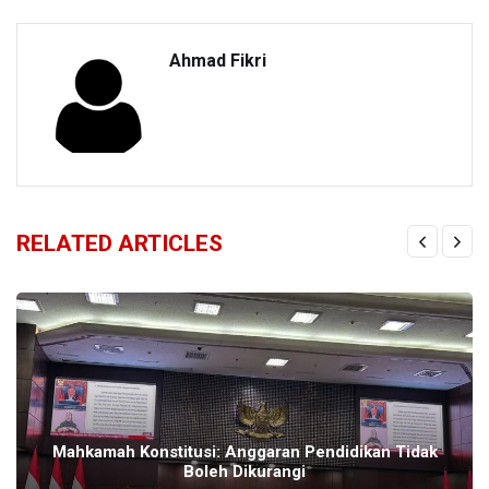
Ahmad Fikri
RELATED ARTICLES
Mahkamah Konstitusi: Anggaran Pendidikan Tidak
Boleh Dikurangi