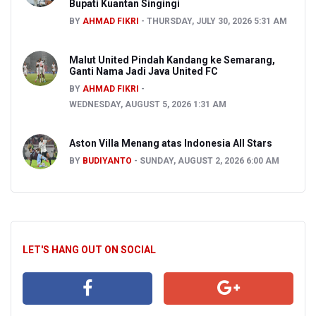
Bupati Kuantan Singingi
BY
AHMAD FIKRI
THURSDAY, JULY 30, 2026 5:31 AM
Malut United Pindah Kandang ke Semarang,
Ganti Nama Jadi Java United FC
BY
AHMAD FIKRI
WEDNESDAY, AUGUST 5, 2026 1:31 AM
Aston Villa Menang atas Indonesia All Stars
BY
BUDIYANTO
SUNDAY, AUGUST 2, 2026 6:00 AM
LET'S HANG OUT ON SOCIAL