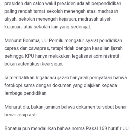
presiden dan calon wakil presiden adalah berpendidikan
paling rendah tamat sekolah menengah atas, madrasah
aliyah, sekolah menengah kejuruan, madrasah aliyah
kejuruan, atau sekolah lain yang sederajat.
Menurut Bonatua, UU Pemilu mengatur syarat pendidikan
capres dan cawapres, tetapi tidak dengan keaslian ijazah
sehingga KPU hanya melakukan legalisasi administratif,
bukan autentikasi kearsipan.
Ia mendalilkan legalisasi ijazah hanyalah pernyataan bahwa
fotokopi sama dengan dokumen yang diajukan kepada
lembaga pendidikan.
Menurut dia, bukan jaminan bahwa dokumen tersebut benar-
benar arsip asli.
Bonatua pun mendalilkan bahwa norma Pasal 169 huruf r UU