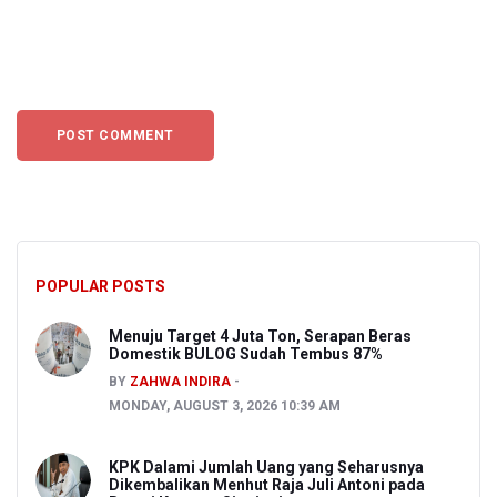
POPULAR POSTS
Menuju Target 4 Juta Ton, Serapan Beras
Domestik BULOG Sudah Tembus 87%
BY
ZAHWA INDIRA
MONDAY, AUGUST 3, 2026 10:39 AM
KPK Dalami Jumlah Uang yang Seharusnya
Dikembalikan Menhut Raja Juli Antoni pada