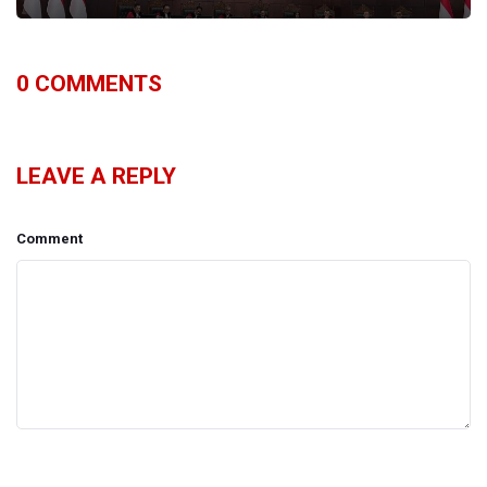
0
COMMENTS
LEAVE A REPLY
Comment