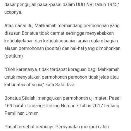
dasar pengujian pasal-pasal dalam UUD NRI tahun 1945,"
ucapnya.
Atas dasar itu, Mahkamah memandang permohonan yang
disusun Bonatua tidak cermat sehingga menyebabkan
ketidakjelasan dan ketidaksesuaian uraian dalam bagian
alasan permohonan (posita) dan hal-hal yang dimohonkan
(petitum).
"Oleh karenanya, tidak terdapat keraguan bagi Mahkamah
untuk menyatakan permohonan pemohon tidak jelas atau
kabur atau obscuur," kata Saldi Isra.
Bonatua Silalahi mengajukan permohonan uji materi Pasal
169 huruf r Undang-Undang Nomor 7 Tahun 2017 tentang
Pemilihan Umum.
Pasal tersebut berbunyi: Persyaratan menjadi calon