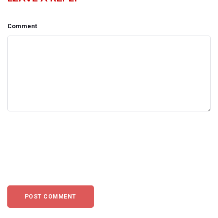
Comment