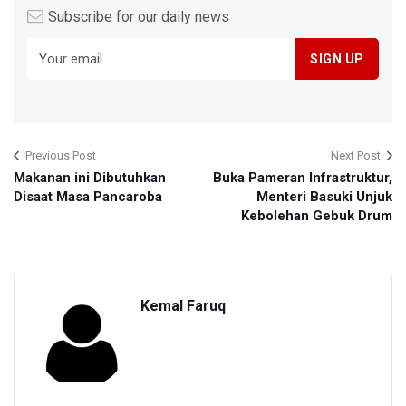
Subscribe for our daily news
Previous Post
Next Post
Makanan ini Dibutuhkan
Buka Pameran Infrastruktur,
Disaat Masa Pancaroba
Menteri Basuki Unjuk
Kebolehan Gebuk Drum
Kemal Faruq