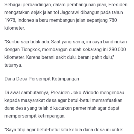
Sebagai perbandingan, dalam pembangunan jalan, Presiden
mengatakan sejak jalan tol Jagorawi dibangun pada tahun
1978, Indonesia baru membangun jalan sepanjang 780
kilometer.
"Seribu saja tidak ada. Saat yang sama, ini saya bandingkan
dengan Tiongkok, membangun sudah sekarang ini 280.000
kilometer. Karena berani sakit dulu, berani pahit dulu,"
tuturnya.
Dana Desa Persempit Ketimpangan
Di awal sambutannya, Presiden Joko Widodo mengimbau
kepada masyarakat desa agar betul-betul memanfaatkan
dana desa yang telah dikucurkan pemerintah agar dapat
mempersempit ketimpangan.
"Saya titip agar betul-betul kita kelola dana desa ini untuk