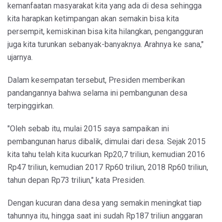
kemanfaatan masyarakat kita yang ada di desa sehingga
kita harapkan ketimpangan akan semakin bisa kita
persempit, kemiskinan bisa kita hilangkan, pengangguran
juga kita turunkan sebanyak-banyaknya. Arahnya ke sana,"
ujarnya.
Dalam kesempatan tersebut, Presiden memberikan
pandangannya bahwa selama ini pembangunan desa
terpinggirkan.
"Oleh sebab itu, mulai 2015 saya sampaikan ini
pembangunan harus dibalik, dimulai dari desa. Sejak 2015
kita tahu telah kita kucurkan Rp20,7 triliun, kemudian 2016
Rp47 triliun, kemudian 2017 Rp60 triliun, 2018 Rp60 triliun,
tahun depan Rp73 triliun," kata Presiden.
Dengan kucuran dana desa yang semakin meningkat tiap
tahunnya itu, hingga saat ini sudah Rp187 triliun anggaran