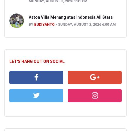
MONDAY, AUGUST 3, 2026 1:31 PM
Aston Villa Menang atas Indonesia All Stars
BY
BUDIYANTO
SUNDAY, AUGUST 2, 2026 6:00 AM
LET'S HANG OUT ON SOCIAL