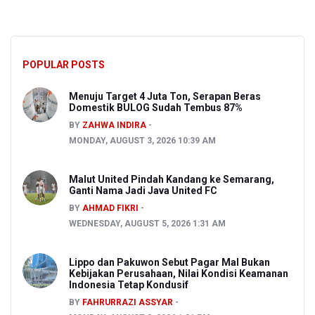
POPULAR POSTS
Menuju Target 4 Juta Ton, Serapan Beras
Domestik BULOG Sudah Tembus 87%
BY
ZAHWA INDIRA
MONDAY, AUGUST 3, 2026 10:39 AM
Malut United Pindah Kandang ke Semarang,
Ganti Nama Jadi Java United FC
BY
AHMAD FIKRI
WEDNESDAY, AUGUST 5, 2026 1:31 AM
Lippo dan Pakuwon Sebut Pagar Mal Bukan
Kebijakan Perusahaan, Nilai Kondisi Keamanan
Indonesia Tetap Kondusif
BY
FAHRURRAZI ASSYAR