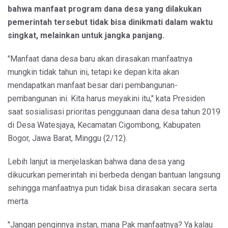
bahwa manfaat program dana desa yang dilakukan
pemerintah tersebut tidak bisa dinikmati dalam waktu
singkat, melainkan untuk jangka panjang.
"Manfaat dana desa baru akan dirasakan manfaatnya
mungkin tidak tahun ini, tetapi ke depan kita akan
mendapatkan manfaat besar dari pembangunan-
pembangunan ini. Kita harus meyakini itu," kata Presiden
saat sosialisasi prioritas penggunaan dana desa tahun 2019
di Desa Watesjaya, Kecamatan Cigombong, Kabupaten
Bogor, Jawa Barat, Minggu (2/12).
Lebih lanjut ia menjelaskan bahwa dana desa yang
dikucurkan pemerintah ini berbeda dengan bantuan langsung
sehingga manfaatnya pun tidak bisa dirasakan secara serta
merta.
"Jangan penginnya instan, mana Pak manfaatnya? Ya kalau