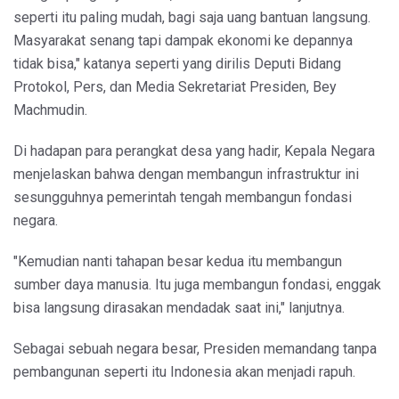
seperti itu paling mudah, bagi saja uang bantuan langsung.
Masyarakat senang tapi dampak ekonomi ke depannya
tidak bisa," katanya seperti yang dirilis Deputi Bidang
Protokol, Pers, dan Media Sekretariat Presiden, Bey
Machmudin.
Di hadapan para perangkat desa yang hadir, Kepala Negara
menjelaskan bahwa dengan membangun infrastruktur ini
sesungguhnya pemerintah tengah membangun fondasi
negara.
"Kemudian nanti tahapan besar kedua itu membangun
sumber daya manusia. Itu juga membangun fondasi, enggak
bisa langsung dirasakan mendadak saat ini," lanjutnya.
Sebagai sebuah negara besar, Presiden memandang tanpa
pembangunan seperti itu Indonesia akan menjadi rapuh.