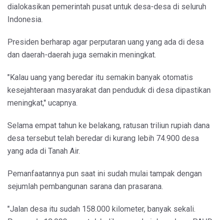
dialokasikan pemerintah pusat untuk desa-desa di seluruh
Indonesia.
Presiden berharap agar perputaran uang yang ada di desa
dan daerah-daerah juga semakin meningkat.
"Kalau uang yang beredar itu semakin banyak otomatis
kesejahteraan masyarakat dan penduduk di desa dipastikan
meningkat," ucapnya.
Selama empat tahun ke belakang, ratusan triliun rupiah dana
desa tersebut telah beredar di kurang lebih 74.900 desa
yang ada di Tanah Air.
Pemanfaatannya pun saat ini sudah mulai tampak dengan
sejumlah pembangunan sarana dan prasarana.
"Jalan desa itu sudah 158.000 kilometer, banyak sekali.