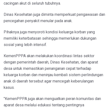
cacingan akut di seluruh tubuhnya.
Dinas Kesehatan juga diminta memperkuat pengawasan dan
pencegahan penyakit menular pada anak.
Pihaknya juga menyoroti kondisi keluarga korban yang
memiliki keterbatasan sehingga memerlukan dukungan
sosial yang lebih intensif.
KemenPPPA akan melakukan koordinasi lintas sektor
dengan pemerintah daerah, Dinas Kesehatan, dan aparat
desa untuk memastikan penanganan cepat terhadap
keluarga korban dan meninjau kembali sistem perlindungan
anak di daerah tersebut agar mencegah keberulangan
kasus.
"KemenPPPA juga akan menguatkan peran komunitas dan
aparat desa melalui edukasi tentang pentingnya