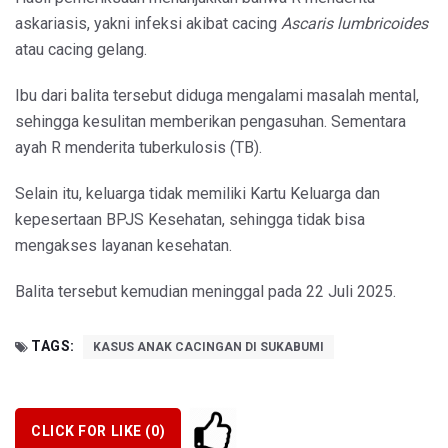
askariasis, yakni infeksi akibat cacing
Ascaris lumbricoides
atau cacing gelang.
Ibu dari balita tersebut diduga mengalami masalah mental,
sehingga kesulitan memberikan pengasuhan. Sementara
ayah R menderita tuberkulosis (TB).
Selain itu, keluarga tidak memiliki Kartu Keluarga dan
kepesertaan BPJS Kesehatan, sehingga tidak bisa
mengakses layanan kesehatan.
Balita tersebut kemudian meninggal pada 22 Juli 2025.
TAGS:
KASUS ANAK CACINGAN DI SUKABUMI
CLICK FOR LIKE (
0
)