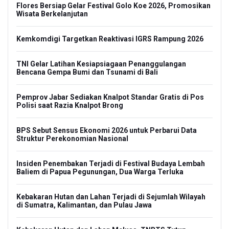
Flores Bersiap Gelar Festival Golo Koe 2026, Promosikan
Wisata Berkelanjutan
Kemkomdigi Targetkan Reaktivasi IGRS Rampung 2026
TNI Gelar Latihan Kesiapsiagaan Penanggulangan
Bencana Gempa Bumi dan Tsunami di Bali
Pemprov Jabar Sediakan Knalpot Standar Gratis di Pos
Polisi saat Razia Knalpot Brong
BPS Sebut Sensus Ekonomi 2026 untuk Perbarui Data
Struktur Perekonomian Nasional
Insiden Penembakan Terjadi di Festival Budaya Lembah
Baliem di Papua Pegunungan, Dua Warga Terluka
Kebakaran Hutan dan Lahan Terjadi di Sejumlah Wilayah
di Sumatra, Kalimantan, dan Pulau Jawa