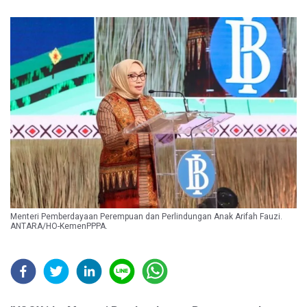
Menteri Pemberdayaan Perempuan dan Perlindungan Anak Arifah Fauzi.
ANTARA/HO-KemenPPPA.