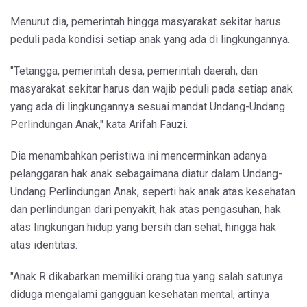
Menurut dia, pemerintah hingga masyarakat sekitar harus
peduli pada kondisi setiap anak yang ada di lingkungannya.
"Tetangga, pemerintah desa, pemerintah daerah, dan
masyarakat sekitar harus dan wajib peduli pada setiap anak
yang ada di lingkungannya sesuai mandat Undang-Undang
Perlindungan Anak," kata Arifah Fauzi.
Dia menambahkan peristiwa ini mencerminkan adanya
pelanggaran hak anak sebagaimana diatur dalam Undang-
Undang Perlindungan Anak, seperti hak anak atas kesehatan
dan perlindungan dari penyakit, hak atas pengasuhan, hak
atas lingkungan hidup yang bersih dan sehat, hingga hak
atas identitas.
"Anak R dikabarkan memiliki orang tua yang salah satunya
diduga mengalami gangguan kesehatan mental, artinya