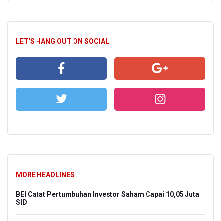
LET'S HANG OUT ON SOCIAL
MORE HEADLINES
BEI Catat Pertumbuhan Investor Saham Capai 10,05 Juta
SID