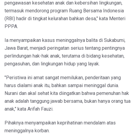
pengawasan kesehatan anak dan kebersihan lingkungan,
termasuk mendorong program Ruang Bersama Indonesia
(RBI) hadir di tingkat kelurahan bahkan desa," kata Menteri
PPPA.
Ia menyampaikan kasus meninggalnya balita di Sukabumi,
Jawa Barat, menjadi peringatan serius tentang pentingnya
perlindungan hak-hak anak, terutama di bidang kesehatan,
pengasuhan, dan lingkungan hidup yang layak.
"Peristiwa ini amat sangat memilukan, penderitaan yang
harus dialami anak itu, bahkan sampai meninggal dunia.
Nurani dan akal sehat kita diingatkan bahwa pemenuhan hak
anak adalah tanggung jawab bersama, bukan hanya orang tua
anak," kata Arifah Fauzi.
Pihaknya menyampaikan keprihatinan mendalam atas
meninggalnya korban.