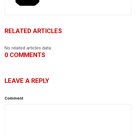
RELATED ARTICLES
No related articles data.
0
COMMENTS
LEAVE A REPLY
Comment