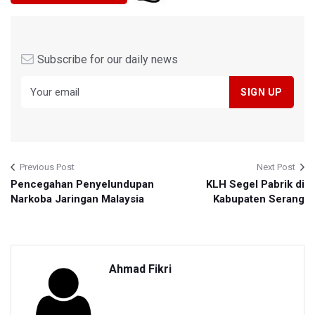
Subscribe for our daily news
Previous Post
Next Post
Pencegahan Penyelundupan
KLH Segel Pabrik di
Narkoba Jaringan Malaysia
Kabupaten Serang
Ahmad Fikri