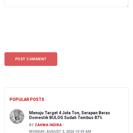
POPULAR POSTS
Menuju Target 4 Juta Ton, Serapan Beras
Domestik BULOG Sudah Tembus 87%
BY
ZAHWA INDIRA
MONDAY, AUGUST 3, 2026 10:39 AM