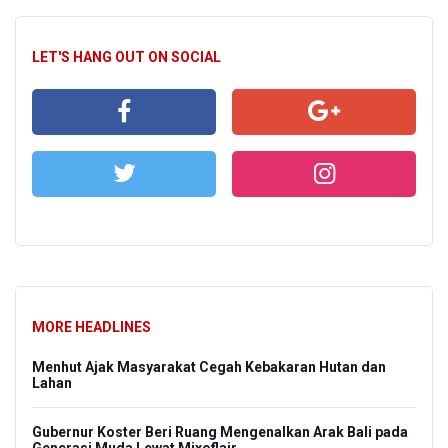
LET'S HANG OUT ON SOCIAL
MORE HEADLINES
Menhut Ajak Masyarakat Cegah Kebakaran Hutan dan
Lahan
Gubernur Koster Beri Ruang Mengenalkan Arak Bali pada
Generasi Muda Lewat Mixoflair