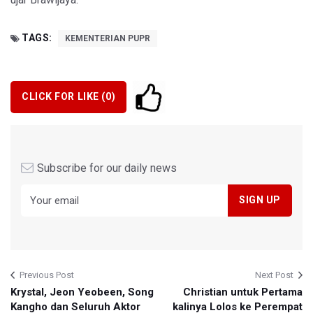
TAGS:
KEMENTERIAN PUPR
CLICK FOR LIKE (
0
)
Subscribe for our daily news
Previous Post
Next Post
Krystal, Jeon Yeobeen, Song
Christian untuk Pertama
Kangho dan Seluruh Aktor
kalinya Lolos ke Perempat