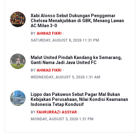
Xabi Alonso Sebut Dukungan Penggemar
Chelsea Menakjubkan di GBK, Menang Lawan
AC Milan 3-0
BY
AHMAD FIKRI
SATURDAY, AUGUST 8, 2026 11:31 PM
Malut United Pindah Kandang ke Semarang,
Ganti Nama Jadi Java United FC
BY
AHMAD FIKRI
WEDNESDAY, AUGUST 5, 2026 1:31 AM
Lippo dan Pakuwon Sebut Pagar Mal Bukan
Kebijakan Perusahaan, Nilai Kondisi Keamanan
Indonesia Tetap Kondusif
BY
FAHRURRAZI ASSYAR
MONDAY, AUGUST 3, 2026 1:31 PM