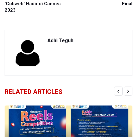
'Cobweb' Hadir di Cannes
Final
2023
Adhi Teguh
RELATED ARTICLES