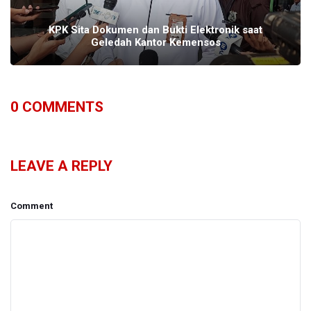
KPK Sita Dokumen dan Bukti Elektronik saat
Geledah Kantor Kemensos
0
COMMENTS
LEAVE A REPLY
Comment