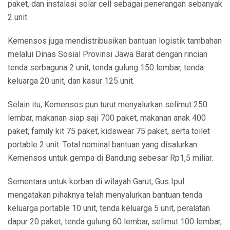
paket, dan instalasi solar cell sebagai penerangan sebanyak
2 unit.
Kemensos juga mendistribusikan bantuan logistik tambahan
melalui Dinas Sosial Provinsi Jawa Barat dengan rincian
tenda serbaguna 2 unit, tenda gulung 150 lembar, tenda
keluarga 20 unit, dan kasur 125 unit.
Selain itu, Kemensos pun turut menyalurkan selimut 250
lembar, makanan siap saji 700 paket, makanan anak 400
paket, family kit 75 paket, kidswear 75 paket, serta toilet
portable 2 unit. Total nominal bantuan yang disalurkan
Kemensos untuk gempa di Bandung sebesar Rp1,5 miliar.
Sementara untuk korban di wilayah Garut, Gus Ipul
mengatakan pihaknya telah menyalurkan bantuan tenda
keluarga portable 10 unit, tenda keluarga 5 unit, peralatan
dapur 20 paket, tenda gulung 60 lembar, selimut 100 lembar,