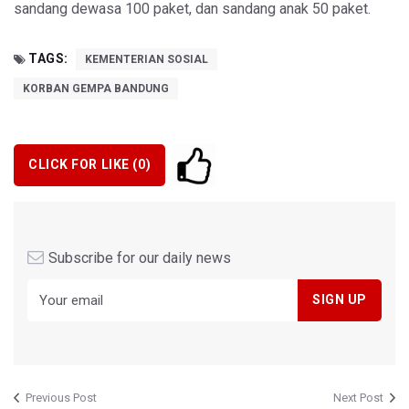
sandang dewasa 100 paket, dan sandang anak 50 paket.
TAGS:
KEMENTERIAN SOSIAL
KORBAN GEMPA BANDUNG
CLICK FOR LIKE (
0
)
Subscribe for our daily news
Previous Post
Next Post