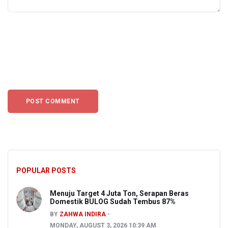
POPULAR POSTS
Menuju Target 4 Juta Ton, Serapan Beras
Domestik BULOG Sudah Tembus 87%
BY
ZAHWA INDIRA
MONDAY, AUGUST 3, 2026 10:39 AM