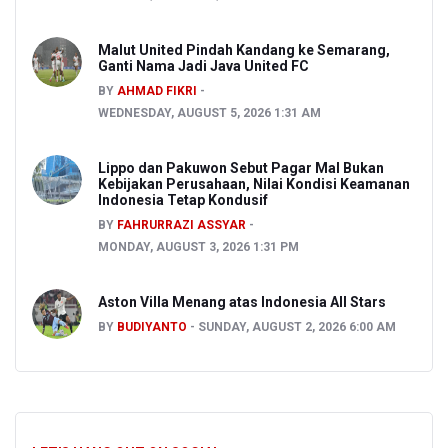
Malut United Pindah Kandang ke Semarang,
Ganti Nama Jadi Java United FC
BY
AHMAD FIKRI
WEDNESDAY, AUGUST 5, 2026 1:31 AM
Lippo dan Pakuwon Sebut Pagar Mal Bukan
Kebijakan Perusahaan, Nilai Kondisi Keamanan
Indonesia Tetap Kondusif
BY
FAHRURRAZI ASSYAR
MONDAY, AUGUST 3, 2026 1:31 PM
Aston Villa Menang atas Indonesia All Stars
BY
BUDIYANTO
SUNDAY, AUGUST 2, 2026 6:00 AM