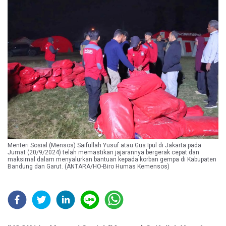
Menteri Sosial (Mensos) Saifullah Yusuf atau Gus Ipul di Jakarta pada
Jumat (20/9/2024) telah memastikan jajarannya bergerak cepat dan
maksimal dalam menyalurkan bantuan kepada korban gempa di Kabupaten
Bandung dan Garut. (ANTARA/HO-Biro Humas Kemensos)