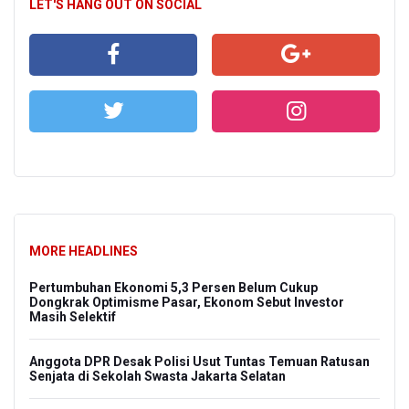
LET'S HANG OUT ON SOCIAL
MORE HEADLINES
Pertumbuhan Ekonomi 5,3 Persen Belum Cukup
Dongkrak Optimisme Pasar, Ekonom Sebut Investor
Masih Selektif
Anggota DPR Desak Polisi Usut Tuntas Temuan Ratusan
Senjata di Sekolah Swasta Jakarta Selatan