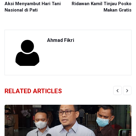
Aksi Menyambut Hari Tani
Ridawan Kamil Tinjau Posko
Nasional di Pati
Makan Gratis
Ahmad Fikri
RELATED ARTICLES