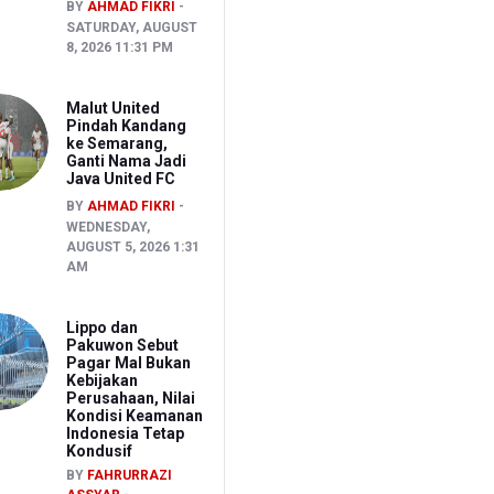
BY
AHMAD FIKRI
SATURDAY, AUGUST
8, 2026 11:31 PM
Malut United
Pindah Kandang
ke Semarang,
Ganti Nama Jadi
Java United FC
BY
AHMAD FIKRI
WEDNESDAY,
AUGUST 5, 2026 1:31
AM
Lippo dan
Pakuwon Sebut
Pagar Mal Bukan
Kebijakan
Perusahaan, Nilai
Kondisi Keamanan
Indonesia Tetap
Kondusif
BY
FAHRURRAZI