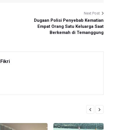
Next Post
Dugaan Polisi Penyebab Kematian
Empat Orang Satu Keluarga Saat
Berkemah di Temanggung
Fikri