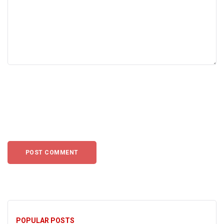
POPULAR POSTS