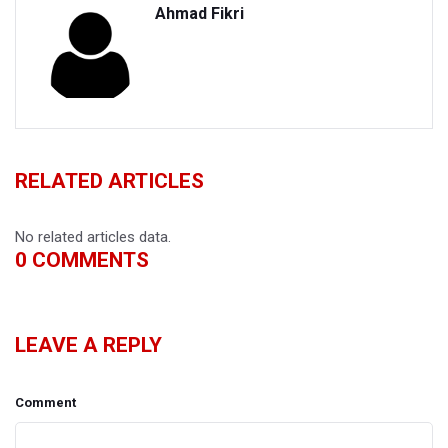
Ahmad Fikri
RELATED ARTICLES
No related articles data.
0
COMMENTS
LEAVE A REPLY
Comment