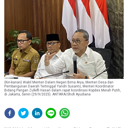
(Kiri-kanan) Wakil Menteri Dalam Negeri Bima Arya, Menteri Desa dan
Pembangunan Daerah Tertinggal Yandri Susanto, Menteri Koordinator
Bidang Pangan Zulkifli Hasan dalam rapat koordinasi Kopdes Merah Putih,
di Jakarta, Senin (29/9/2025). ANTARA/Shofi Ayudiana