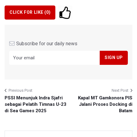
CLICK FOR LIKE (
0
)
Subscribe for our daily news
Previous Post
Next Post
PSSI Menunjuk Indra Sjafri
Kapal MT Gamkonora PIS
sebagai Pelatih Timnas U-23
Jalani Proses Docking di
di Sea Games 2025
Batam