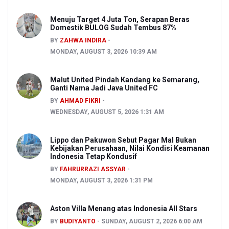
Menuju Target 4 Juta Ton, Serapan Beras
Domestik BULOG Sudah Tembus 87%
BY
ZAHWA INDIRA
MONDAY, AUGUST 3, 2026 10:39 AM
Malut United Pindah Kandang ke Semarang,
Ganti Nama Jadi Java United FC
BY
AHMAD FIKRI
WEDNESDAY, AUGUST 5, 2026 1:31 AM
Lippo dan Pakuwon Sebut Pagar Mal Bukan
Kebijakan Perusahaan, Nilai Kondisi Keamanan
Indonesia Tetap Kondusif
BY
FAHRURRAZI ASSYAR
MONDAY, AUGUST 3, 2026 1:31 PM
Aston Villa Menang atas Indonesia All Stars
BY
BUDIYANTO
SUNDAY, AUGUST 2, 2026 6:00 AM