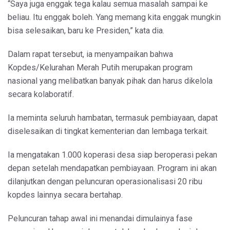
“Saya juga enggak tega kalau semua masalah sampai ke
beliau. Itu enggak boleh. Yang memang kita enggak mungkin
bisa selesaikan, baru ke Presiden,” kata dia.
Dalam rapat tersebut, ia menyampaikan bahwa
Kopdes/Kelurahan Merah Putih merupakan program
nasional yang melibatkan banyak pihak dan harus dikelola
secara kolaboratif.
Ia meminta seluruh hambatan, termasuk pembiayaan, dapat
diselesaikan di tingkat kementerian dan lembaga terkait.
Ia mengatakan 1.000 koperasi desa siap beroperasi pekan
depan setelah mendapatkan pembiayaan. Program ini akan
dilanjutkan dengan peluncuran operasionalisasi 20 ribu
kopdes lainnya secara bertahap.
Peluncuran tahap awal ini menandai dimulainya fase