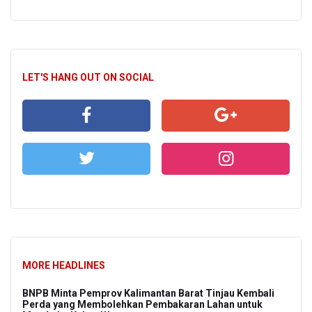
LET'S HANG OUT ON SOCIAL
MORE HEADLINES
BNPB Minta Pemprov Kalimantan Barat Tinjau Kembali
Perda yang Membolehkan Pembakaran Lahan untuk