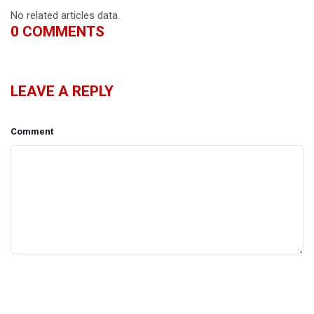
No related articles data.
0
COMMENTS
LEAVE A REPLY
Comment