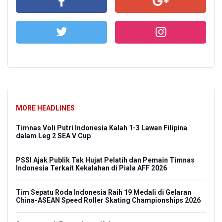
MORE HEADLINES
Timnas Voli Putri Indonesia Kalah 1-3 Lawan Filipina
dalam Leg 2 SEA V Cup
PSSI Ajak Publik Tak Hujat Pelatih dan Pemain Timnas
Indonesia Terkait Kekalahan di Piala AFF 2026
Tim Sepatu Roda Indonesia Raih 19 Medali di Gelaran
China-ASEAN Speed Roller Skating Championships 2026