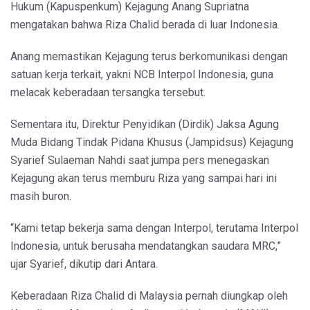
Hukum (Kapuspenkum) Kejagung Anang Supriatna
mengatakan bahwa Riza Chalid berada di luar Indonesia.
Anang memastikan Kejagung terus berkomunikasi dengan
satuan kerja terkait, yakni NCB Interpol Indonesia, guna
melacak keberadaan tersangka tersebut.
Sementara itu, Direktur Penyidikan (Dirdik) Jaksa Agung
Muda Bidang Tindak Pidana Khusus (Jampidsus) Kejagung
Syarief Sulaeman Nahdi saat jumpa pers menegaskan
Kejagung akan terus memburu Riza yang sampai hari ini
masih buron.
“Kami tetap bekerja sama dengan Interpol, terutama Interpol
Indonesia, untuk berusaha mendatangkan saudara MRC,”
ujar Syarief, dikutip dari Antara.
Keberadaan Riza Chalid di Malaysia pernah diungkap oleh