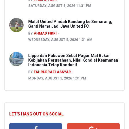
SATURDAY, AUGUST 8, 2026 11:31 PM
Malut United Pindah Kandang ke Semarang,
Ganti Nama Jadi Java United FC
BY
AHMAD FIKRI
WEDNESDAY, AUGUST 5, 2026 1:31 AM
Lippo dan Pakuwon Sebut Pagar Mal Bukan
Kebijakan Perusahaan, Nilai Kondisi Keamanan
Indonesia Tetap Kondusif
BY
FAHRURRAZI ASSYAR
MONDAY, AUGUST 3, 2026 1:31 PM
LET'S HANG OUT ON SOCIAL