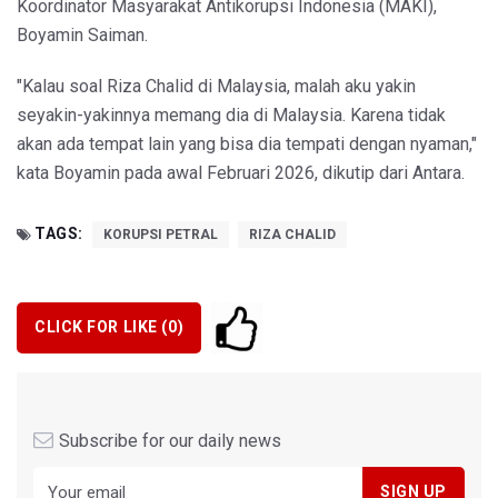
Koordinator Masyarakat Antikorupsi Indonesia (MAKI),
Boyamin Saiman.
"Kalau soal Riza Chalid di Malaysia, malah aku yakin
seyakin-yakinnya memang dia di Malaysia. Karena tidak
akan ada tempat lain yang bisa dia tempati dengan nyaman,"
kata Boyamin pada awal Februari 2026, dikutip dari Antara.
TAGS:
KORUPSI PETRAL
RIZA CHALID
CLICK FOR LIKE (
0
)
Subscribe for our daily news