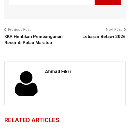
Previous Post
Next Post
KKP Hentikan Pembangunan
Lebaran Betawi 2026
Resor di Pulau Maratua
Ahmad Fikri
RELATED ARTICLES