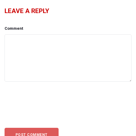
LEAVE A REPLY
Comment