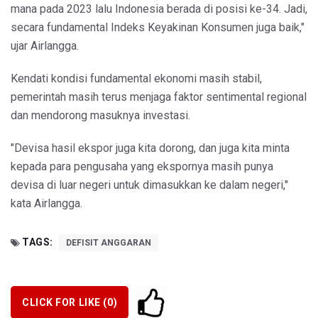
mana pada 2023 lalu Indonesia berada di posisi ke-34. Jadi,
secara fundamental Indeks Keyakinan Konsumen juga baik,"
ujar Airlangga.
Kendati kondisi fundamental ekonomi masih stabil,
pemerintah masih terus menjaga faktor sentimental regional
dan mendorong masuknya investasi.
"Devisa hasil ekspor juga kita dorong, dan juga kita minta
kepada para pengusaha yang ekspornya masih punya
devisa di luar negeri untuk dimasukkan ke dalam negeri,"
kata Airlangga.
TAGS:
DEFISIT ANGGARAN
CLICK FOR LIKE (
0
)