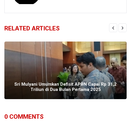
RELATED ARTICLES
Sri Mulyani Umumkan Defisit APBN Capai Rp 31,2
Triliun di Dua Bulan Pertama 2025
0
COMMENTS