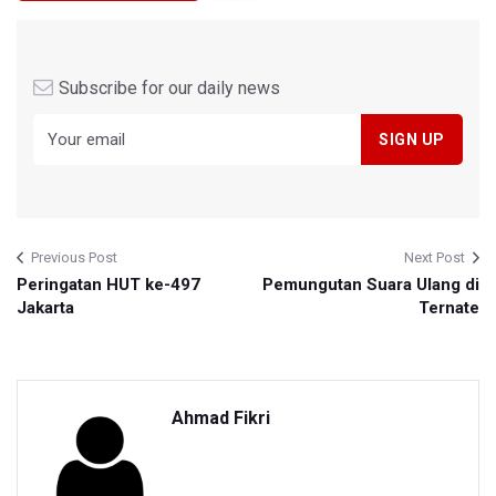
Subscribe for our daily news
Previous Post
Next Post
Peringatan HUT ke-497
Pemungutan Suara Ulang di
Jakarta
Ternate
Ahmad Fikri