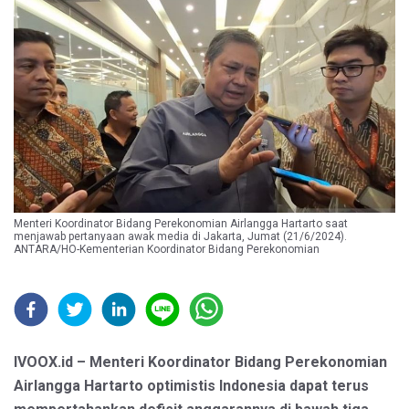
Menteri Koordinator Bidang Perekonomian Airlangga Hartarto saat
menjawab pertanyaan awak media di Jakarta, Jumat (21/6/2024).
ANTARA/HO-Kementerian Koordinator Bidang Perekonomian
IVOOX.id – Menteri Koordinator Bidang Perekonomian
Airlangga Hartarto optimistis Indonesia dapat terus