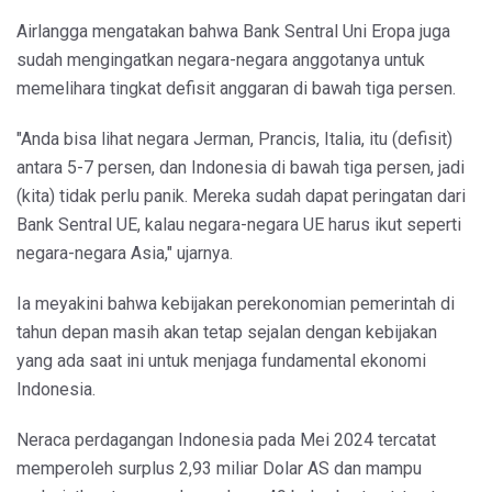
Airlangga mengatakan bahwa Bank Sentral Uni Eropa juga
sudah mengingatkan negara-negara anggotanya untuk
memelihara tingkat defisit anggaran di bawah tiga persen.
"Anda bisa lihat negara Jerman, Prancis, Italia, itu (defisit)
antara 5-7 persen, dan Indonesia di bawah tiga persen, jadi
(kita) tidak perlu panik. Mereka sudah dapat peringatan dari
Bank Sentral UE, kalau negara-negara UE harus ikut seperti
negara-negara Asia," ujarnya.
Ia meyakini bahwa kebijakan perekonomian pemerintah di
tahun depan masih akan tetap sejalan dengan kebijakan
yang ada saat ini untuk menjaga fundamental ekonomi
Indonesia.
Neraca perdagangan Indonesia pada Mei 2024 tercatat
memperoleh surplus 2,93 miliar Dolar AS dan mampu