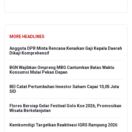
MORE HEADLINES
Anggota DPR Minta Rencana Kenaikan Gaji Kepala Daerah
Dikaji Komprehensif
BGN Wajibkan Ompreng MBG Cantumkan Batas Waktu
Konsumsi Mulai Pekan Depan
BEI Catat Pertumbuhan Investor Saham Capai 10,05 Juta
SID
Flores Bersiap Gelar Festival Golo Koe 2026, Promosikan
Wisata Berkelanjutan
Kemkomdigi Targetkan Reaktivasi IGRS Rampung 2026