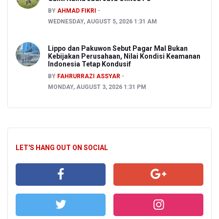
BY
AHMAD FIKRI
WEDNESDAY, AUGUST 5, 2026 1:31 AM
Lippo dan Pakuwon Sebut Pagar Mal Bukan
Kebijakan Perusahaan, Nilai Kondisi Keamanan
Indonesia Tetap Kondusif
BY
FAHRURRAZI ASSYAR
MONDAY, AUGUST 3, 2026 1:31 PM
LET'S HANG OUT ON SOCIAL