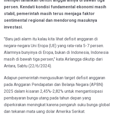
mempertahankan defisit anggarannya di bawah tiga
persen. Kendati kondisi fundamental ekonomi masih
stabil, pemerintah masih terus menjaga faktor
sentimental regional dan mendorong masuknya
investasi.
"Baru jadi alarm itu kalau kita lihat defisit anggaran di
negara-negara Uni Eropa (UE) yang rata-rata 5-7 persen.
Alarmnya bunyinya di Eropa, bukan di Indonesia, Indonesia
masih di bawah tiga persen," kata Airlangga dikutip dari
Antara, Sabtu (22/6/2024).
Adapun pemerintah mengusulkan target defisit anggaran
pada Anggaran Pendapatan dan Belanja Negara (APBN)
2025 dalam kisaran 2,45%-2,82% untuk mengantisipasi
pembayaran bunga utang pada tahun depan yang
diperkirakan meningkat karena pengaruh suku bunga global
dan tekanan mata uang dolar Amerika Serikat.