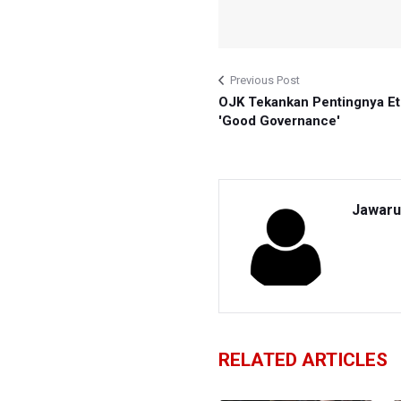
Previous Post
OJK Tekankan Pentingnya Et
'Good Governance'
Jawaru
RELATED ARTICLES