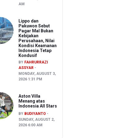
AM
Lippo dan
Pakuwon Sebut
Pagar Mal Bukan
Kebijakan
Perusahaan, Nilai
Kondisi Keamanan
Indonesia Tetap
Kondusif
BY
FAHRURRAZI
ASSYAR
MONDAY, AUGUST 3,
2026 1:31 PM
Aston Villa
Menang atas
Indonesia All Stars
BY
BUDIYANTO
SUNDAY, AUGUST 2,
2026 6:00 AM