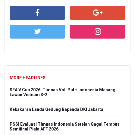
MORE HEADLINES
SEA V Cup 2026: Timnas Voli Putri Indonesia Menang
Lawan Vietnam 3-2
Kebakaran Landa Gedung Bapenda DKI Jakarta
PSSI Evaluasi TImnas Indonesia Setelah Gagal Tembus
Semifinal Piala AFF 2026