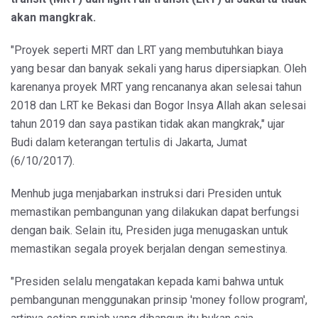
akan mangkrak.
"Proyek seperti MRT dan LRT yang membutuhkan biaya
yang besar dan banyak sekali yang harus dipersiapkan. Oleh
karenanya proyek MRT yang rencananya akan selesai tahun
2018 dan LRT ke Bekasi dan Bogor Insya Allah akan selesai
tahun 2019 dan saya pastikan tidak akan mangkrak," ujar
Budi dalam keterangan tertulis di Jakarta, Jumat
(6/10/2017).
Menhub juga menjabarkan instruksi dari Presiden untuk
memastikan pembangunan yang dilakukan dapat berfungsi
dengan baik. Selain itu, Presiden juga menugaskan untuk
memastikan segala proyek berjalan dengan semestinya.
"Presiden selalu mengatakan kepada kami bahwa untuk
pembangunan menggunakan prinsip 'money follow program',