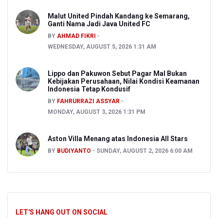
Malut United Pindah Kandang ke Semarang,
Ganti Nama Jadi Java United FC
BY
AHMAD FIKRI
WEDNESDAY, AUGUST 5, 2026 1:31 AM
Lippo dan Pakuwon Sebut Pagar Mal Bukan
Kebijakan Perusahaan, Nilai Kondisi Keamanan
Indonesia Tetap Kondusif
BY
FAHRURRAZI ASSYAR
MONDAY, AUGUST 3, 2026 1:31 PM
Aston Villa Menang atas Indonesia All Stars
BY
BUDIYANTO
SUNDAY, AUGUST 2, 2026 6:00 AM
LET'S HANG OUT ON SOCIAL