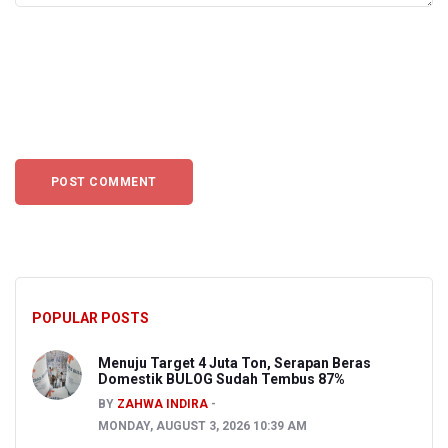
POPULAR POSTS
Menuju Target 4 Juta Ton, Serapan Beras
Domestik BULOG Sudah Tembus 87%
BY
ZAHWA INDIRA
MONDAY, AUGUST 3, 2026 10:39 AM