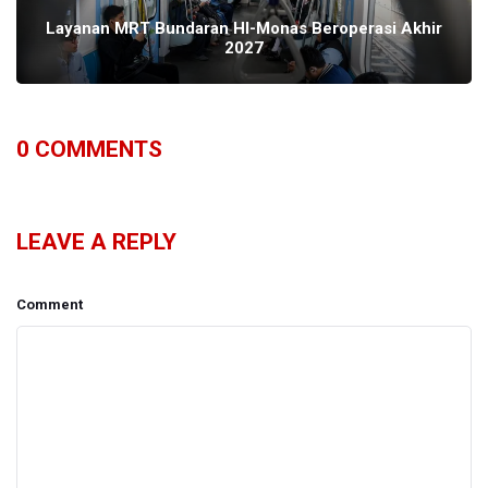
Layanan MRT Bundaran HI-Monas Beroperasi Akhir
2027
0
COMMENTS
LEAVE A REPLY
Comment