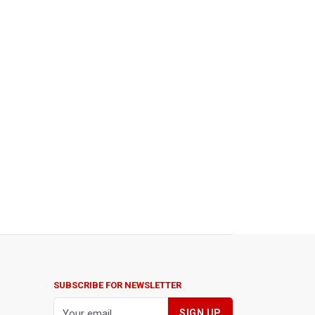
SUBSCRIBE FOR NEWSLETTER