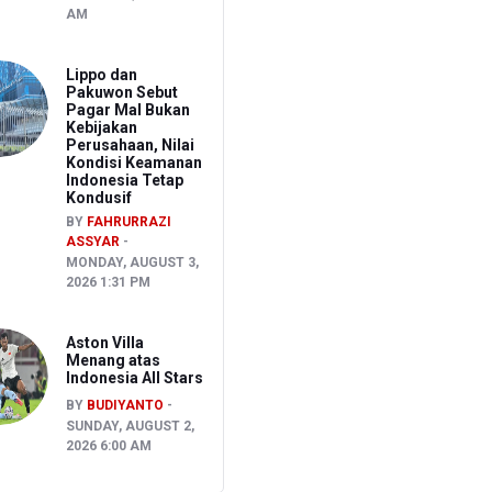
AM
Lippo dan
Pakuwon Sebut
Pagar Mal Bukan
Kebijakan
Perusahaan, Nilai
Kondisi Keamanan
Indonesia Tetap
Kondusif
BY
FAHRURRAZI
ASSYAR
MONDAY, AUGUST 3,
2026 1:31 PM
Aston Villa
Menang atas
Indonesia All Stars
BY
BUDIYANTO
SUNDAY, AUGUST 2,
2026 6:00 AM