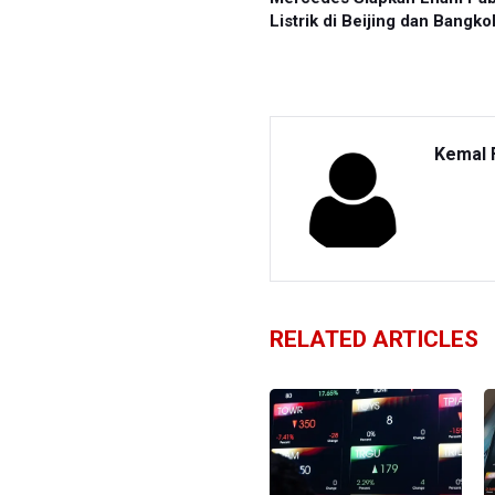
Listrik di Beijing dan Bangko
Kemal 
RELATED ARTICLES