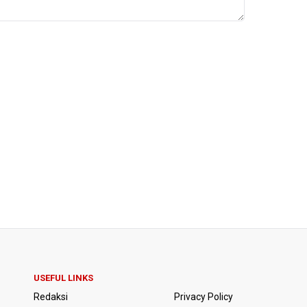
USEFUL LINKS
Redaksi
Privacy Policy