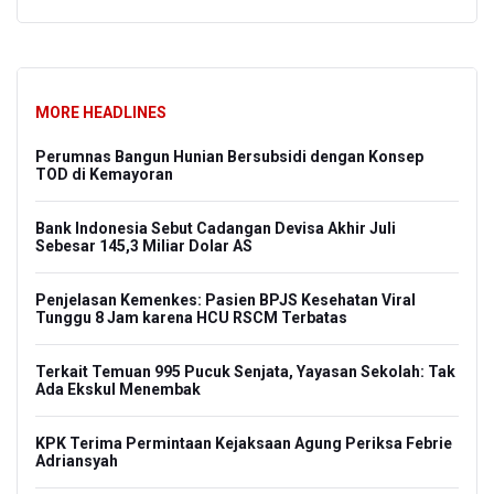
MORE HEADLINES
Perumnas Bangun Hunian Bersubsidi dengan Konsep
TOD di Kemayoran
Bank Indonesia Sebut Cadangan Devisa Akhir Juli
Sebesar 145,3 Miliar Dolar AS
Penjelasan Kemenkes: Pasien BPJS Kesehatan Viral
Tunggu 8 Jam karena HCU RSCM Terbatas
Terkait Temuan 995 Pucuk Senjata, Yayasan Sekolah: Tak
Ada Ekskul Menembak
KPK Terima Permintaan Kejaksaan Agung Periksa Febrie
Adriansyah