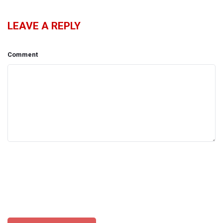
LEAVE A REPLY
Comment