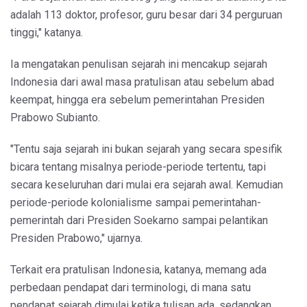
adalah 113 doktor, profesor, guru besar dari 34 perguruan
tinggi," katanya.
Ia mengatakan penulisan sejarah ini mencakup sejarah
Indonesia dari awal masa pratulisan atau sebelum abad
keempat, hingga era sebelum pemerintahan Presiden
Prabowo Subianto.
"Tentu saja sejarah ini bukan sejarah yang secara spesifik
bicara tentang misalnya periode-periode tertentu, tapi
secara keseluruhan dari mulai era sejarah awal. Kemudian
periode-periode kolonialisme sampai pemerintahan-
pemerintah dari Presiden Soekarno sampai pelantikan
Presiden Prabowo," ujarnya.
Terkait era pratulisan Indonesia, katanya, memang ada
perbedaan pendapat dari terminologi, di mana satu
pendapat sejarah dimulai ketika tulisan ada, sedangkan