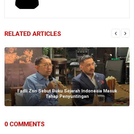
RELATED ARTICLES
Fadli Zon Sebut Buku Sejarah Indonesia Masuk
Tahap Penyuntingan
0
COMMENTS