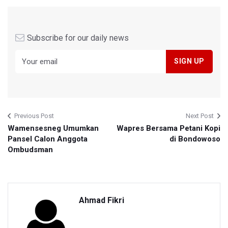
Subscribe for our daily news
Previous Post
Next Post
Wamensesneg Umumkan
Wapres Bersama Petani Kopi
Pansel Calon Anggota
di Bondowoso
Ombudsman
Ahmad Fikri