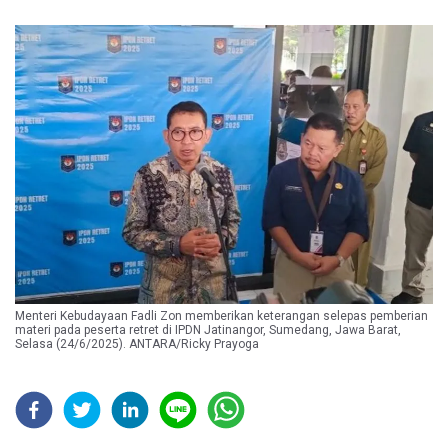
Menteri Kebudayaan Fadli Zon memberikan keterangan selepas pemberian
materi pada peserta retret di IPDN Jatinangor, Sumedang, Jawa Barat,
Selasa (24/6/2025). ANTARA/Ricky Prayoga