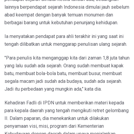
lainnya berpendapat sejarah Indonesia dimulai jauh sebelum
abad keempat dengan banyak temuan monumen dan
berbagai barang untuk kebutuhan penunjang kehidupan.
Ia menyatakan pendapat para ahli terakhir ini yang saat ini
tengah dilibatkan untuk menggarap penulisan ulang sejarah.
"Para penulis kita menganggap kita dari zaman 1,8 juta tahun
yang lalu sudah ada sejarah. Orang sudah membuat kapak
batu, membuat bola-bola batu, membuat busur, membuat
segala macam jadi sudah ada budaya, sudah ada sejarah.
Jadi itu perbedaan yang mungkin ada," kata dia.
Kehadiran Fadli di IPDN untuk memberikan materi kepada
para kepala daerah yang tengah mengikuti retret gelombang
II. Dalam paparan, dia menekankan untuk dilakukan
penyamaan visi, misi, program dari Kementerian
Kebudayaan dengan daerah dalam upaya menjalankan