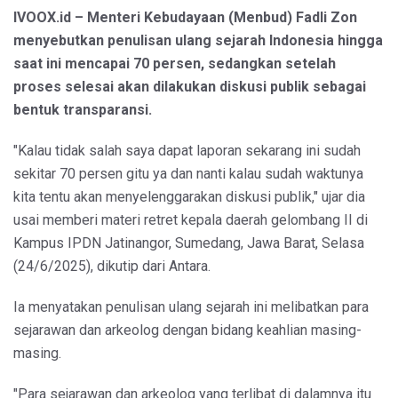
IVOOX.id – Menteri Kebudayaan (Menbud) Fadli Zon
menyebutkan penulisan ulang sejarah Indonesia hingga
saat ini mencapai 70 persen, sedangkan setelah
proses selesai akan dilakukan diskusi publik sebagai
bentuk transparansi.
"Kalau tidak salah saya dapat laporan sekarang ini sudah
sekitar 70 persen gitu ya dan nanti kalau sudah waktunya
kita tentu akan menyelenggarakan diskusi publik," ujar dia
usai memberi materi retret kepala daerah gelombang II di
Kampus IPDN Jatinangor, Sumedang, Jawa Barat, Selasa
(24/6/2025), dikutip dari Antara.
Ia menyatakan penulisan ulang sejarah ini melibatkan para
sejarawan dan arkeolog dengan bidang keahlian masing-
masing.
"Para sejarawan dan arkeolog yang terlibat di dalamnya itu