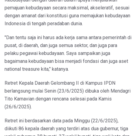
pemajuan kebudayaan secara maksimal, akseleratif, sesuai
dengan amanat dari konstitusi guna memajukan kebudayaan
Indonesia di tengah peradaban dunia.
"Dan tentu saja ini harus ada kerja sama antara pemerintah di
pusat, di daerah, dan juga semua sektor, dan juga para
pelaku pegawai kebudayaan. Saya sampaikan juga
bagaimana kebudayaan bisa menjadi fondasi dan juga aset
national treasure kita," katanya.
Retret Kepala Daerah Gelombang II di Kampus IPDN
berlangsung mulai Senin (23/6/2025) dibuka oleh Mendagri
Tito Karnavian dengan rencana selesai pada Kamis
(26/6/2025).
Retret ini berdasarkan data pada Minggu (22/6/2025),
diikuti 86 kepala daerah yang terdiri atas dua gubernur, tiga