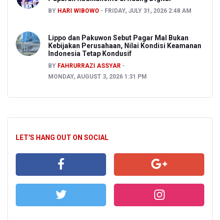
BY
HARI WIBOWO
FRIDAY, JULY 31, 2026 2:48 AM
Lippo dan Pakuwon Sebut Pagar Mal Bukan
Kebijakan Perusahaan, Nilai Kondisi Keamanan
Indonesia Tetap Kondusif
BY
FAHRURRAZI ASSYAR
MONDAY, AUGUST 3, 2026 1:31 PM
LET'S HANG OUT ON SOCIAL