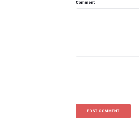
Comment