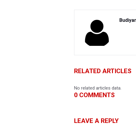
Budiya
RELATED ARTICLES
No related articles data.
0
COMMENTS
LEAVE A REPLY