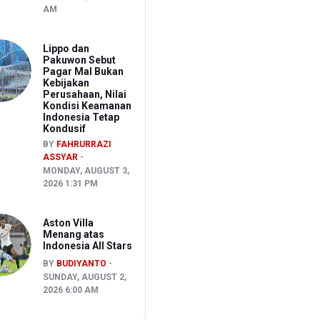
AM
Lippo dan
Pakuwon Sebut
Pagar Mal Bukan
Kebijakan
Perusahaan, Nilai
Kondisi Keamanan
Indonesia Tetap
Kondusif
BY
FAHRURRAZI
ASSYAR
MONDAY, AUGUST 3,
2026 1:31 PM
Aston Villa
Menang atas
Indonesia All Stars
BY
BUDIYANTO
SUNDAY, AUGUST 2,
2026 6:00 AM