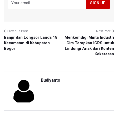
Previous Post
Next Post
Banjir dan Longsor Landa 18
Menkomdigi Minta Industri
Kecamatan di Kabupaten
Gim Terapkan IGRS untuk
Bogor
Lindungi Anak dari Konten
Kekerasan
Budiyanto