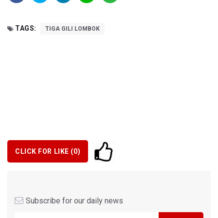
TAGS:
TIGA GILI LOMBOK
CLICK FOR LIKE (
0
)
Subscribe for our daily news