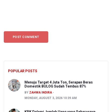
POPULAR POSTS
Menuju Target 4 Juta Ton, Serapan Beras
Domestik BULOG Sudah Tembus 87%
BY
ZAHWA INDIRA
MONDAY, AUGUST 3, 2026 10:39 AM
KPK Dalami Jumlah Uang yang Seharusnya