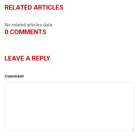
RELATED ARTICLES
No related articles data.
0
COMMENTS
LEAVE A REPLY
Comment