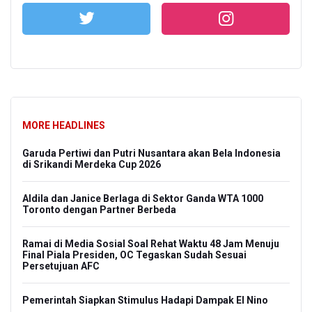
MORE HEADLINES
Garuda Pertiwi dan Putri Nusantara akan Bela Indonesia
di Srikandi Merdeka Cup 2026
Aldila dan Janice Berlaga di Sektor Ganda WTA 1000
Toronto dengan Partner Berbeda
Ramai di Media Sosial Soal Rehat Waktu 48 Jam Menuju
Final Piala Presiden, OC Tegaskan Sudah Sesuai
Persetujuan AFC
Pemerintah Siapkan Stimulus Hadapi Dampak El Nino