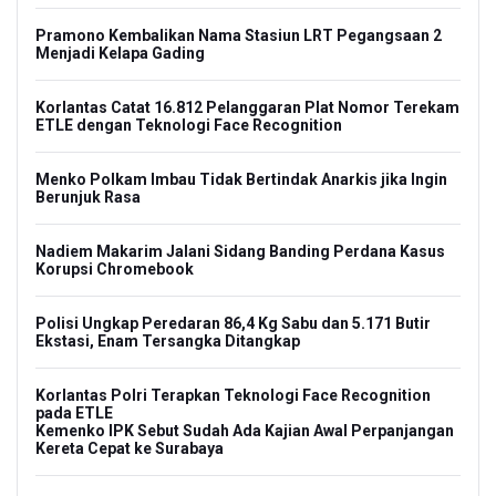
Pramono Kembalikan Nama Stasiun LRT Pegangsaan 2
Menjadi Kelapa Gading
Korlantas Catat 16.812 Pelanggaran Plat Nomor Terekam
ETLE dengan Teknologi Face Recognition
Menko Polkam Imbau Tidak Bertindak Anarkis jika Ingin
Berunjuk Rasa
Nadiem Makarim Jalani Sidang Banding Perdana Kasus
Korupsi Chromebook
Polisi Ungkap Peredaran 86,4 Kg Sabu dan 5.171 Butir
Ekstasi, Enam Tersangka Ditangkap
Korlantas Polri Terapkan Teknologi Face Recognition
pada ETLE
Kemenko IPK Sebut Sudah Ada Kajian Awal Perpanjangan
Kereta Cepat ke Surabaya