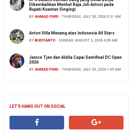
Dikembalikan Menhut Raja Juli Antoni pada
Bupati Kuantan Singingi
BY
AHMAD FIKRI
THURSDAY, JULY 30, 2026 5:31 AM
Aston Villa Menang atas Indonesia All Stars
BY
BUDIYANTO
SUNDAY, AUGUST 2, 2026 6:00 AM
Janice Tjen dan Aldila Capai Semifinal DC Open
2026
BY
AHMAD FIKRI
THURSDAY, JULY 30, 2026 1:49 AM
LET'S HANG OUT ON SOCIAL