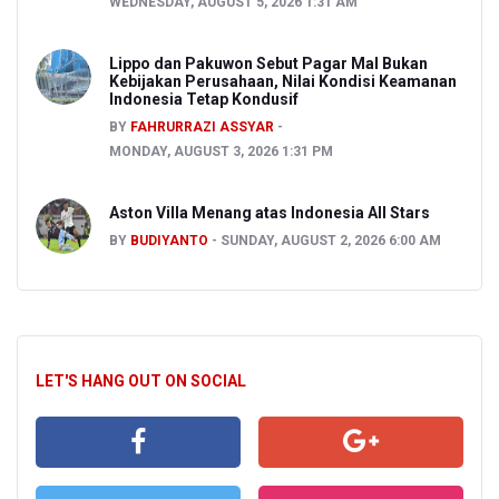
WEDNESDAY, AUGUST 5, 2026 1:31 AM
Lippo dan Pakuwon Sebut Pagar Mal Bukan
Kebijakan Perusahaan, Nilai Kondisi Keamanan
Indonesia Tetap Kondusif
BY
FAHRURRAZI ASSYAR
MONDAY, AUGUST 3, 2026 1:31 PM
Aston Villa Menang atas Indonesia All Stars
BY
BUDIYANTO
SUNDAY, AUGUST 2, 2026 6:00 AM
LET'S HANG OUT ON SOCIAL