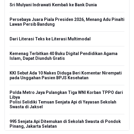
Sri Mulyani Indrawati Kembali ke Bank Dunia
Persebaya Juara Piala Presiden 2026, Menang Adu Pinalti
Lawan Persib Bandung
Dari Literasi Teks ke Literasi Multimodal
Kemenag Terbitkan 40 Buku Digital Pendidikan Agama
Islam, Dapat Diunduh Gratis
KKI Sebut Ada 10 Nakes Diduga Beri Komentar Nirempati
pada Unggahan Pasien BPJS Kesehatan
Polda Metro Jaya Pulangkan Tiga WNI Korban TPPO dari
Libya
Polisi Selidiki Temuan Senjata Api di Yayasan Sekolah
Swasta di Jaksel
995 Senjata Api Ditemukan di Sekolah Swasta di Pondok
Pinang, Jakarta Selatan