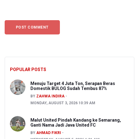
POPULAR POSTS
Menuju Target 4 Juta Ton, Serapan Beras
Domestik BULOG Sudah Tembus 87%
BY
ZAHWA INDIRA
MONDAY, AUGUST 3, 2026 10:39 AM
Malut United Pindah Kandang ke Semarang,
Ganti Nama Jadi Java United FC
BY
AHMAD FIKRI