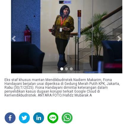
Previous
Next
Eks staf khusus mantan Mendikbudristek Nadiem Makarim, Fiona
Handayani berjalan usai diperiksa di Gedung Merah Putih KPK, Jakarta,
Rabu (30/7/2025). Fiona Handayani dimintai keterangan dalam
penyelidikan kasus dugaan korupsi terkait Google Cloud di
Kemendikbudristek. ANTARA FOTO/Hafidz Mubarak A