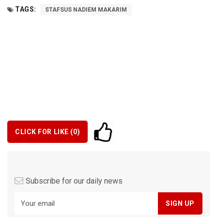
TAGS:
STAFSUS NADIEM MAKARIM
CLICK FOR LIKE (
0
)
Subscribe for our daily news