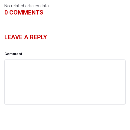
No related articles data.
0
COMMENTS
LEAVE A REPLY
Comment