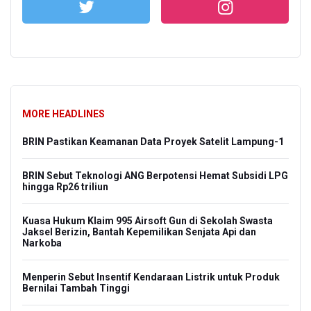
MORE HEADLINES
BRIN Pastikan Keamanan Data Proyek Satelit Lampung-1
BRIN Sebut Teknologi ANG Berpotensi Hemat Subsidi LPG
hingga Rp26 triliun
Kuasa Hukum Klaim 995 Airsoft Gun di Sekolah Swasta
Jaksel Berizin, Bantah Kepemilikan Senjata Api dan
Narkoba
Menperin Sebut Insentif Kendaraan Listrik untuk Produk
Bernilai Tambah Tinggi