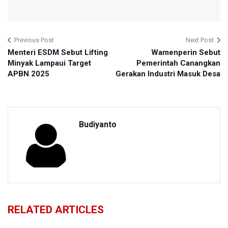
Previous Post
Next Post
Menteri ESDM Sebut Lifting
Wamenperin Sebut
Minyak Lampaui Target
Pemerintah Canangkan
APBN 2025
Gerakan Industri Masuk Desa
Budiyanto
RELATED ARTICLES