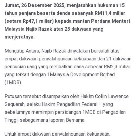
Jumat, 26 Desember 2025, menjatuhkan hukuman 15
tahun penjara beserta denda sebanyak RM11,4 miliar
(setara Rp47,1 miliar) kepada mantan Perdana Menteri
Malaysia Najib Razak atas 25 dakwaan yang
menjeratnya.
Mengutip Antara, Najib Razak dinyatakan bersalah atas
empat dakwaan penyalahgunaan kekuasaan dan 21 dakwaan
pencucian uang yang melibatkan dana sebesar RM2,3 miliar
yang terkait dengan 1Malaysia Development Berhad
(1MDB).
Putusan tersebut disampaikan oleh Hakim Collin Lawrence
Sequerah, selaku Hakim Pengadilan Federal – yang
sebelumnya memimpin persidangan 1MDB di Pengadilan
Tinggi, sebagaimana laporan Bernama.
Untuk empat dakwaan penyalahgunaan kekuasaan,