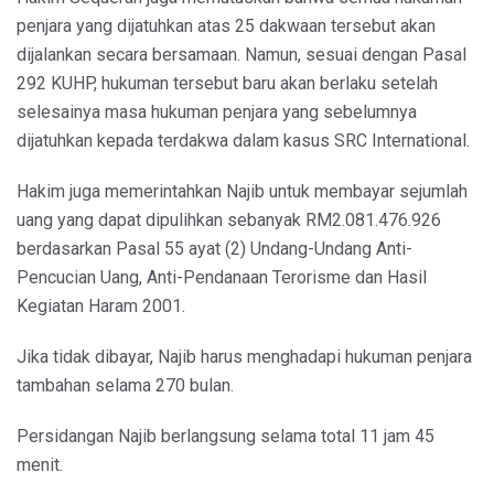
penjara yang dijatuhkan atas 25 dakwaan tersebut akan
dijalankan secara bersamaan. Namun, sesuai dengan Pasal
292 KUHP, hukuman tersebut baru akan berlaku setelah
selesainya masa hukuman penjara yang sebelumnya
dijatuhkan kepada terdakwa dalam kasus SRC International.
Hakim juga memerintahkan Najib untuk membayar sejumlah
uang yang dapat dipulihkan sebanyak RM2.081.476.926
berdasarkan Pasal 55 ayat (2) Undang-Undang Anti-
Pencucian Uang, Anti-Pendanaan Terorisme dan Hasil
Kegiatan Haram 2001.
Jika tidak dibayar, Najib harus menghadapi hukuman penjara
tambahan selama 270 bulan.
Persidangan Najib berlangsung selama total 11 jam 45
menit.