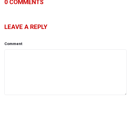
0
COMMENTS
LEAVE A REPLY
Comment