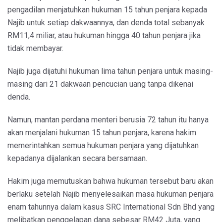
pengadilan menjatuhkan hukuman 15 tahun penjara kepada
Najib untuk setiap dakwaannya, dan denda total sebanyak
RM11,4 miliar, atau hukuman hingga 40 tahun penjara jika
tidak membayar.
Najib juga dijatuhi hukuman lima tahun penjara untuk masing-
masing dari 21 dakwaan pencucian uang tanpa dikenai
denda.
Namun, mantan perdana menteri berusia 72 tahun itu hanya
akan menjalani hukuman 15 tahun penjara, karena hakim
memerintahkan semua hukuman penjara yang dijatuhkan
kepadanya dijalankan secara bersamaan.
Hakim juga memutuskan bahwa hukuman tersebut baru akan
berlaku setelah Najib menyelesaikan masa hukuman penjara
enam tahunnya dalam kasus SRC International Sdn Bhd yang
melibatkan penggelapan dana sebesar RM42 Juta, yang