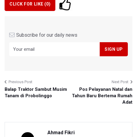
CLICK FOR LIKE (
0
)
Subscribe for our daily news
Previous Post
Next Post
Balap Traktor Sambut Musim
Pos Pelayanan Natal dan
Tanam di Probolinggo
Tahun Baru Bertema Rumah
Adat
Ahmad Fikri