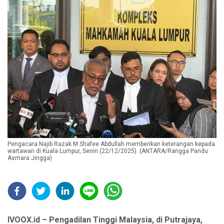
Pengacara Najib Razak M Shafee Abdullah memberikan keterangan kepada
wartawan di Kuala Lumpur, Senin (22/12/2025). (ANTARA/Rangga Pandu
Asmara Jingga)
IVOOX.id – Pengadilan Tinggi Malaysia, di Putrajaya,