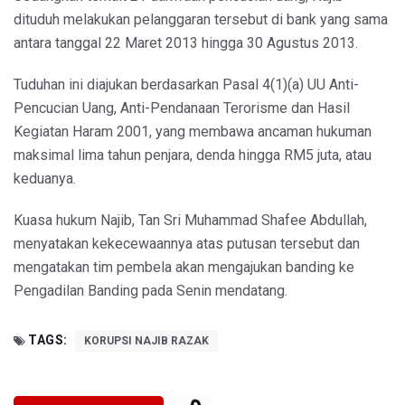
dituduh melakukan pelanggaran tersebut di bank yang sama
antara tanggal 22 Maret 2013 hingga 30 Agustus 2013.
Tuduhan ini diajukan berdasarkan Pasal 4(1)(a) UU Anti-
Pencucian Uang, Anti-Pendanaan Terorisme dan Hasil
Kegiatan Haram 2001, yang membawa ancaman hukuman
maksimal lima tahun penjara, denda hingga RM5 juta, atau
keduanya.
Kuasa hukum Najib, Tan Sri Muhammad Shafee Abdullah,
menyatakan kekecewaannya atas putusan tersebut dan
mengatakan tim pembela akan mengajukan banding ke
Pengadilan Banding pada Senin mendatang.
TAGS:
KORUPSI NAJIB RAZAK