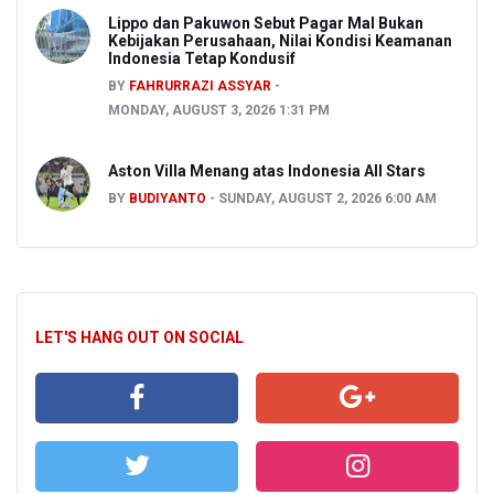
Lippo dan Pakuwon Sebut Pagar Mal Bukan
Kebijakan Perusahaan, Nilai Kondisi Keamanan
Indonesia Tetap Kondusif
BY
FAHRURRAZI ASSYAR
MONDAY, AUGUST 3, 2026 1:31 PM
Aston Villa Menang atas Indonesia All Stars
BY
BUDIYANTO
SUNDAY, AUGUST 2, 2026 6:00 AM
LET'S HANG OUT ON SOCIAL