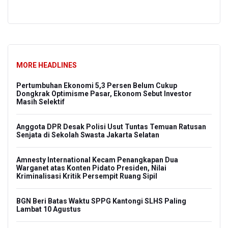
MORE HEADLINES
Pertumbuhan Ekonomi 5,3 Persen Belum Cukup
Dongkrak Optimisme Pasar, Ekonom Sebut Investor
Masih Selektif
Anggota DPR Desak Polisi Usut Tuntas Temuan Ratusan
Senjata di Sekolah Swasta Jakarta Selatan
Amnesty International Kecam Penangkapan Dua
Warganet atas Konten Pidato Presiden, Nilai
Kriminalisasi Kritik Persempit Ruang Sipil
BGN Beri Batas Waktu SPPG Kantongi SLHS Paling
Lambat 10 Agustus