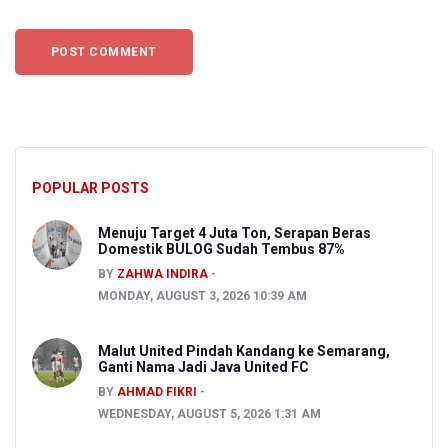
POPULAR POSTS
Menuju Target 4 Juta Ton, Serapan Beras
Domestik BULOG Sudah Tembus 87%
BY
ZAHWA INDIRA
MONDAY, AUGUST 3, 2026 10:39 AM
Malut United Pindah Kandang ke Semarang,
Ganti Nama Jadi Java United FC
BY
AHMAD FIKRI
WEDNESDAY, AUGUST 5, 2026 1:31 AM