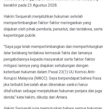
berakhir pada 23 Agustus 2028.
Hakim Sequerah menjatuhkan hukuman setelah
mempertimbangkan faktor-faktor meringankan yang
diajukan oleh pihak pembela, penuntut, dan terdakwa, serta
kepentingan publik.
"Saya juga telah mempertimbangkan dan memperhitungkan
latar belakang terdakwa termasuk fakta dan lamanya
pengabdiannya kepada masyarakat serta faktor-faktor
mitigasi lainnya yang diajukan sehubungan dengan
ketentuan hukuman dalam Pasal 23(1) UU Kornisi Anti-
Korupsi Malaysia (MACC). Saya berpendapat bahwa frasa
jika terbukti bersalah akan dikenakan sanksi harus
ditafsirkan sebagai menjatuhkan hukuman penjara dan juga
denda," kata hakim, dikutip dari Antara.
Hakim Sequerah juga memutuskan bahwa semua hukuman