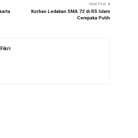
Next Post
karta
Korban Ledakan SMA 72 di RS Islam
Cempaka Putih
Fikri