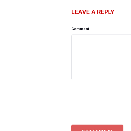
LEAVE A REPLY
Comment