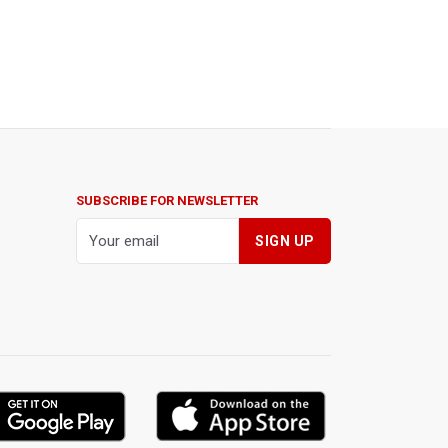
SUBSCRIBE FOR NEWSLETTER