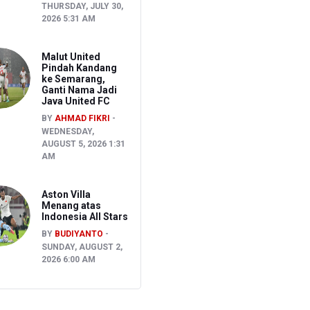
THURSDAY, JULY 30,
2026 5:31 AM
Malut United
Pindah Kandang
ke Semarang,
Ganti Nama Jadi
Java United FC
BY
AHMAD FIKRI
WEDNESDAY,
AUGUST 5, 2026 1:31
AM
Aston Villa
Menang atas
Indonesia All Stars
BY
BUDIYANTO
SUNDAY, AUGUST 2,
2026 6:00 AM