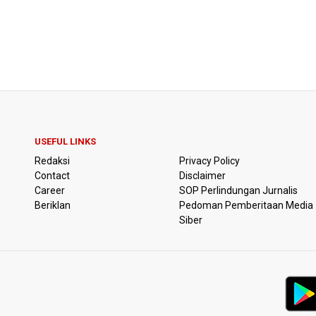
USEFUL LINKS
Redaksi
Privacy Policy
Contact
Disclaimer
Career
SOP Perlindungan Jurnalis
Beriklan
Pedoman Pemberitaan Media
Siber