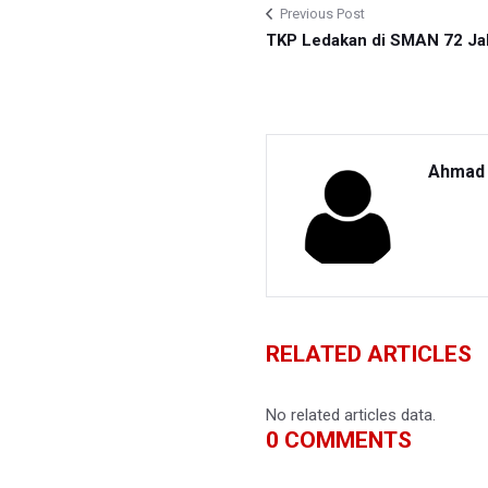
Previous Post
TKP Ledakan di SMAN 72 Ja
Ahmad 
RELATED ARTICLES
No related articles data.
0
COMMENTS